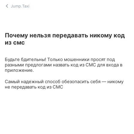
Jump.Taxi
Почему нельзя передавать никому код
из смс
Будьте бдительны! Только мошенники просят под
разными предлогами назвать код из СМС для входа в
приложение.
Самый надежный способ обезопасить себя — никому
не передавать код из СМС