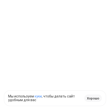
Мы используем
куки
, чтобы делать сайт
Хорошо
удобным для вас