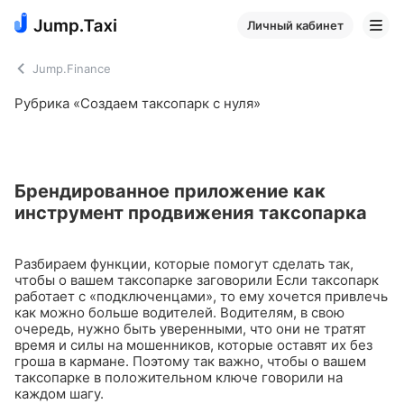
Личный кабинет
Jump.Finance
Рубрика «Создаем таксопарк с нуля»
Брендированное приложение как
инструмент продвижения таксопарка
Разбираем функции, которые помогут сделать так,
чтобы о вашем таксопарке заговорили
Если таксопарк
работает с «подключенцами», то ему хочется привлечь
как можно больше водителей. Водителям, в свою
очередь, нужно быть уверенными, что они не тратят
время и силы на мошенников, которые оставят их без
гроша в кармане. Поэтому так важно, чтобы о вашем
таксопарке в положительном ключе говорили на
каждом шагу.