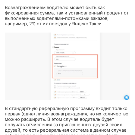
Вознаграждением водителю может быть как
фиксированная сумма, так и установленный процент от
выполненных водителями-потомками заказов,
например, 2% от их поездок у Яндекс.Такси.
В стандартную реферальную программу входит только
первая (одна) линия вознаграждения, но их количество
можно расширить. В этом случае водитель будет
получать отчисления за приглашенных друзей своих
друзей, то есть реферальная система в данном случае