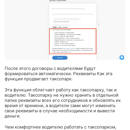
После этого договоры с водителями будут
формироваться автоматически.
Реквизиты
Как эта
функция продвигает таксопарк:
Эта функция облегчает работу как таксопарку, так и
водителю. Таксопарку не нужно хранить в отдельной
папке реквизиты всех его сотрудников и обновлять их
время от времени, а водители сами могут изменить
свои реквизиты в случае необходимости и вывести
деньги.
Чем комфортнее водителю работать с таксопарком,