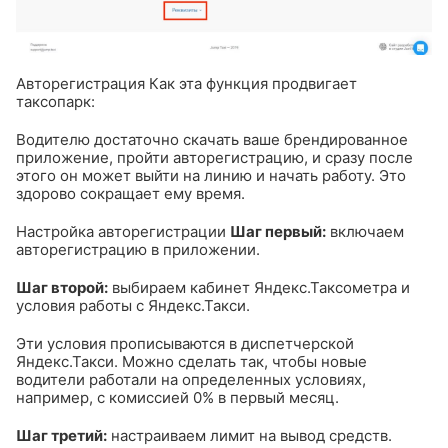
Авторегистрация
Как эта функция продвигает
таксопарк:
Водителю достаточно скачать ваше брендированное
приложение, пройти авторегистрацию, и сразу после
этого он может выйти на линию и начать работу. Это
здорово сокращает ему время.
Настройка авторегистрации
Шаг первый:
включаем
авторегистрацию в приложении.
Шаг второй:
выбираем кабинет Яндекс.Таксометра и
условия работы с Яндекс.Такси.
Эти условия прописываются в диспетчерской
Яндекс.Такси. Можно сделать так, чтобы новые
водители работали на определенных условиях,
например, с комиссией 0% в первый месяц.
Шаг третий:
настраиваем лимит на вывод средств.