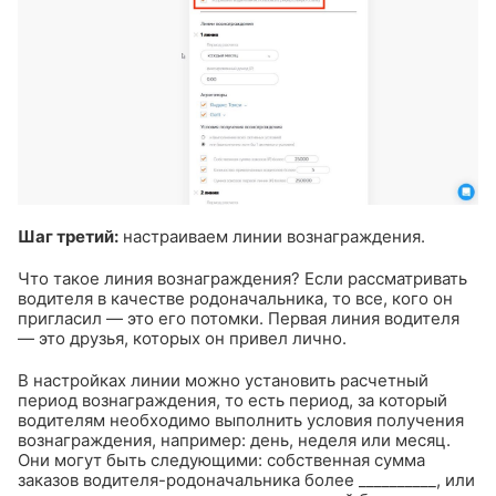
Шаг третий:
настраиваем линии вознаграждения.
Что такое линия вознаграждения? Если рассматривать
водителя в качестве родоначальника, то все, кого он
пригласил — это его потомки. Первая линия водителя
— это друзья, которых он привел лично.
В настройках линии можно установить расчетный
период вознаграждения, то есть период, за который
водителям необходимо выполнить условия получения
вознаграждения, например: день, неделя или месяц.
Они могут быть следующими: собственная сумма
заказов водителя-родоначальника более __________, или