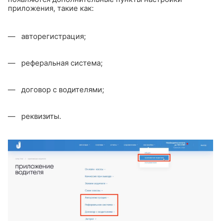
приложения, такие как:
авторегистрация;
реферальная система;
договор с водителями;
реквизиты.