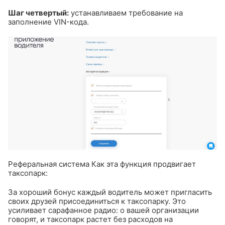
Шаг четвертый:
устанавливаем требование на
заполнение VIN-кода.
Реферальная система
Как эта функция продвигает
таксопарк:
За хороший бонус каждый водитель может пригласить
своих друзей присоединиться к таксопарку. Это
усиливает сарафанное радио: о вашей организации
говорят, и таксопарк растет без расходов на