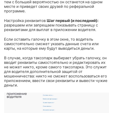
тем с большей вероятностью он останется на одном
месте и приведет своих друзей по реферальной
программе.
Настройка реквизитов
Шаг первый (и последний):
разрешаем или запрещаем показывать страницу с
реквизитами для выплат в приложении водителя.
Если оставить галочку в этом окне, то водитель
самостоятельно сможет указать данные счета или
карты, на которые ему будут выводиться деньги.
В случае, когда таксопарк выбирает убрать галочку, он
вводит реквизиты самостоятельно и редактировать их
не может никто, кроме самого таксопарка. Это служит
для водителя дополнительной защитой от
мошенничества: никто не сможет воспользоваться его
приложением, ввести свои реквизиты и вывести чужие
деньги.