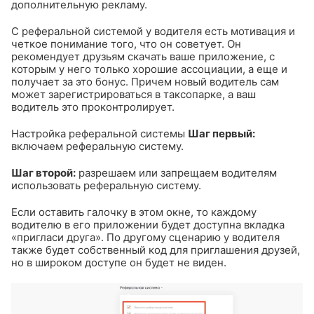
дополнительную рекламу.
С реферальной системой у водителя есть мотивация и
четкое понимание того, что он советует. Он
рекомендует друзьям скачать ваше приложение, с
которым у него только хорошие ассоциации, а еще и
получает за это бонус. Причем новый водитель сам
может зарегистрироваться в таксопарке, а ваш
водитель это проконтролирует.
Настройка реферальной системы
Шаг первый:
включаем реферальную систему.
Шаг второй:
разрешаем или запрещаем водителям
использовать реферальную систему.
Если оставить галочку в этом окне, то каждому
водителю в его приложении будет доступна вкладка
«пригласи друга». По другому сценарию у водителя
также будет собственный код для приглашения друзей,
но в широком доступе он будет не виден.