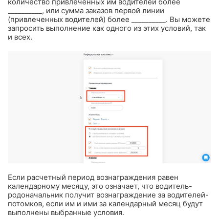
количество привлеченных им водителей более
__________, или сумма заказов первой линии
(привлеченных водителей) более __________. Вы можете
запросить выполнение как одного из этих условий, так
и всех.
Если расчетный период вознаграждения равен
календарному месяцу, это означает, что водитель-
родоначальник получит вознаграждение за водителей-
потомков, если им и ими за календарный месяц будут
выполнены выбранные условия.