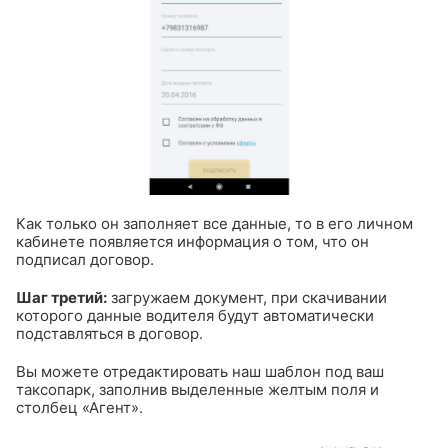
Как только он заполняет все данные, то в его личном
кабинете появляется информация о том, что он
подписал договор.
Шаг третий:
загружаем документ, при скачивании
которого данные водителя будут автоматически
подставляться в договор.
Вы можете отредактировать наш шаблон под ваш
таксопарк, заполнив выделенные желтым поля и
столбец «Агент».