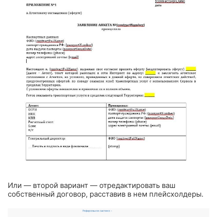
Или — второй вариант — отредактировать ваш
собственный договор, расставив в нем плейсхолдеры.