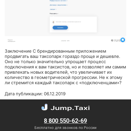
Заключение
С брендированным приложением
продвигать ваш таксопарк гораздо проще и дешевле.
Оно не только значительно упрощает процесс
подключения к вам таксистов, но и позволяет им самим
привлекать новых водителей, что увеличивает их
количество в геометрической прогрессии. Не к этому
ли стремится каждый таксопарк с «подключенцами»?
Дата публикации: 06.12.2019
8 800 550-62-69
Бесплатно для звонков по России