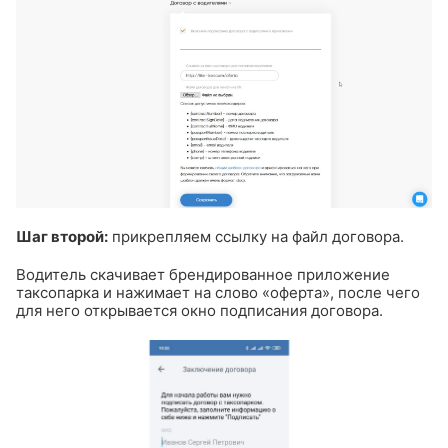
Шаг второй:
прикрепляем ссылку на файл договора.
Водитель скачивает брендированное приложение
таксопарка и нажимает на слово «оферта», после чего
для него открывается окно подписания договора.