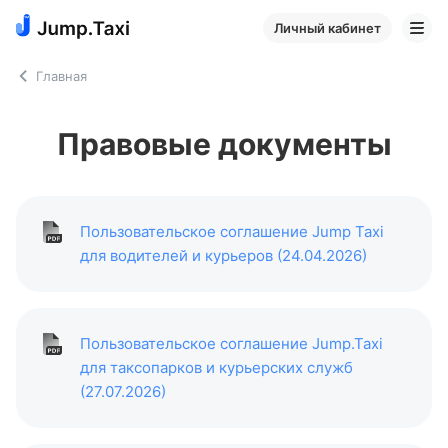
Личный кабинет
Главная
Правовые документы
Пользовательское соглашение Jump Taxi
для водителей и курьеров (24.04.2026)
Пользовательское соглашение Jump.Taxi
для таксопарков и курьерских служб
(27.07.2026)