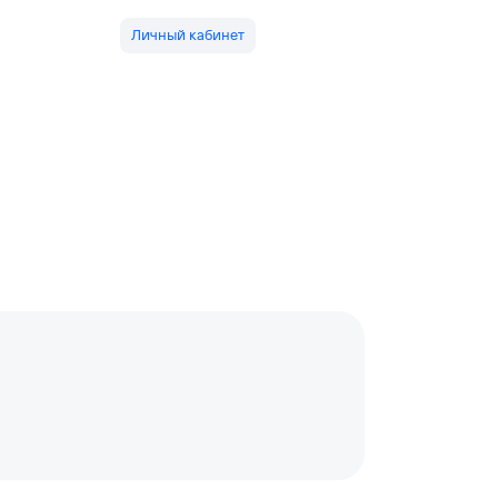
Личный кабинет