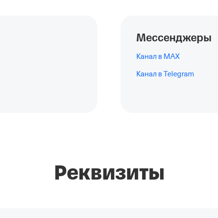
Мессенджеры
Канал в MAX
Канал в Telegram
Реквизиты