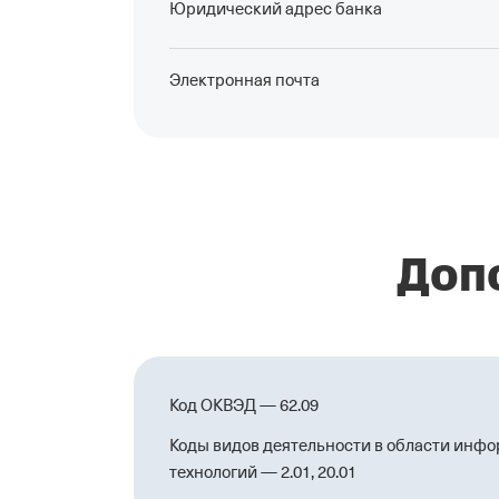
Юридический адрес банка
Электронная почта
Доп
Код ОКВЭД — 62.09
Коды видов деятельности в области инф
технологий — 2.01, 20.01