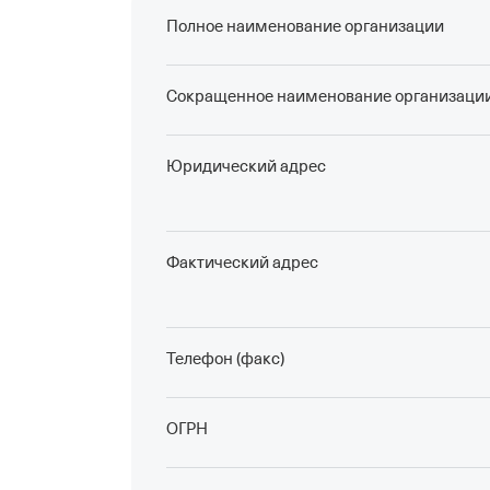
Полное наименование организации
Сокращенное наименование организаци
Юридический адрес
Фактический адрес
Телефон (факс)
ОГРН