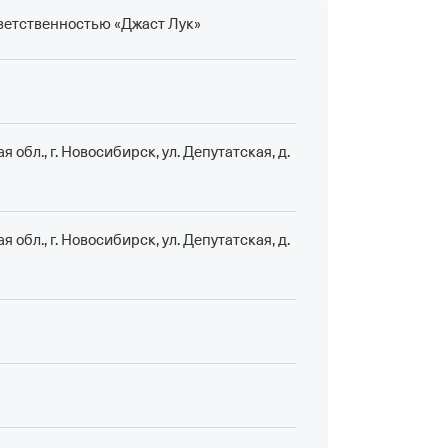
ветственностью «Джаст Лук»
 обл., г. Новосибирск, ул. Депутатская, д.
 обл., г. Новосибирск, ул. Депутатская, д.