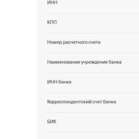
ИНН
КПП
Номер расчетного счета
Наименование учреждения банка
ИНН банка
Корреспондентский счет банка
БИК