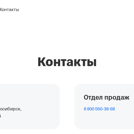
Контакты
Контакты
Отдел продаж
восибирск,
8 800 550-38-68
4