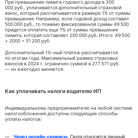
При превышении лимита годового дохода в 300
000 руб., уплачивается дополнительный страховой
взнос, который рассчитывается в размере 1% от суммы
превышения. Например, если годовой доход составил
500 000 руб., то помимо фиксированной суммы 49 500
придется оплатить еще 1% от суммы превышения
лимита, которая составляет 200 000 руб. Итого: 49 500
+ 2000 = 51 200 руб.
Дополнительный 1%-ный платеж рассчитывается
по итогам года. Максимальный размер страховых
взносов в 2024 г. ограничен суммой в 277 571 руб.
— он ежегодно меняется.
Как уплачивать налоги водителю ИП
Индивидуальному предпринимателю на любой системе
налогообложения доступны следующие способы
уплаты налогов:
Через онлайн-сервисы.
Сюда относится личный