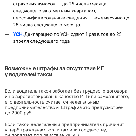
страховых взносов — до 25 числа месяца,
следующего за отчетным кварталом,
персонифицированные сведения — ежемесячно до
25 числа следующего месяца.
УСН.
Декларацию по УСН сдают 1 раз в год до 25
апреля следующего года.
Возможные штрафы за отсутствие ИП
у водителей такси
Если водитель такси работает без трудового договора
и не зарегистрирован в качестве ИП или самозанятого,
его деятельность считается нелегальным
предпринимательством. Штраф за это предусмотрен
до 2000 руб.
Если такой нелегальный предприниматель причинит
ущерб гражданам, юрлицам или государству,
он попадает под действие УК РФ.