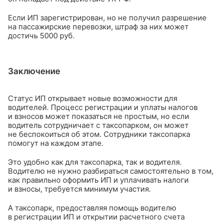
Если ИП зарегистрирован, но не получил разрешение
на пассажирские перевозки, штраф за них может
достичь 5000 руб.
Заключение
Статус ИП открывает новые возможности для
водителей. Процесс регистрации и уплаты налогов
и взносов может показаться не простым, но если
водитель сотрудничает с таксопарком, он может
не беспокоиться об этом. Сотрудники таксопарка
помогут на каждом этапе.
Это удобно как для таксопарка, так и водителя.
Водителю не нужно разбираться самостоятельно в том,
как правильно оформить ИП и уплачивать налоги
и взносы, требуется минимум участия.
А таксопарк, предоставляя помощь водителю
в регистрации ИП и открытии расчетного счета