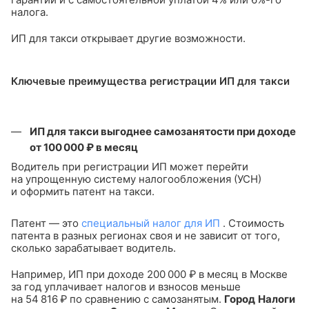
налога.
ИП для такси открывает другие возможности.
Ключевые преимущества регистрации ИП для такси
ИП для такси выгоднее самозанятости при доходе
от 100 000 ₽ в месяц
Водитель при регистрации ИП может перейти
на упрощенную систему налогообложения (УСН)
и оформить патент на такси.
Патент — это
специальный налог для ИП
. Стоимость
патента в разных регионах своя и не зависит от того,
сколько зарабатывает водитель.
Например, ИП при доходе 200 000 ₽ в месяц в Москве
за год уплачивает налогов и взносов меньше
на 54 816 ₽ по сравнению с самозанятым.
Город
Налоги