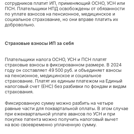
сотрудников платит ИП, применяющий ОСНО, УСН или
ПСН. Плательщики НПД освобождены от обязанности
по уплате взносов на пенсионное, медицинское и
социальное страхование, но они вправе платить их
добровольно.
Страховые взносы ИП за себя
Плательщики налога ОСНО, УСН и ПСН платят
страховые взносы в фиксированном размере. В 2024
году он составляет 49 500 руб. и объединяет взносы
на пенсионное, медицинское и социальное
страхование. Платят их единым платежом на Единый
налоговый счет (ЕНС) без разбивки по фондам и видам
страхования.
Фиксированную сумму можно разбить на четыре
равные части для поквартальной оплаты. В этом случае
при ежеквартальной уплате авансов по УСН и при
покупке патента можно получить налоговый вычет
на всю своевременно уплаченную сумму.