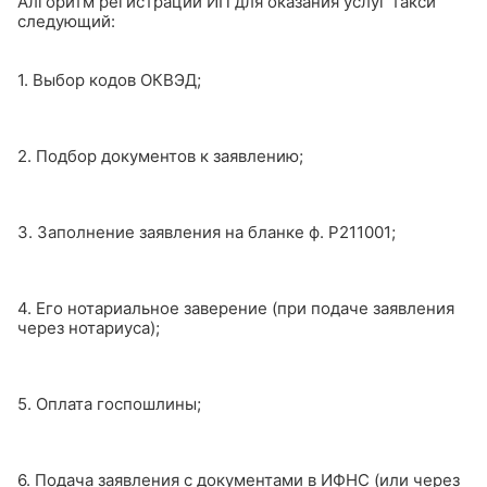
Алгоритм регистрации ИП для оказания услуг такси
следующий:
1. Выбор кодов ОКВЭД;
2. Подбор документов к заявлению;
3. Заполнение заявления на бланке ф. Р211001;
4. Его нотариальное заверение (при подаче заявления
через нотариуса);
5. Оплата госпошлины;
6. Подача заявления с документами в ИФНС (или через