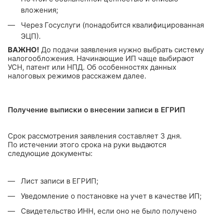
вложения;
Через Госуслуги (понадобится квалифицированная
ЭЦП).
ВАЖНО!
До подачи заявления нужно выбрать систему
налогообложения. Начинающие ИП чаще выбирают
УСН, патент или НПД. Об особенностях данных
налоговых режимов расскажем далее.
Получение выписки о внесении записи в ЕГРИП
Срок рассмотрения заявления составляет 3 дня.
По истечении этого срока на руки выдаются
следующие документы:
Лист записи в ЕГРИП;
Уведомление о постановке на учет в качестве ИП;
Свидетельство ИНН, если оно не было получено