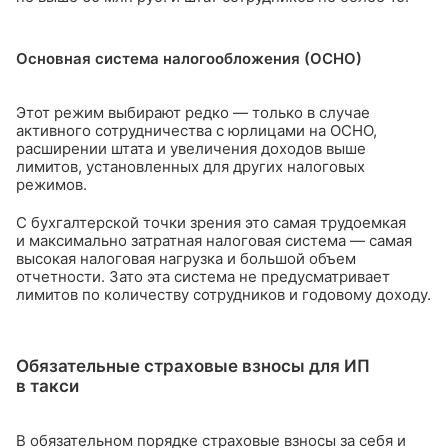
Основная система налогообложения (ОСНО)
Этот режим выбирают редко — только в случае
активного сотрудничества с юрлицами на ОСНО,
расширении штата и увеличения доходов выше
лимитов, установленных для других налоговых
режимов.
С бухгалтерской точки зрения это самая трудоемкая
и максимально затратная налоговая система — самая
высокая налоговая нагрузка и большой объем
отчетности. Зато эта система не предусматривает
лимитов по количеству сотрудников и годовому доходу.
Обязательные страховые взносы для ИП
в такси
В обязательном порядке страховые взносы за себя и