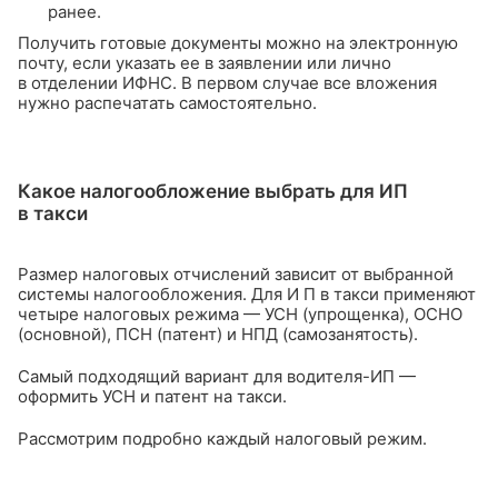
ранее.
Получить готовые документы можно на электронную
почту, если указать ее в заявлении или лично
в отделении ИФНС. В первом случае все вложения
нужно распечатать самостоятельно.
Какое налогообложение выбрать для ИП
в такси
Размер налоговых отчислений зависит от выбранной
системы налогообложения. Для И П в такси применяют
четыре налоговых режима — УСН (упрощенка), ОСНО
(основной), ПСН (патент) и НПД (самозанятость).
Самый подходящий вариант для водителя-ИП —
оформить УСН и патент на такси.
Рассмотрим подробно каждый налоговый режим.