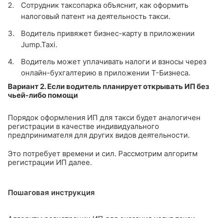
Сотрудник таксопарка объяснит, как оформить
налоговый патент на деятельность такси.
Водитель привяжет бизнес-карту в приложении
Jump.Taxi.
Водитель может уплачивать налоги и взносы через
онлайн-бухгалтерию в приложении T-Бизнеса.
Вариант 2. Если водитель планирует открывать ИП без
чьей-либо помощи
Порядок оформления ИП для такси будет аналогичен
регистрации в качестве индивидуального
предпринимателя для других видов деятельности.
Это потребует времени и сил. Рассмотрим алгоритм
регистрации ИП далее.
Пошаговая инструкция