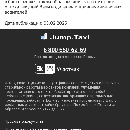
в банке, может таким образом влиять на снижение
оттока текущей базы водителей и привлечение новых
водителей.
Дата публикации: 03.02.2025
8 800 550-62-69
Бесплатно для звонков по России
ООО «Джаст Лук» использует файлы cookie с целью обеспечения
стабильной работы
веб-сайтов
компании, улучшения
пользовательского опыта. Cookie представляют собой
небольшие файлы, содержащие информацию о предыдущих
посещениях
веб-сайта
. Если вы не хотите использовать файлы
cookie, измените настройки браузера. Подробнее в
Политике
обработки персональных данных.
Правовые документы
Политика обработки персональных данных