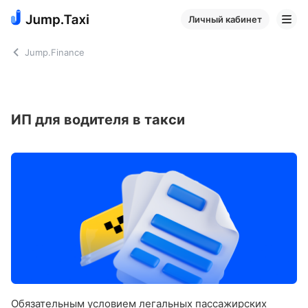
Личный кабинет
Jump.Finance
ИП для водителя в такси
Обязательным условием легальных пассажирских