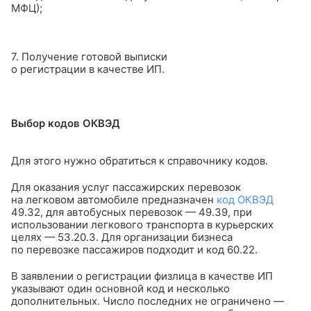
МФЦ);
7. Получение готовой выписки
о регистрации в качестве ИП.
Выбор кодов ОКВЭД
Для этого нужно обратиться к справочнику кодов.
Для оказания услуг пассажирских перевозок
на легковом автомобиле предназначен
код ОКВЭД
49.32, для автобусных перевозок — 49.39, при
использовании легкового транспорта в курьерских
целях — 53.20.3. Для организации бизнеса
по перевозке пассажиров подходит и код 60.22.
В заявлении о регистрации физлица в качестве ИП
указывают один основной код и несколько
дополнительных. Число последних не ограничено —