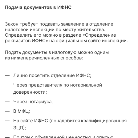
Подача документов в ИФНС
Закон требует подавать заявление в отделение
налоговой инспекции по месту жительства.
Определить его можно в разделе «Определение
реквизитов ИФНС» на официальном сайте инспекции.
Подать документы в налоговую можно одним
из нижеперечисленных способов:
Лично посетить отделение ИФНС;
Через представителя по нотариальной
доверенности;
Через нотариуса;
В МФЦ;
На сайте ИФНС (понадобится квалифицированная
ЭЦП);
Почтой с объявленной ценностью и описью