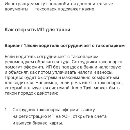
Иностранцам могут понадобится дополнительные
документы — таксопарк подскажет какие.
Как открыть ИП для такси
Вариант 1. Если водитель сотрудничает с таксопарком
Если водитель сотрудничает с таксопарком,
рекомендуем обратиться туда. Сотрудники таксопарка
помогут оформить ИП без поездок в банк и налоговую
и объяснят, как потом уплачивать налоги и взносы.
Процесс будет быстрым и максимально комфортным
для водителя.
Например, если речь идет о таксопарке,
который пользуется системой Jump.Taxi, может быть
такой порядок действий:
Сотрудник таксопарка оформит заявку
на регистрацию ИП на УСН, открытие счета
и выпуск бизнес-карты.