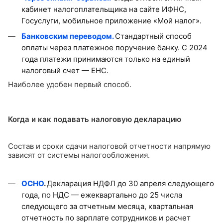
кабинет налогоплательщика на сайте ИФНС,
Госуслуги, мобильное приложение «Мой налог».
Банковским переводом.
Стандартный способ
оплаты через платежное поручение банку. С 2024
года платежи принимаются только на единый
налоговый счет — ЕНС.
Наиболее удобен первый способ.
Когда и как подавать налоговую декларацию
Состав и сроки сдачи налоговой отчетности напрямую
зависят от системы налогообложения.
ОСНО
.
Декларация НДФЛ до 30 апреля следующего
года, по НДС — ежеквартально до 25 числа
следующего за отчетным месяца, квартальная
отчетность по зарплате сотрудников и расчет