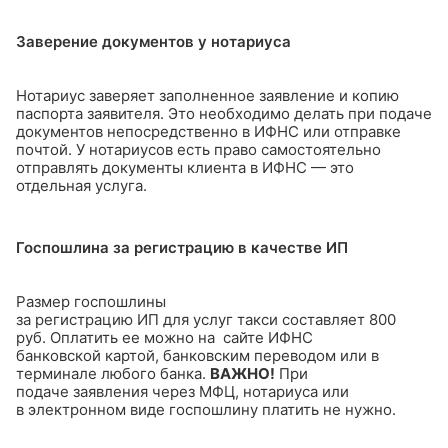
Заверение документов у нотариуса
Нотариус заверяет заполненное заявление и копию
паспорта заявителя. Это необходимо делать при подаче
документов непосредственно в ИФНС или отправке
почтой. У нотариусов есть право самостоятельно
отправлять документы клиента в ИФНС — это
отдельная услуга.
Госпошлина за регистрацию в качестве ИП
Размер госпошлины
за регистрацию ИП для услуг такси составляет 800
руб. Оплатить ее можно на сайте ИФНС
банковской картой, банковским переводом или в
терминале любого банка.
ВАЖНО!
При
подаче заявления через МФЦ, нотариуса или
в электронном виде госпошлину платить не нужно.