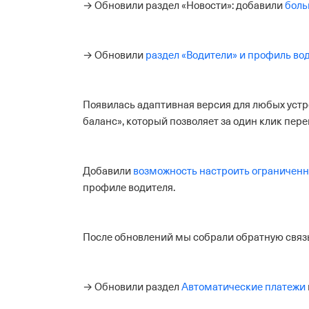
→ Обновили раздел «Новости»: добавили
боль
→ Обновили
раздел «Водители» и профиль во
Появилась адаптивная версия для любых устр
баланс», который позволяет за один клик пер
Добавили
возможность настроить ограниченн
профиле водителя.
После обновлений мы собрали обратную связь
→ Обновили раздел
Автоматические платежи