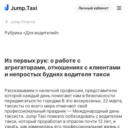
Личный кабинет
Jump.Finance
Рубрика «Для водителей»
Из первых рук: о работе с
агрегаторами, отношениях с клиентами
и непростых буднях водителя такси
Рассказываем о нелегкой профессии, представители
которой каждый день помогают нам в безопасности
передвигаться по городам
В это воскресенье, 22 марта,
таксисты со всего мира отмечают свой
профессиональный праздник — Международный день
таксиста. Jump Taxi повезло побеседовать с водителем
такси, который проработал в отрасли почти 12 лет, и
узнать, как изменилась его профессиональная жизнь с