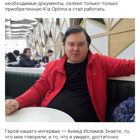
необходимые документы, оклеил только-только
приобретенную Kia Optima и стал работать.
Герой нашего интервью — Ахмед Исламов
Знаете, то,
что мне говорили, и то, что я увидел, достаточно