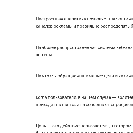
Настроенная аналитика позволяет нам оптим
каналов рекламы и правильно распределять 
Наиболее распространенная система веб-ана
сегодня.
На что мы обращаем внимание: цели и каким
Когда пользователи, в нашем случае — водите
приходят на наш сайт и совершают определен
Цель
— это действие пользователя, в котором