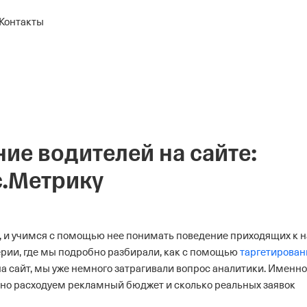
Контакты
ие водителей на сайте:
с.Метрику
, и учимся с помощью нее понимать поведение приходящих к 
рии, где мы подробно разбирали, как с помощью
таргетирован
а сайт, мы уже немного затрагивали вопрос аналитики. Именно 
о расходуем рекламный бюджет и сколько реальных заявок