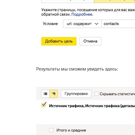
Результаты мы сможем увидеть здесь: