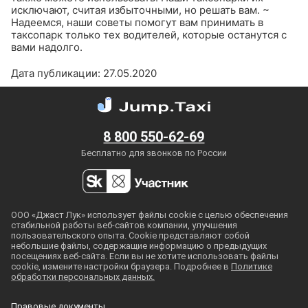
исключают, считая избыточными, но решать вам.
~
Надеемся, наши советы помогут вам принимать в
таксопарк только тех водителей, которые останутся с
вами надолго.
Дата публикации: 27.05.2020
8 800 550-62-69
Бесплатно для звонков по России
ООО «Джаст Лук» использует файлы cookie с целью обеспечения
стабильной работы
веб-сайтов
компании, улучшения
пользовательского опыта. Cookie представляют собой
небольшие файлы, содержащие информацию о предыдущих
посещениях
веб-сайта
. Если вы не хотите использовать файлы
cookie, измените настройки браузера. Подробнее в
Политике
обработки персональных данных.
Правовые документы