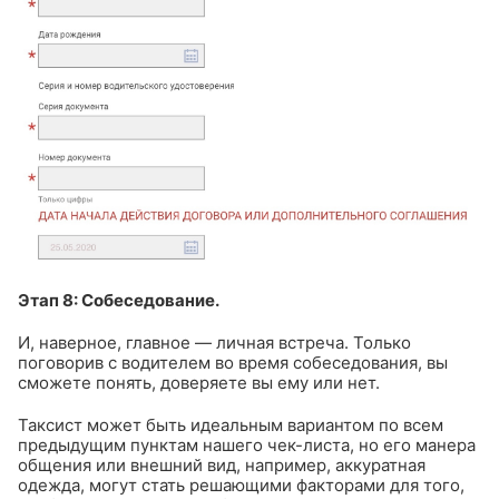
Этап 8: Собеседование.
И, наверное, главное — личная встреча. Только
поговорив с водителем во время собеседования, вы
сможете понять, доверяете вы ему или нет.
Таксист может быть идеальным вариантом по всем
предыдущим пунктам нашего чек-листа, но его манера
общения или внешний вид, например, аккуратная
одежда, могут стать решающими факторами для того,