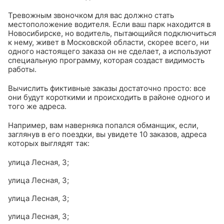
Тревожным звоночком для вас должно стать
местоположение водителя. Если ваш парк находится в
Новосибирске, но водитель, пытающийся подключиться
к нему, живет в Московской области, скорее всего, ни
одного настоящего заказа он не сделает, а используют
специальную программу, которая создаст видимость
работы.
Вычислить фиктивные заказы достаточно просто: все
они будут короткими и происходить в районе одного и
того же адреса.
Например, вам наверняка попался обманщик, если,
заглянув в его поездки, вы увидете 10 заказов, адреса
которых выглядят так:
улица Лесная, 3;
улица Лесная, 3;
улица Лесная, 3;
улица Лесная, 3;