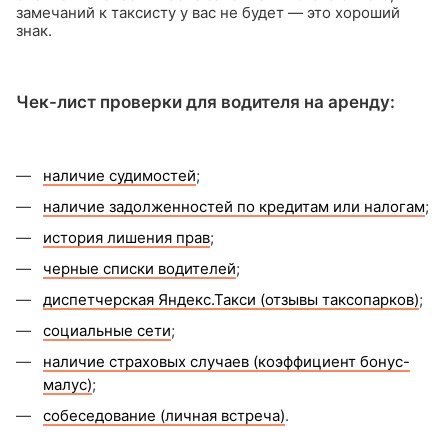
замечаний к таксисту у вас не будет — это хороший
знак.
Чек-лист проверки для водителя на аренду:
наличие судимостей
;
наличие задолженностей по кредитам или налогам
;
история лишения прав
;
черные списки водителей
;
диспетчерская Яндекс.Такси (отзывы таксопарков)
;
социальные сети
;
наличие страховых случаев (коэффициент бонус-
малус)
;
собеседование (личная встреча)
.