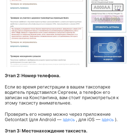
Этап 2: Номер телефона.
Если во время регистрации в вашем таксопарке
водитель представился Сергеем, а телефон его
записан на Константина, вам стоит присмотреться к
этому таксисту внимательнее.
Проверить его номер можно через приложение
Getcontact (для Android —
здесь
, для iOS —
здесь
).
Этап 3: Местонахождение таксиста.