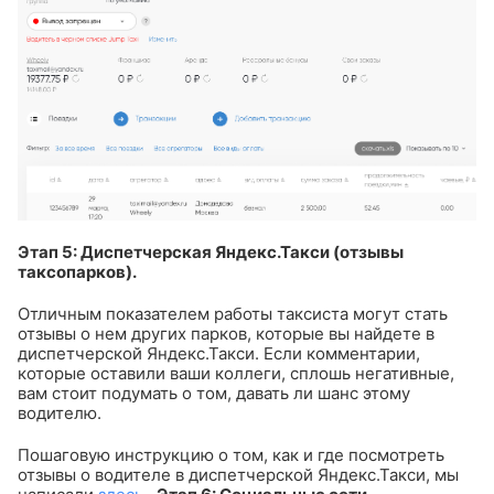
Этап 5: Диспетчерская Яндекс.Такси (отзывы
таксопарков).
Отличным показателем работы таксиста могут стать
отзывы о нем других парков, которые вы найдете в
диспетчерской Яндекс.Такси. Если комментарии,
которые оставили ваши коллеги, сплошь негативные,
вам стоит подумать о том, давать ли шанс этому
водителю.
Пошаговую инструкцию о том, как и где посмотреть
отзывы о водителе в диспетчерской Яндекс.Такси, мы