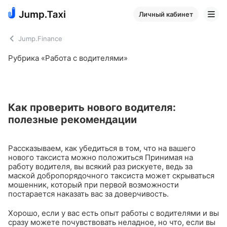
Личный кабинет
Jump.Finance
Рубрика «Работа с водителями»
Как проверить нового водителя:
полезные рекомендации
Рассказываем, как убедиться в том, что на вашего
нового таксиста можно положиться
Принимая на
работу водителя, вы всякий раз рискуете, ведь за
маской добропорядочного таксиста может скрываться
мошенник, который при первой возможности
постарается наказать вас за доверчивость.
Хорошо, если у вас есть опыт работы с водителями и вы
сразу можете почувствовать неладное, но что, если вы