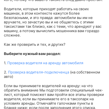
Водители, которые приходят работать на своих
машинах, в этом контексте кажутся более
безопасными, и это правда: автомобили вы им не
вручаете, но зачастую вы и не общаетесь с этими
таксистами так близко, как с теми, что арендуют у вас
машину, а потому вычислить мошенника вам гораздо
сложнее.
Как же проверить и тех, и других?
Выберите нужный вам раздел:
1.
Проверка водителя на аренду автомобиля
2.
Проверка водителя-подключенца
(на собственном
авто)
Если вы принимаете водителей на аренду: на что
обратить внимание
Мы подготовили специальный чек-
лист, который поможет вам пройти все этапы проверки
водителя, если вы принимаете его в таксопарк на
условиях аренды. Отмечайте галочками пункты в
бланке ниже: если после заполнения этого списка,