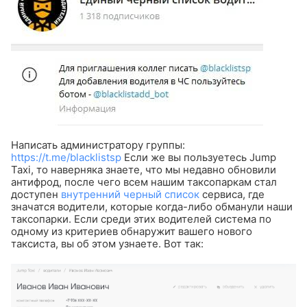
Написать администратору группы:
https://t.me/blacklistsp
Если же вы пользуетесь Jump
Taxi, то наверняка знаете, что мы недавно обновили
антифрод, после чего всем нашим таксопаркам стал
доступен
внутренний черный список
сервиса, где
значатся водители, которые когда-либо обманули наши
таксопарки. Если среди этих водителей система по
одному из критериев обнаружит вашего нового
таксиста, вы об этом узнаете. Вот так: