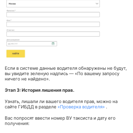
Если в системе данные водителя обнаружены не будут,
вы увидите зеленую надпись — «По вашему запросу
ничего не найдено».
Этап 3: История лишения прав.
Узнать, лишали ли вашего водителя прав, можно на
сайте ГИБДД в разделе
«Проверка водителя»
.
Вас попросят ввести номер ВУ таксиста и дату его
получения: