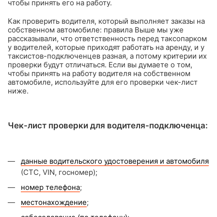
чтобы принять его на работу.
Как проверить водителя, который выполняет заказы на
собственном автомобиле: правила
Выше мы уже
рассказывали, что ответственность перед таксопарком
у водителей, которые приходят работать на аренду, и у
таксистов-подключенцев разная, а потому критерии их
проверки будут отличаться. Если вы думаете о том,
чтобы принять на работу водителя на собственном
автомобиле, используйте для его проверки чек-лист
ниже.
Чек-лист проверки для водителя-подключенца:
данные водительского удостоверения и автомобиля
(СТС, VIN, госномер);
номер телефона
;
местонахождение
;