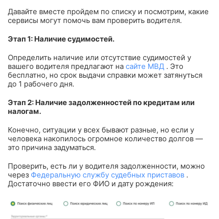
Давайте вместе пройдем по списку и посмотрим, какие
сервисы могут помочь вам проверить водителя.
Этап 1: Наличие судимостей.
Определить наличие или отсутствие судимостей у
вашего водителя предлагают на
сайте МВД
. Это
бесплатно, но срок выдачи справки может затянуться
до 1 рабочего дня.
Этап 2: Наличие задолженностей по кредитам или
налогам.
Конечно, ситуации у всех бывают разные, но если у
человека накопилось огромное количество долгов —
это причина задуматься.
Проверить, есть ли у водителя задолженности, можно
через
Федеральную службу судебных приставов
.
Достаточно ввести его ФИО и дату рождения: