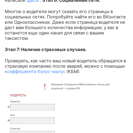
написали
здесь
.
Этап 6: Социальные сети.
Многое о водителе могут сказать его страницы в
социальных сетях. Попробуйте найти его во ВКонтакте
или Одноклассниках. Даже если страница водителя не
даст вам большого количества информации, у вас в
останется еще один канал для связи с вашим
таксистом.
Этап 7: Наличие страховых случаев.
Проверить, как часто ваш новый водитель обращался в
страховую компанию после аварий, можно с помощью
коэффициента бонус-малус
(КБМ).