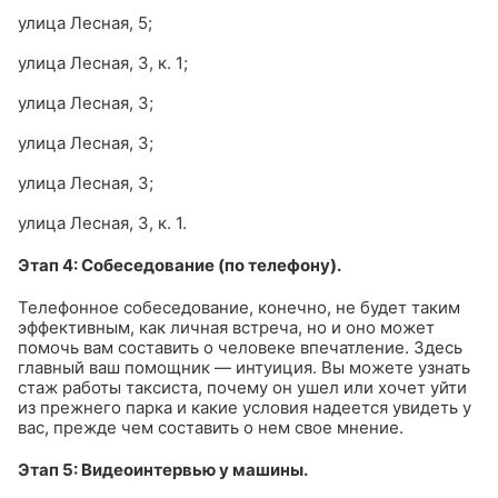
улица Лесная, 5;
улица Лесная, 3, к. 1;
улица Лесная, 3;
улица Лесная, 3;
улица Лесная, 3;
улица Лесная, 3, к. 1.
Этап 4: Собеседование (по телефону).
Телефонное собеседование, конечно, не будет таким
эффективным, как личная встреча, но и оно может
помочь вам составить о человеке впечатление. Здесь
главный ваш помощник — интуиция. Вы можете узнать
стаж работы таксиста, почему он ушел или хочет уйти
из прежнего парка и какие условия надеется увидеть у
вас, прежде чем составить о нем свое мнение.
Этап 5: Видеоинтервью у машины.