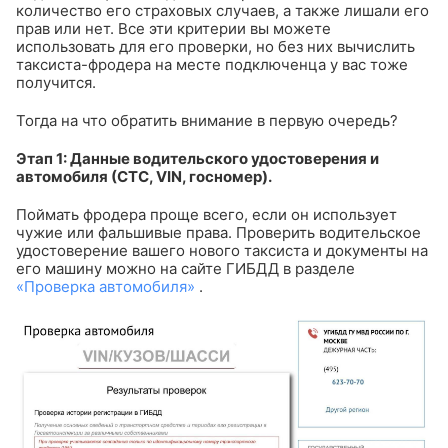
количество его страховых случаев, а также лишали его
прав или нет. Все эти критерии вы можете
использовать для его проверки, но без них вычислить
таксиста-фродера на месте подключенца у вас тоже
получится.
Тогда на что обратить внимание в первую очередь?
Этап 1: Данные водительского удостоверения и
автомобиля (СТС, VIN, госномер).
Поймать фродера проще всего, если он использует
чужие или фальшивые права. Проверить водительское
удостоверение вашего нового таксиста и документы на
его машину можно на сайте ГИБДД в разделе
«Проверка автомобиля»
.