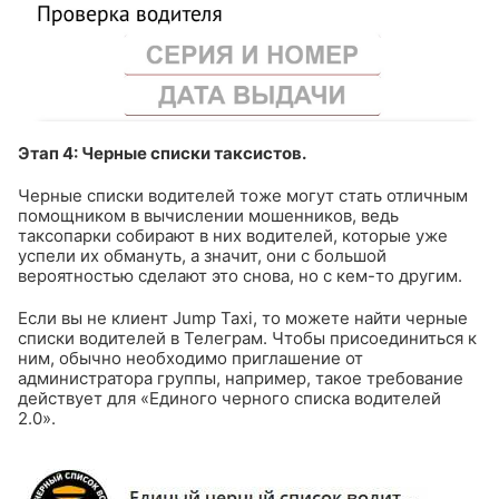
Этап 4: Черные списки таксистов.
Черные списки водителей тоже могут стать отличным
помощником в вычислении мошенников, ведь
таксопарки собирают в них водителей, которые уже
успели их обмануть, а значит, они с большой
вероятностью сделают это снова, но с кем-то другим.
Если вы не клиент Jump Taxi, то можете найти черные
списки водителей в Телеграм. Чтобы присоединиться к
ним, обычно необходимо приглашение от
администратора группы, например, такое требование
действует для «Единого черного списка водителей
2.0».