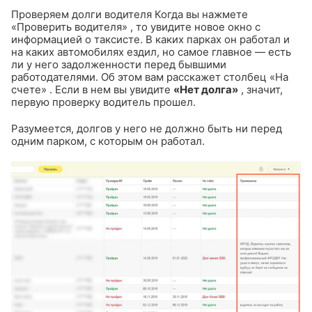
Проверяем долги водителя
Когда вы нажмете
«Проверить водителя»
, то увидите новое окно с
информацией о таксисте. В каких парках он работал и
на каких автомобилях ездил, но самое главное — есть
ли у него задолженности перед бывшими
работодателями. Об этом вам расскажет столбец
«На
счете»
. Если в нем вы увидите
«Нет долга»
, значит,
первую проверку водитель прошел.
Разумеется, долгов у него не должно быть ни перед
одним парком, с которым он работал.