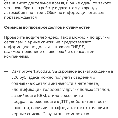
отзыв висит длительное время, и он не один, то такого
человека брать на работу и давать ему в аренду
автомобиль не стоит. Обычно информация отзывов
подтверждается.
Сервисы по проверке долгов и судимостей
Проверить водителя Яндекс Такси можно и по другим
сервисам. Черные списки не предоставляют
информацию по долгам, штрафам ГИБДД,
взаимоотношениям с налоговой и страховыми
компаниями.
Сайт
proverkavod.ru
. За скромное вознаграждение в
500 руб. здесь можно получить сведения о
социальных сетях и активности в интернете,
идентификации телефона у других пользователей,
аварийности КБМ, стиле вождения и
предрасположенности к ДТП, действительности
паспорта, наличии штрафов, а также включении в
черные списки. Результат – комплексное