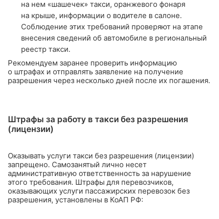
на нем «шашечек» такси, оранжевого фонаря
на крыше, информации о водителе в салоне.
Соблюдение этих требований проверяют на этапе
внесения сведений об автомобиле в региональный
реестр такси.
Рекомендуем заранее проверить информацию
о штрафах и отправлять заявление на получение
разрешения через несколько дней после их погашения.
Штрафы за работу в такси без разрешения
(лицензии)
Оказывать услуги такси без разрешения (лицензии)
запрещено. Самозанятый лично несет
административную ответственность за нарушение
этого требования. Штрафы для перевозчиков,
оказывающих услуги пассажирских перевозок без
разрешения, установлены в КоАП РФ: