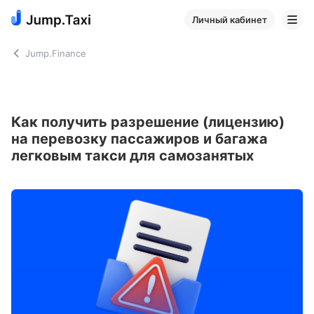
Личный кабинет
Jump.Finance
Как получить разрешение (лицензию)
на перевозку пассажиров и багажа
легковым такси для самозанятых