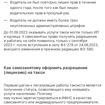
Водитель не был повторно лишен прав в течение
одного года, после того как был лишен
водительских прав в прошлый раз.
Водитель не должен иметь более трех
неуплаченных административных штрафов.
До 01.09.2023 оказывать услуги такси могли только ИП
и юрлица. У самозанятых право получить разрешение
и работать на себя появилось только с сентября
2023 г. после вступления в силу ФЗ-278 от 24.06.2023,
внесшего изменения в прежнюю редакцию ФЗ-580.
Как самозанятому оформить разрешение
(лицензию) на такси
Первым шагом к легализации работы таксиста является
получение статуса, позволяющего ему оказывать
услуги населению. Поэтому
ему нужно зарегистрироваться в ИФНС в качестве
самозанятого или индивидуального предпринимателя.