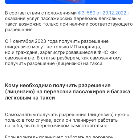
В соответствии с положениями
ФЗ-580 от 29.12.2022 г.
оказание услуг пассажирских перевозок легковым
такси возможно только при наличии соответствующего
разрешения.
С 1 сентября 2023 года получить разрешение
(лицензию) могут не только ИП и юрлица,
но и граждане, зарегистрировавшиеся в ФНС как
самозанятые. В статье разберем, как самозанятому
получить разрешение (лицензию) на такси.
Кому необходимо получить разрешение
(лицензию) на перевозки пассажиров и багажа
легковым на такси
Самозанятым получать разрешение (лицензию) нужно
только в том случае, если он планирует работать
на себя, быть перевозчиком самостоятельно.
Если водитель планирует работать по договору