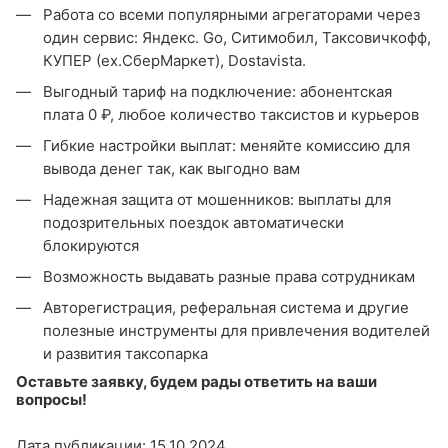
Работа со всеми популярными агрегаторами через
один сервис: Яндекс. Go, Ситимобил, Таксовичкофф,
КУПЕР (ex.СберМаркет), Dostavista.
Выгодный тариф на подключение: абонентская
плата 0 ₽, любое количество таксистов и курьеров
Гибкие настройки выплат: меняйте комиссию для
вывода денег так, как выгодно вам
Надежная защита от мошенников: выплаты для
подозрительных поездок автоматически
блокируются
Возможность выдавать разные права сотрудникам
Авторегистрация, реферальная система и другие
полезные инструменты для привлечения водителей
и развития таксопарка
Оставьте заявку, будем рады ответить на ваши
вопросы!
Дата публикации: 15.10.2024