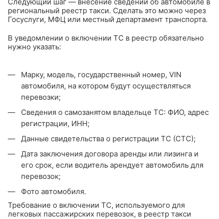
Следующий шаг — внесение сведений об автомобиле в
региональный реестр такси. Сделать это можно через
Госуслуги, МФЦ или местный департамент транспорта.
В уведомлении о включении ТС в реестр обязательно
нужно указать:
Марку, модель, государственный номер, VIN
автомобиля, на котором будут осуществляться
перевозки;
Сведения о самозанятом владельце ТС: ФИО, адрес
регистрации, ИНН;
Данные свидетельства о регистрации ТС (СТС);
Дата заключения договора аренды или лизинга и
его срок, если водитель арендует автомобиль для
перевозок;
Фото автомобиля.
Требование о включении ТС, используемого для
легковых пассажирских перевозок, в реестр такси