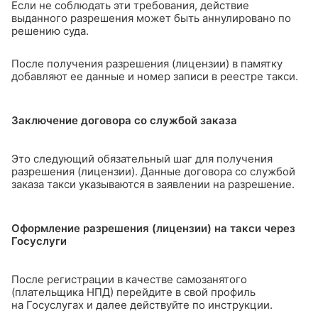
Если не соблюдать эти требования, действие
выданного разрешения может быть аннулировано по
решению суда.
После получения разрешения (лицензии) в памятку
добавляют ее данные и номер записи в реестре такси.
Заключение договора со службой заказа
Это следующий обязательный шаг для получения
разрешения (лицензии). Данные договора со службой
заказа такси указываются в заявлении на разрешение.
Оформление разрешения (лицензии) на такси через
Госуслуги
После регистрации в качестве самозанятого
(плательщика НПД) перейдите в свой профиль
на Госуслугах и далее действуйте по инструкции.