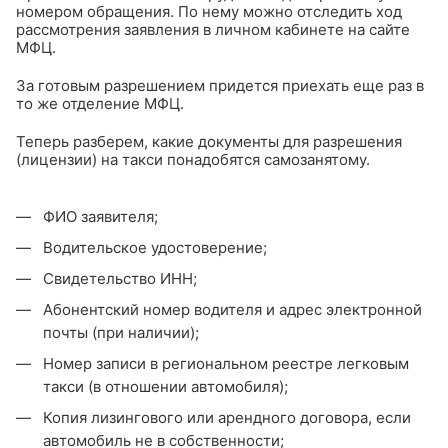
номером обращения. По нему можно отследить ход
рассмотрения заявления в личном кабинете на сайте
МФЦ.
За готовым разрешением придется приехать еще раз в
то же отделение МФЦ.
Теперь разберем, какие документы для разрешения
(лицензии) на такси понадобятся самозанятому.
ФИО заявителя;
Водительское удостоверение;
Свидетельство ИНН;
Абонентский номер водителя и адрес электронной
почты (при наличии);
Номер записи в региональном реестре легковым
такси (в отношении автомобиля);
Копия лизингового или арендного договора, если
автомобиль не в собственности;