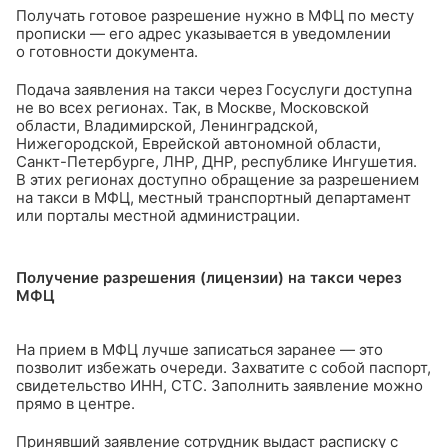
Получать готовое разрешение нужно в МФЦ по месту
прописки — его адрес указывается в уведомлении
о готовности документа.
Подача заявления на такси через Госуслуги доступна
не во всех регионах. Так, в Москве, Московской
области, Владимирской, Ленинградской,
Нижегородской, Еврейской автономной области,
Санкт-Петербурге, ЛНР, ДНР, республике Ингушетия.
В этих регионах доступно обращение за разрешением
на такси в МФЦ, местный транспортный департамент
или порталы местной администрации.
Получение разрешения (лицензии) на такси через
МФЦ
На прием в МФЦ лучше записаться заранее — это
позволит избежать очереди. Захватите с собой паспорт,
свидетельство ИНН, СТС. Заполнить заявление можно
прямо в центре.
Принявший заявление сотрудник выдаст расписку с