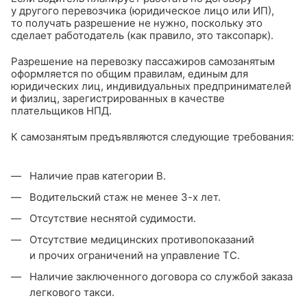
у другого перевозчика (юридическое лицо или ИП),
то получать разрешение не нужно, поскольку это
сделает работодатель (как правило, это таксопарк).
Разрешение на перевозку пассажиров самозанятым
оформляется по общим правилам, единым для
юридических лиц, индивидуальных предпринимателей
и физлиц, зарегистрированных в качестве
плательщиков НПД.
К самозанятым предъявляются следующие требования:
Наличие прав категории В.
Водительский стаж не менее 3-х лет.
Отсутствие неснятой судимости.
Отсутствие медицинских противопоказаний
и прочих ограничений на управление ТС.
Наличие заключенного договора со службой заказа
легкового такси.