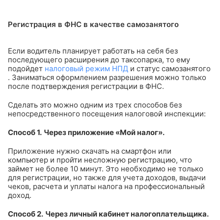
Регистрация в ФНС в качестве самозанятого
Если водитель планирует работать на себя без
последующего расширения до таксопарка, то ему
подойдет
налоговый режим НПД
и статус
самозанятого
. Заниматься оформлением разрешения можно только
после подтверждения регистрации в ФНС.
Сделать это можно одним из трех способов без
непосредственного посещения налоговой инспекции:
Способ 1.
Через приложение «Мой налог».
Приложение нужно скачать на смартфон или
компьютер и пройти несложную регистрацию, что
займет не более 10 минут. Это необходимо не только
для регистрации, но также для учета доходов, выдачи
чеков, расчета и уплаты налога на профессиональный
доход.
Способ 2.
Через личный кабинет налогоплательщика.