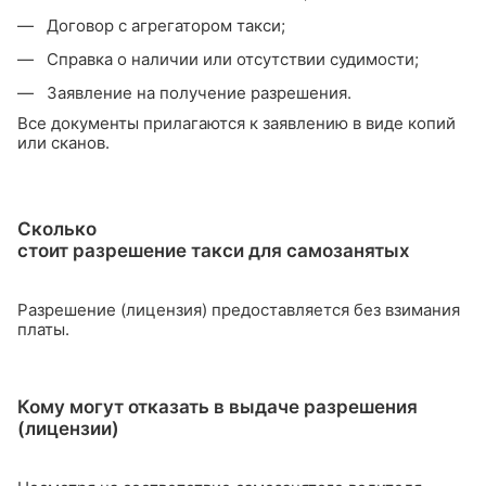
Договор с агрегатором такси;
Справка о наличии или отсутствии судимости;
Заявление на получение разрешения.
Все документы прилагаются к заявлению в виде копий
или сканов.
Сколько
стоит разрешение такси для самозанятых
Разрешение (лицензия) предоставляется без взимания
платы.
Кому могут отказать в выдаче разрешения
(лицензии)