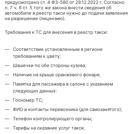
предусмотрено ст. 4 ФЗ-580 от 29.12.2022 г. Согласно
п. 7 ч. 6 ст. 5 того же закона внести сведения об
автомобиле в реестр такси нужно до подачи заявления
на разрешение (лицензию).
Требования к ТС для внесения в реестр такси:
Соответствие установленным в регионе
требованиям к цвету;
Шашечки по обе стороны кузова;
Наличие на крыше оранжевого фонаря;
Памятка для пассажира в салоне с указанием
следующих данных:
Госномер ТС;
ФИО и контакты перевозчика (для самозанятого);
Телефон контролирующего органы;
Тарифы на оказание услуг такси.