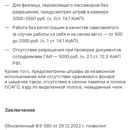
Для физлица, перевозящего пассажиров без
разрешения, предусмотрен штраф в размере
2000−2500 руб. (ч. 2ст. 14.1 КоАП).
Работа без регистрации в качестве самозанятого
(в случае работы на себя и на своем авто) — от 500
до 2000 руб. (ч. 1 ст. 14.1 КоАП);
Отсутствие разрешения при проверке документов
сотрудниками ГАИ — 5000 руб. (ч. 2.1 ст. 12.3 КоАП
РФ).
Кроме того, предусмотрены штрафы за незаконное
использование или отсутствие оранжевого фонаря
и шашечек такси, отсутствие в салоне памятки и полиса
ОСАГО, езду по выделенной полосе, невыданные чеки.
Заключение
Обновленный ФЗ-580 от 29.12.2022 г. позволил