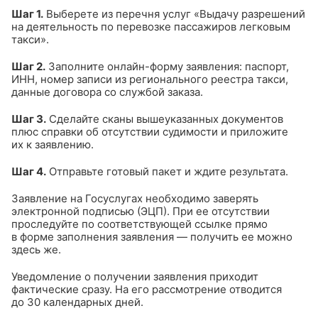
Шаг 1.
Выберете из перечня услуг «Выдачу разрешений
на деятельность по перевозке пассажиров легковым
такси».
Шаг 2.
Заполните онлайн-форму заявления: паспорт,
ИНН, номер записи из регионального реестра такси,
данные договора со службой заказа.
Шаг 3.
Сделайте сканы вышеуказанных документов
плюс справки об отсутствии судимости и приложите
их к заявлению.
Шаг 4.
Отправьте готовый пакет и ждите результата.
Заявление на Госуслугах необходимо заверять
электронной подписью (ЭЦП). При ее отсутствии
проследуйте по соответствующей ссылке прямо
в форме заполнения заявления — получить ее можно
здесь же.
Уведомление о получении заявления приходит
фактические сразу. На его рассмотрение отводится
до 30 календарных дней.