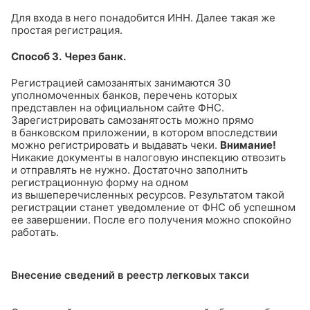
Для входа в него понадобится ИНН. Далее такая же
простая регистрация.
Способ 3.
Через банк.
Регистрацией самозанятых занимаются 30
уполномоченных банков, перечень которых
представлен на официальном сайте ФНС.
Зарегистрировать самозанятость можно прямо
в банковском приложении, в котором впоследствии
можно регистрировать и выдавать чеки.
Внимание!
Никакие документы в налоговую инспекцию отвозить
и отправлять не нужно. Достаточно заполнить
регистрационную форму на одном
из вышеперечисленных ресурсов. Результатом такой
регистрации станет уведомление от ФНС об успешном
ее завершении. После его получения можно спокойно
работать.
Внесение сведений в реестр легковых такси