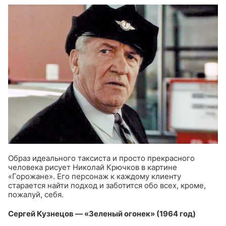
Образ идеального таксиста и просто прекрасного
человека рисует Николай Крючков в картине
«Горожане». Его персонаж к каждому клиенту
старается найти подход и заботится обо всех, кроме,
пожалуй, себя.
Сергей Кузнецов — «Зеленый огонек» (1964 год)