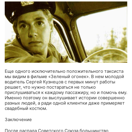
Еще одного исключительно положительного таксиста
мы видим в фильме «Зеленый огонек». В нем молодой
водитель Сергей Кузнецов с первых минут работы
решает, что нужно постараться не только
прислушиваться к каждому пассажиру, но и помочь ему.
Именно поэтому он выслушивает истории совершенно
разных людей, а ради одной клиентки даже примеряет
свадебный костюм.
Заключение
После распада Советского Союза большинство