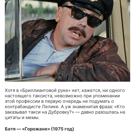
Хотя в «Бриллиантовой руке» нет, кажется, ни одного
настоящего таксиста, невозможно при упоминании
этой профессии в первую очередь не подумать о
контрабандисте Лелике. А уж знаменитая фраза: «Кто
заказывал такси на Дубровку?» — давно разошлась на
цитаты и мемы.
Батя — «Горожане» (1975 год)