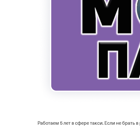
Работаем 5 лет в сфере такси. Если не брать в