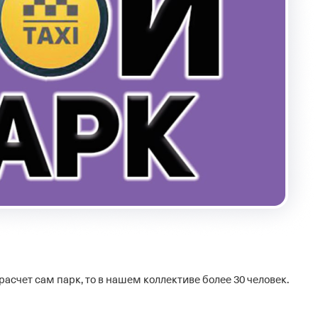
 расчет сам парк, то в нашем коллективе более 30 человек.