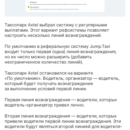
Таксопарк Axtel выбрал систему с регулярными
выплатами. Этот вариант рефсистемы позволяет
настроить несколько линий вознаграждений.
По умолчанию в реферальную систему Jump.Taxi
входит только первая (одна) линия вознаграждения,
но их число можно расширить (добавить
неограниченное количество линий).
Таксопарк Axtel остановился на варианте
«По умолчанию».
Водитель, организатор — водитель,
который будет получать вознаграждение
за выполнение условий первой линии.
Первая линия вознаграждения — водители, которых
водитель-организатор привел лично.
Вторая линия вознаграждения — водители, которых
привели водители первой линии вознаграждения. Эти
водители будут являться второй линией для водителя-