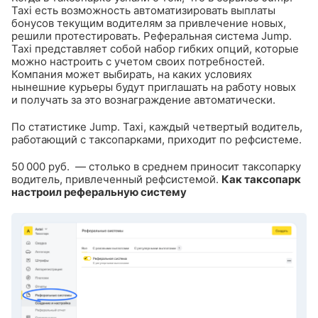
Taxi есть возможность автоматизировать выплаты
бонусов текущим водителям за привлечение новых,
решили протестировать.
Реферальная система Jump.
Taxi представляет собой набор гибких опций, которые
можно настроить с учетом своих потребностей.
Компания может выбирать, на каких условиях
нынешние курьеры будут приглашать на работу новых
и получать за это вознаграждение автоматически.
По статистике Jump. Taxi, каждый четвертый водитель,
работающий с таксопарками, приходит по рефсистеме.
50 000 руб. — столько в среднем приносит таксопарку
водитель, привлеченный рефсистемой.
Как таксопарк
настроил реферальную систему