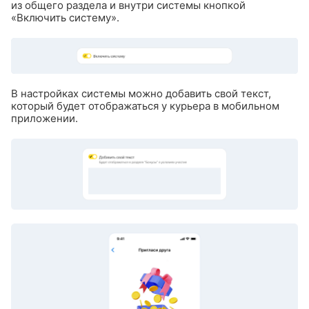
из общего раздела и внутри системы кнопкой
«Включить систему».
В настройках системы можно добавить свой текст,
который будет отображаться у курьера в мобильном
приложении.