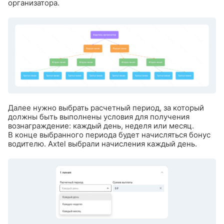
организатора.
Далее нужно выбрать расчетный период, за который
должны быть выполнены условия для получения
вознаграждение: каждый день, неделя или месяц.
В конце выбранного периода будет начисляться бонус
водителю. Axtel выбрали начисления каждый день.