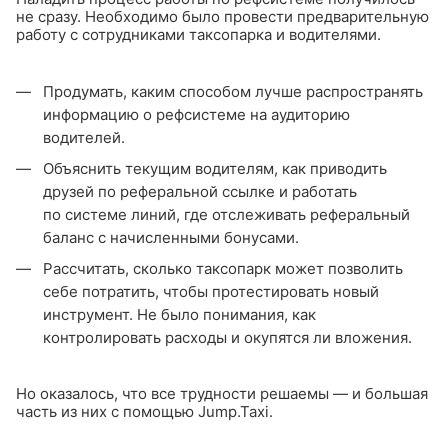
не сразу. Необходимо было провести предварительную
работу с сотрудниками таксопарка и водителями.
Продумать, каким способом лучше распространять
информацию о рефсистеме на аудиторию
водителей.
Объяснить текущим водителям, как приводить
друзей по реферальной ссылке и работать
по системе линий, где отслеживать реферальный
баланс с начисленными бонусами.
Рассчитать, сколько таксопарк может позволить
себе потратить, чтобы протестировать новый
инструмент. Не было понимания, как
контролировать расходы и окупятся ли вложения.
Но оказалось, что все трудности решаемы — и большая
часть из них с помощью Jump.Taxi.