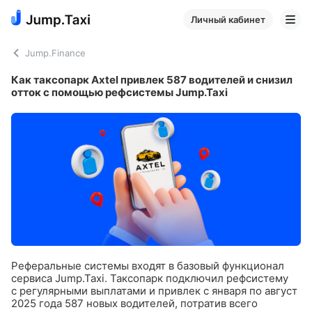
Личный кабинет
Jump.Finance
Как таксопарк Axtel привлек 587 водителей и снизил
отток с помощью рефсистемы Jump.Taxi
Реферальные системы входят в базовый функционал
сервиса Jump.Taxi. Таксопарк подключил рефсистему
с регулярными выплатами и привлек с января по август
2025 года 587 новых водителей, потратив всего