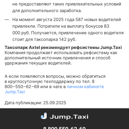
не предоставляют таких привлекательных условий
для дополнительного заработка.
На момент августа 2025 года 587 новых водителей
привлекли. Потратили на выплату бонусов 83
000 руб. Получается, привлечение одного водителя
стоит для таксопарка 142 руб.
Таксопарк Axtel рекомендует рефсистемы Jump.Taxi
Компания продолжает использовать рефсистему как
дополнительный источник привлечения и способ
удержания текущих водителей.
А если появляются вопросы, можно обратиться
в круглосуточную техподдержку по тел. 8
800−550−62−69 или в чате в
личном кабинете
Jump.Taxi
Дата публикации: 25.09.2025