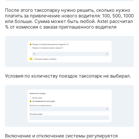
После этого таксопарку нужно решить, сколько нужно
платить за привлечение нового водителя: 100, 500, 1000
или больше. Сумма может быть любой. Axtel рассчитал
% от комиссии с заказа приглашенного водителя
Условия по количеству поездок таксопарк не выбирал.
Включение и отключение системы регулируется