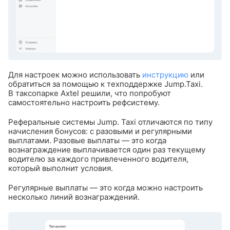
Для настроек можно использовать
инструкцию
или
обратиться за помощью к техподдержке Jump.Taxi.
В таксопарке Axtel решили, что попробуют
самостоятельно настроить рефсистему.
Реферальные системы Jump. Taxi отличаются по типу
начисления бонусов: с разовыми и регулярными
выплатами.
Разовые выплаты — это когда
вознаграждение выплачивается один раз текущему
водителю за каждого привлеченного водителя,
который выполнит условия.
Регулярные выплаты — это когда можно настроить
несколько линий вознаграждений.