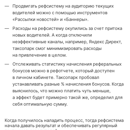
Продвигать рефсистему на аудиторию текущих
водителей можно с помощью инструментов
«Рассылки новостей» и «Баннеры».
Расходы на рефсистему окупились за счет притока
новых водителей. А когда отключили
неэффективные каналы, например, Яндекс Директ,
таксопарк смог минимизировать расходы
на привлечение в целом.
Отслеживать статистику начисления реферальных
бонусов можно в рефотчете, который доступен
в личном кабинете. Таксопарк пробовал
устанавливать разные % начисления бонусов. Когда
выяснилось, что можно платить чуть меньше,
а эффект будет примерно такой же, определил для
себя оптимальную сумму.
Когда получилось наладить процесс, тогда рефсистема
начала давать результат и обеспечивать регулярный