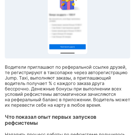
Водители приглашают по реферальной ссылке друзей,
те регистрируют в таксопарке через авторегистрацию
Jump. Taxi, выполняют заказы, а приглашающий
водитель получает % с каждого заказа друга
бессрочно. Денежные бонусы при выполнении всех
условий рефсистемы автоматически зачисляются
на реферальный баланс в приложении. Водитель может
их перевести себе на карту в любое время.
Что показал опыт первых запусков
рефсистемы
Наладить процесс работы по рефсистеме получилось