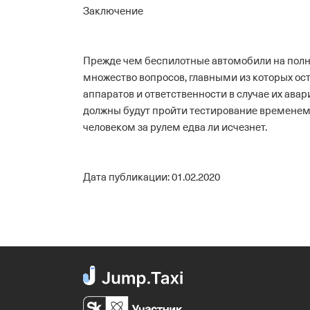
Заключение
Прежде чем беспилотные автомобили на полны
множество вопросов, главными из которых о
аппаратов и ответственности в случае их авар
должны будут пройти тестирование временем,
человеком за рулем едва ли исчезнет.
Дата публикации: 01.02.2020