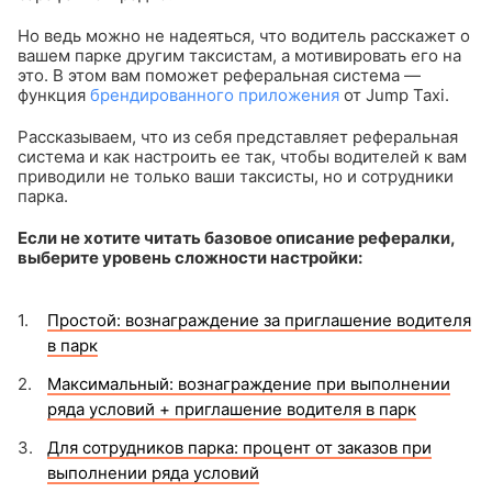
Но ведь можно не надеяться, что водитель расскажет о
вашем парке другим таксистам, а мотивировать его на
это. В этом вам поможет реферальная система —
функция
брендированного приложения
от Jump Taxi.
Рассказываем, что из себя представляет реферальная
система и как настроить ее так, чтобы водителей к вам
приводили не только ваши таксисты, но и сотрудники
парка.
Если не хотите читать базовое описание рефералки,
выберите уровень сложности настройки:
Простой: вознаграждение за приглашение водителя
в парк
Максимальный: вознаграждение при выполнении
ряда условий + приглашение водителя в парк
Для сотрудников парка: процент от заказов при
выполнении ряда условий