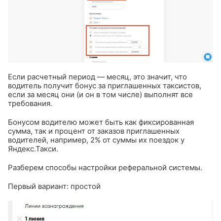
Если расчетный период — месяц, это значит, что
водитель получит бонус за приглашенных таксистов,
если за месяц они (и он в том числе) выполнят все
требования.
Бонусом водителю может быть как фиксированная
сумма, так и процент от заказов приглашенных
водителей, например, 2% от суммы их поездок у
Яндекс.Такси.
Разберем способы настройки реферальной системы.
Первый вариант: простой