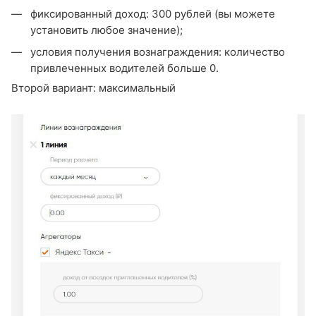
фиксированный доход: 300 рублей (вы можете
установить любое значение);
условия получения вознаграждения: количество
привлеченных водителей больше 0.
Второй вариант: максимальный