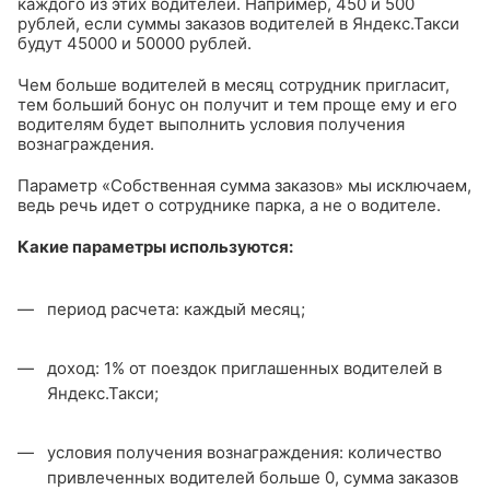
каждого из этих водителей. Например, 450 и 500
рублей, если суммы заказов водителей в Яндекс.Такси
будут 45000 и 50000 рублей.
Чем больше водителей в месяц сотрудник пригласит,
тем больший бонус он получит и тем проще ему и его
водителям будет выполнить условия получения
вознаграждения.
Параметр «Собственная сумма заказов» мы исключаем,
ведь речь идет о сотруднике парка, а не о водителе.
Какие параметры используются:
период расчета: каждый месяц;
доход: 1% от поездок приглашенных водителей в
Яндекс.Такси;
условия получения вознаграждения: количество
привлеченных водителей больше 0, сумма заказов