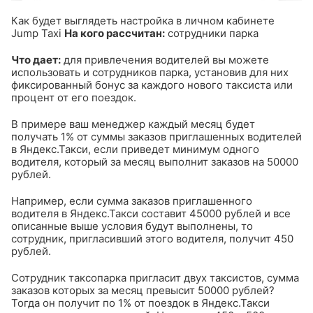
Как будет выглядеть настройка в личном кабинете
Jump Taxi
На кого рассчитан:
сотрудники парка
Что дает:
для привлечения водителей вы можете
использовать и сотрудников парка, установив для них
фиксированный бонус за каждого нового таксиста или
процент от его поездок.
В примере ваш менеджер каждый месяц будет
получать 1% от суммы заказов приглашенных водителей
в Яндекс.Такси, если приведет минимум одного
водителя, который за месяц выполнит заказов на 50000
рублей.
Например, если сумма заказов приглашенного
водителя в Яндекс.Такси составит 45000 рублей и все
описанные выше условия будут выполнены, то
сотрудник, пригласивший этого водителя, получит 450
рублей.
Сотрудник таксопарка пригласит двух таксистов, сумма
заказов которых за месяц превысит 50000 рублей?
Тогда он получит по 1% от поездок в Яндекс.Такси