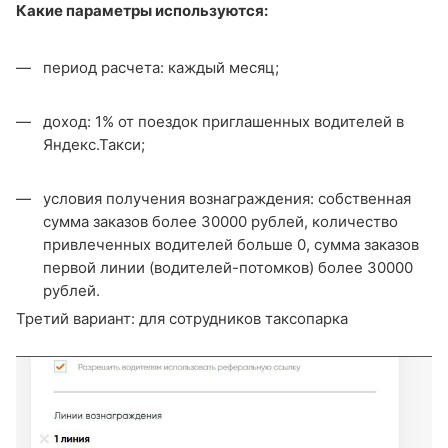
Какие параметры используются:
период расчета: каждый месяц;
доход: 1% от поездок приглашенных водителей в
Яндекс.Такси;
условия получения вознаграждения: собственная
сумма заказов более 30000 рублей, количество
привлеченных водителей больше 0, сумма заказов
первой линии (водителей-потомков) более 30000
рублей.
Третий вариант: для сотрудников таксопарка