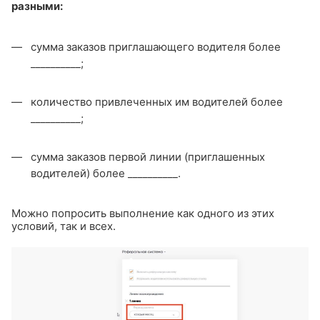
разными:
сумма заказов приглашающего водителя более
__________;
количество привлеченных им водителей более
__________;
сумма заказов первой линии (приглашенных
водителей) более __________.
Можно попросить выполнение как одного из этих
условий, так и всех.