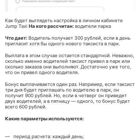
Как будет выглядеть настройка в личном кабинете
Jump Taxi
На кого рассчитан:
водители парка
Что дает:
Водитель получает 300 рублей, если в день
пригласит хотя бы одного нового таксиста в парк.
Выплата в этом случае остается стандартной. Неважно,
сколько именно водителей таксист привел в парк или
сколько заказов они выполняют. Достаточно уже того,
что он привел одного водителя.
Бонус выплачивается один раз. Например, если таксист
три дня будет приглашать по водителю в парк, он
получит 900 рублей. Но, если в четверг он приведет
двух водителей, а в пятницу — одного, то бонус будет
всего 600 рублей.
Какие параметры используются:
период расчета: каждый день;