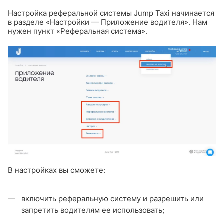
Настройка реферальной системы Jump Taxi начинается
в разделе «Настройки — Приложение водителя». Нам
нужен пункт «Реферальная система».
В настройках вы сможете:
включить реферальную систему и разрешить или
запретить водителям ее использовать;