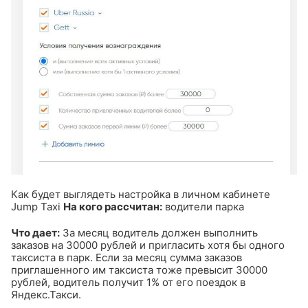
Как будет выглядеть настройка в личном кабинете
Jump Taxi
На кого рассчитан:
водители парка
Что дает:
За месяц водитель должен выполнить
заказов на 30000 рублей и пригласить хотя бы одного
таксиста в парк. Если за месяц сумма заказов
приглашенного им таксиста тоже превысит 30000
рублей, водитель получит 1% от его поездок в
Яндекс.Такси.