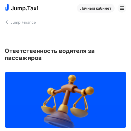
Личный кабинет
Jump.Finance
Ответственность водителя за
пассажиров