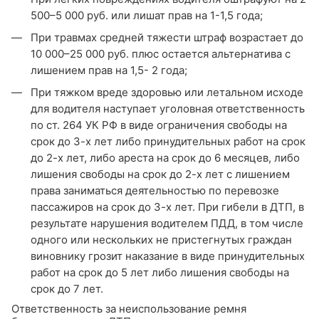
500–5 000 руб. или лишат прав на 1-1,5 года;
При травмах средней тяжести штраф возрастает до
10 000–25 000 руб. плюс остается альтернатива с
лишением прав на 1,5- 2 года;
При тяжком вреде здоровью или летальном исходе
для водителя наступает уголовная ответственность
по ст. 264 УК РФ в виде ограничения свободы на
срок до 3-х лет либо принудительных работ на срок
до 2-х лет, либо ареста на срок до 6 месяцев, либо
лишения свободы на срок до 2-х лет с лишением
права заниматься деятельностью по перевозке
пассажиров на срок до 3-х лет. При гибели в ДТП, в
результате нарушения водителем ПДД, в том числе
одного или нескольких не пристегнутых граждан
виновнику грозит наказание в виде принудительных
работ на срок до 5 лет либо лишения свободы на
срок до 7 лет.
Ответственность за неиспользование ремня