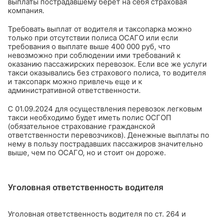
выплаты пострадавшему берет на себя страховая
компания.
Требовать выплат от водителя и таксопарка можно
только при отсутствии полиса ОСАГО или если
требования о выплате выше 400 000 руб, что
невозможно при соблюдении ими требований к
оказанию пассажирских перевозок. Если все же услуги
такси оказывались без страхового полиса, то водителя
и таксопарк можно привлечь еще и к
административной ответственности.
С 01.09.2024 для осуществления перевозок легковым
такси необходимо будет иметь полис ОСГОП
(обязательное страхование гражданской
ответственности перевозчиков). Денежные выплаты по
нему в пользу пострадавших пассажиров значительно
выше, чем по ОСАГО, но и стоит он дороже.
Уголовная ответственность водителя
Уголовная ответственность водителя по ст. 264 и