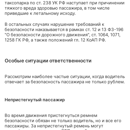
таксопарка по ст. 238 УК РФ наступает при причинении
тяжкого вреда здоровью пассажира, в том числе
приведшие к летальному исходу.
В остальных случаях нарушение требований к
безопасности наказывается в рамках ст. 12 и 13 ФЗ-196
"О безопасности дорожного движения", ст. 1064, 1071,
1258 ГК РФ, а также положений гл. 12 КоАП РФ.
Особые ситуации ответственности
Рассмотрим наиболее частые ситуации, когда водитель
отвечает за безопасность пассажира не только рублем.
Непристегнутый пассажир
Во время движения пристегнуться ремнем
безопасности обязан не только водитель, но и все его
пассажиры. За непристегнутый ремень могут