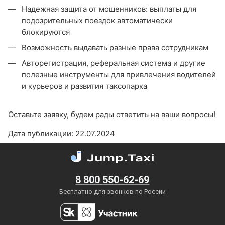
Надежная защита от мошенников: выплаты для
подозрительных поездок автоматически
блокируются
Возможность выдавать разные права сотрудникам
Авторегистрация, реферальная система и другие
полезные инструменты для привлечения водителей
и курьеров и развития таксопарка
Оставьте заявку, будем рады ответить на ваши вопросы!
Дата публикации: 22.07.2024
8 800 550-62-69
Бесплатно для звонков по России