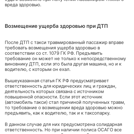
вреда здоровью.
Возмещение ущерба здоровью при ДТП
После ДТП с такси травмированный пассажир вправе
требовать возмещения ущерба здоровью в
соответствии со ст. 1079 ГК РФ. Предъявить
требование он может не только к непосредственному
виновнику ДТП, если это была другая машина, но и к
водителю, с которым он ехал.
Вышеуказанная статья ГК РФ предусматривает
ответственность для юридических лиц и граждан,
деятельность которых связана с источником
повышенной опасности. Если этот источник
(автомобиль такси) стал причиной полученных травм,
то требование о возмещении вреда здоровью можно
предъявить, как к водителю, так и к таксопарку.
В данном случае для них предусмотрена солидарная
ответственность. Но при наличии полиса ОСАГО все