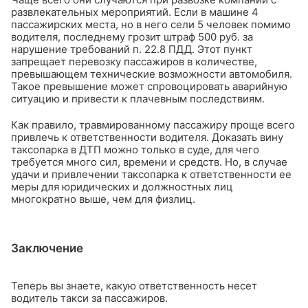
развлекательных мероприятий. Если в машине 4
пассажирских места, но в него сели 5 человек помимо
водителя, последнему грозит штраф 500 руб. за
нарушение требований п. 22.8 ПДД. Этот пункт
запрещает перевозку пассажиров в количестве,
превышающем технические возможности автомобиля.
Такое превышение может спровоцировать аварийную
ситуацию и привести к плачевным последствиям.
Как правило, травмированному пассажиру проще всего
привлечь к ответственности водителя. Доказать вину
таксопарка в ДТП можно только в суде, для чего
требуется много сил, времени и средств. Но, в случае
удачи и привлечении таксопарка к ответственности ее
меры для юридических и должностных лиц
многократно выше, чем для физлиц.
Заключение
Теперь вы знаете, какую ответственность несет
водитель такси за пассажиров.