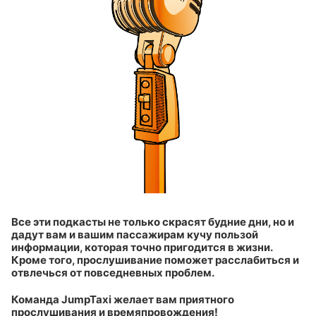
Все эти подкасты не только скрасят будние дни, но и
дадут вам и вашим пассажирам кучу пользой
информации, которая точно пригодится в жизни.
Кроме того, прослушивание поможет расслабиться и
отвлечься от повседневных проблем.
Команда JumpTaxi желает вам приятного
прослушивания и времяпровождения!