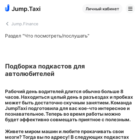
Личный кабинет
Jump.Finance
Раздел "Что посмотреть/послушать"
Подборка подкастов для
автолюбителей
Рабочий день водителей длится обычно больше 8
часов. Находиться целый день в разъездах и пробках
может быть достаточно скучным занятием. Команда
JumpTaxi подготовила для вас кое-что интересное и
познавательное. Теперь во время работы можно
будет эффективно совмещать приятное с полезным.
Живете миром машин и любите прокачивать свои
мозги? Тогда вы по адресу! В следующих подкастах