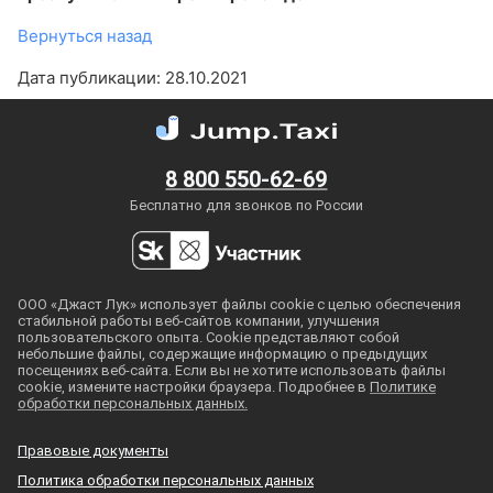
Вернуться назад
Дата публикации: 28.10.2021
8 800 550-62-69
Бесплатно для звонков по России
ООО «Джаст Лук» использует файлы cookie с целью обеспечения
стабильной работы
веб-сайтов
компании, улучшения
пользовательского опыта. Cookie представляют собой
небольшие файлы, содержащие информацию о предыдущих
посещениях
веб-сайта
. Если вы не хотите использовать файлы
cookie, измените настройки браузера. Подробнее в
Политике
обработки персональных данных.
Правовые документы
Политика обработки персональных данных