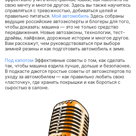
свою мечту и многое другое. Здесь вы также научитесь
справляться с тревожностью, добиваться целей и
правильно питаться.
Мой автомобиль
Здесь собраны
ведущие российские автоэксперты и блогеры для того,
чтобы доказать: машина — это не только средство
передвижения. Новые автозаконы, технологии, тест-
драйвы, лайфхаки, дорожные истории и многое другое.
Вам расскажут, чем руководствоваться при выборе
зимней резины и как подготовить автомобиль к зиме.
Под капотом
Эффективные советы о том, как сделать
так, чтобы машина ездила лучше, дольше и безопаснее.
В подкасте даются простые советы от автоэкспертов по
уходу за автомобилем — как правильно любить свою
«ласточку», где хранить покрышки и как бороться с
сыростью в салоне.