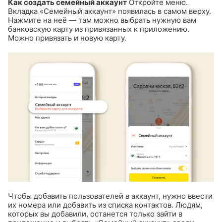
Как создать семейный аккаунт
Откройте меню.
Вкладка «Семейный аккаунт» появилась в самом верху.
Нажмите на неё — там можно выбрать нужную вам
банковскую карту из привязанных к приложению.
Можно привязать и новую карту.
Чтобы добавить пользователей в аккаунт, нужно ввести
их номера или добавить из списка контактов. Людям,
которых вы добавили, останется только зайти в