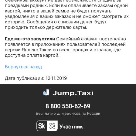
поездками родных. Если вы оплачиваете заказы одной
картой, никто в вашей семье не будет получать
уведомления о ваших заказах и не сможет смотреть их
историю. Сообщения о списании денег будут
приходить только держателю карты.
Где мы это запустили
Семейный аккаунт постепенно
появляется в приложениях пользователей последней
версии Яндекс.Такси во всех городах и странах, где
доступна оплата картой.
Вернуться назад
Дата публикации: 12.11.2019
8 800 550-62-69
Бесплатно для звонков по России