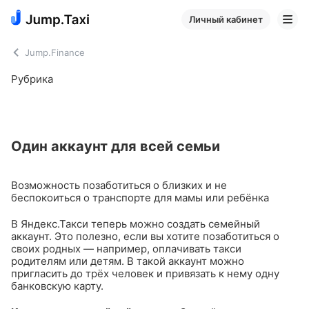
Личный кабинет
Jump.Finance
Рубрика
Один аккаунт для всей семьи
Возможность позаботиться о близких и не
беспокоиться о транспорте для мамы или ребёнка
В Яндекс.Такси теперь можно создать семейный
аккаунт. Это полезно, если вы хотите позаботиться о
своих родных — например, оплачивать такси
родителям или детям. В такой аккаунт можно
пригласить до трёх человек и привязать к нему одну
банковскую карту.