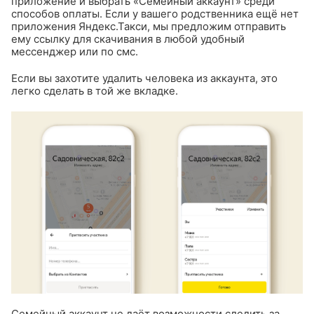
приложение и выбрать «Семейный аккаунт» среди
способов оплаты. Если у вашего родственника ещё нет
приложения Яндекс.Такси, мы предложим отправить
ему ссылку для скачивания в любой удобный
мессенджер или по смс.
Если вы захотите удалить человека из аккаунта, это
легко сделать в той же вкладке.
Семейный аккаунт не даёт возможности следить за