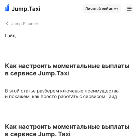
Личный кабинет
Jump.Finance
Гайд
Как настроить моментальные выплаты
в сервисе Jump.Taxi
В этой статье разберем ключевые преимущества
и покажем, как просто работать с сервисом
Гайд
Как настроить моментальные выплаты
в сервисе Jump. Taxi