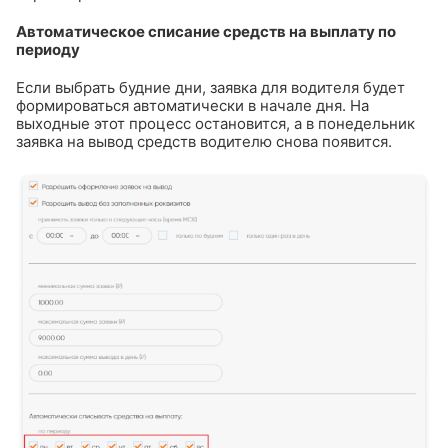
Автоматическое списание средств на выплату по
периоду
Если выбрать будние дни, заявка для водителя будет
формироваться автоматически в начале дня. На
выходные этот процесс остановится, а в понедельник
заявка на вывод средств водителю снова появится.