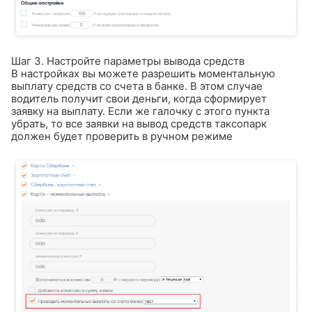
Шаг 3. Настройте параметры вывода средств
В настройках вы можете разрешить моментальную
выплату средств со счета в банке. В этом случае
водитель получит свои деньги, когда сформирует
заявку на выплату. Если же галочку с этого пункта
убрать, то все заявки на вывод средств таксопарк
должен будет проверить в ручном режиме