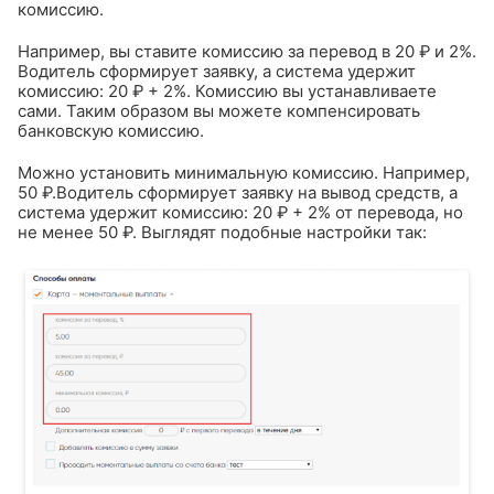
комиссию.
Например, вы ставите комиссию за перевод в 20 ₽ и 2%.
Водитель сформирует заявку, а система удержит
комиссию: 20 ₽ + 2%. Комиссию вы устанавливаете
сами. Таким образом вы можете компенсировать
банковскую комиссию.
Можно установить минимальную комиссию. Например,
50 ₽.Водитель сформирует заявку на вывод средств, а
система удержит комиссию: 20 ₽ + 2% от перевода, но
не менее 50 ₽. Выглядят подобные настройки так: