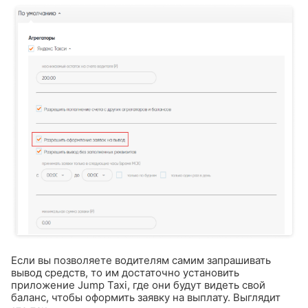
Если вы позволяете водителям самим запрашивать
вывод средств, то им достаточно установить
приложение Jump Taxi, где они будут видеть свой
баланс, чтобы оформить заявку на выплату. Выглядит