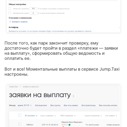
После того, как парк закончит проверку, ему
достаточно будет пройти в раздел «платежи — заявки
на выплату», сформировать общую ведомость и
оплатить ее.
Вот и все! Моментальные выплаты в сервисе Jump.Taxi
настроены.