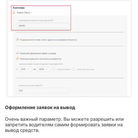
Оформление заявок на вывод
Очень важный параметр. Вы можете разрешить или
запретить водителям самим формировать заявки на
вывод средств.