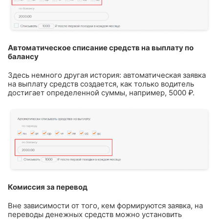
Автоматическое списание средств на выплату по
балансу
Здесь немного другая история: автоматическая заявка
на выплату средств создается, как только водитель
достигает определенной суммы, например, 5000 ₽.
Комиссия за перевод
Вне зависимости от того, кем формируются заявка, на
переводы денежных средств можно установить