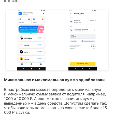
это так:
Минимальная и максимальная сумма одной заявки
В настройках вы можете определить минимальную
и максимальную сумму заявки от водителя, например,
1000 и 10 000 ₽. А еще можно ограничить сумму
выведенных им в день средств. Допустим сделать так,
чтобы водитель не мог снять со своего счета более 15
000 ₽ в сутки.