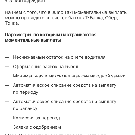
это подтверждает.
Начнем с того, что в Jump.Taxi моментальные выплаты
можно проводить со счетов банков Т-Банка, Сбер,
Точка.
Параметры, по которым настраиваются
моментальные выплаты
Неснижаемый остаток на счете водителя
Оформление заявок на вывод
Минимальная и максимальная сумма одной заявки
Автоматическое списание средств на выплату
по периоду
Автоматическое списание средств на выплату
по балансу
Комиссия за перевод
Заявки с одобрением