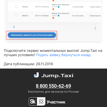
Подключите сервиc моментальных выплат Jump.Taxi на
лучших условиях!
Подать заявку
Вернуться назад
Дата публикации: 26.11.2019
8 800 550-62-69
Бесплатно для звонков по России