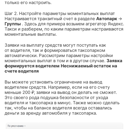
только его настроить.
Шаг 2. Настройте параметры моментальных выплат
Настраивается транзитный счет в разделе
Автопарк
→
Группы
. Здесь для примера возьмем агрегатор Яндекс.
Такси и разберем, по каким параметрам настраиваются
моментальные выплаты.
Заявки на выплату средств могут поступать как
от водителя, так и формироваться таксопарком
автоматически. Рассмотрим параметры настройки
моментальных выплат в том и в другом случае.
Заявка
формируется водителем
Неснижаемый остаток на
счете водителя
Вы можете установить ограничение на вывод
водителем средств. Например, если на его счету
меньше 200 ₽, заявки на вывод он делать не сможет.
Это своего рода подушка безопасности от ухода
водителя и таксопарка в минус. Также можно сделать
так, чтобы на балансе водителя всегда оставались
деньги за аренду автомобиля у таксопарка.