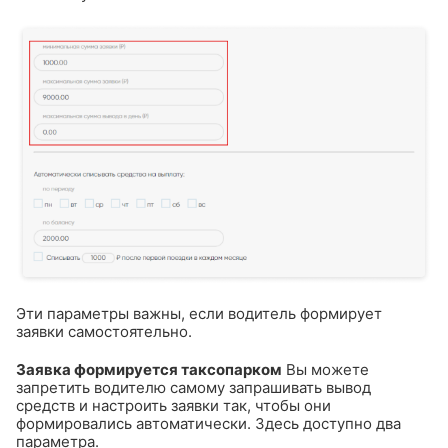
Эти параметры важны, если водитель формирует
заявки самостоятельно.
Заявка формируется таксопарком
Вы можете
запретить водителю самому запрашивать вывод
средств и настроить заявки так, чтобы они
формировались автоматически. Здесь доступно два
параметра.