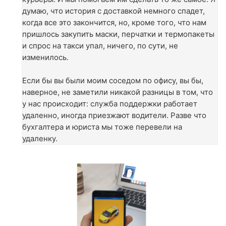
думаю, что история с доставкой немного спадет,
когда все это закончится, но, кроме того, что нам
пришлось закупить маски, перчатки и термопакеты
и спрос на такси упал, ничего, по сути, не
изменилось.
Если бы вы были моим соседом по офису, вы бы,
наверное, не заметили никакой разницы в том, что
у нас происходит: служба поддержки работает
удаленно, иногда приезжают водители. Разве что
бухгалтера и юриста мы тоже перевели на
удаленку.