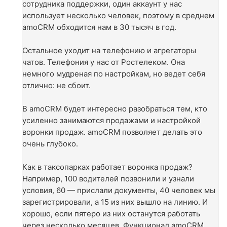
сотрудника поддержки, один аккаунт у нас
использует несколько человек, поэтому в среднем
amoCRM обходится нам в 30 тысяч в год.
Остальное уходит на телефонию и агрегаторы
чатов. Телефония у нас от Ростелеком. Она
немного мудреная по настройкам, но ведет себя
отлично: не сбоит.
В amoCRM будет интересно разобраться тем, кто
усиленно занимаются продажами и настройкой
воронки продаж. amoCRM позволяет делать это
очень глубоко.
Как в таксопарках работает воронка продаж?
Например, 100 водителей позвонили и узнали
условия, 60 — прислали документы, 40 человек мы
зарегистрировали, а 15 из них вышло на линию. И
хорошо, если пятеро из них останутся работать
через несколько месяцев. Функционал amoCRM