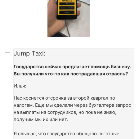
Jump Taxi:
Государство сейчас предлагает помощь бизнесу.
Вы получили что-то как пострадавшая отрасль?
Илья:
Нас коснется отсрочка за второй квартал по
налогам. Еще мы сделали через бухгалтера запрос
на выплаты на сотрудников, но пока не знаю,
получим мы их или нет.
Я слышал, что государство обещало льготные