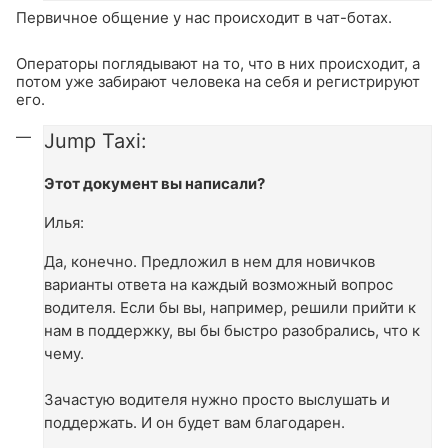
Первичное общение у нас происходит в чат-ботах.
Операторы поглядывают на то, что в них происходит, а
потом уже забирают человека на себя и регистрируют
его.
Jump Taxi:
Этот документ вы написали?
Илья:
Да, конечно. Предложил в нем для новичков
варианты ответа на каждый возможный вопрос
водителя. Если бы вы, например, решили прийти к
нам в поддержку, вы бы быстро разобрались, что к
чему.
Зачастую водителя нужно просто выслушать и
поддержать. И он будет вам благодарен.