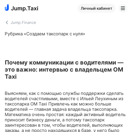
Личный кабинет
Jump.Finance
Рубрика «Создаем таксопарк с нуля»
Почему коммуникации с водителями —
это важно: интервью с владельцем ОМ
Taxi
Выясняем, как с помощью службы поддержки сделать
водителей счастливыми, вместе с Ильей Леухиным из
таксопарка OM Taxi
Привлечь как можно больше
водителей — главная задача владельца таксопарка.
Математика очень простая: каждый активный водитель
приносит бизнесу деньги, а потому таксопарк
заинтересован в том, чтобы водителей, выполняющих
заказы, а не просто находящихся в базе, у него было