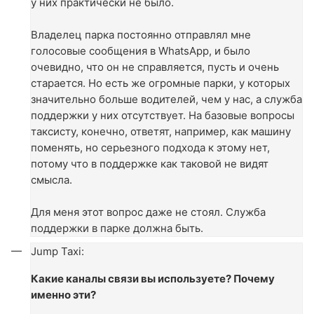
у них практически не было.
Владелец парка постоянно отправлял мне
голосовые сообщения в WhatsApp, и было
очевидно, что он не справляется, пусть и очень
старается. Но есть же огромные парки, у которых
значительно больше водителей, чем у нас, а служба
поддержки у них отсутствует. На базовые вопросы
таксисту, конечно, ответят, например, как машину
поменять, но серьезного подхода к этому нет,
потому что в поддержке как таковой не видят
смысла.
Для меня этот вопрос даже не стоял. Служба
поддержки в парке должна быть.
Jump Taxi:
Какие каналы связи вы используете? Почему
именно эти?