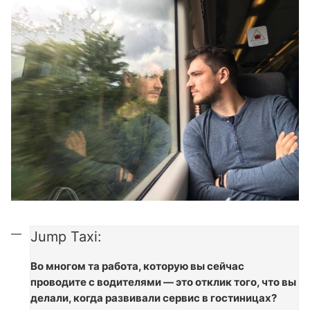
Jump Taxi:
Во многом та работа, которую вы сейчас
проводите с водителями — это отклик того, что вы
делали, когда развивали сервис в гостиницах?