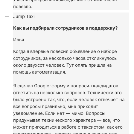
повезло.
Jump Taxi
Как вы подбирали сотрудников в поддержку?
Илья
Когда я впервые повесил объявление о наборе
сотрудников, за несколько часов откликнулось
около двухсот человек. Тут опять пришла на
помощь автоматизация.
Я сделал Google-форму и попросил кандидатов
ответить на несколько вопросов. Технически это
было устроено так, что, если человек отвечает на
все вопросы правильно, мне приходит
уведомление. Если нет — мимо. Вопросы
придумывал технического характера — все, что
может пригодиться в работе с таксистом: как его
зарегистрировать, списать верно с документов