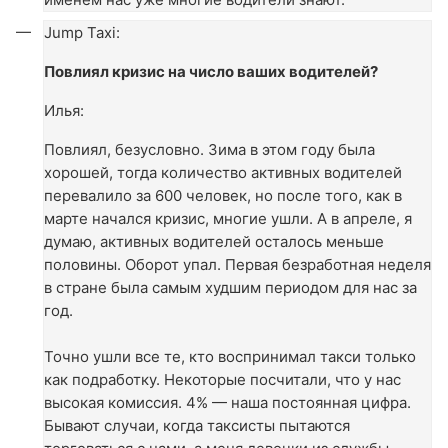
Jump Taxi:
Повлиял кризис на число ваших водителей?
Илья:
Повлиял, безусловно. Зима в этом году была
хорошей, тогда количество активных водителей
перевалило за 600 человек, но после того, как в
марте начался кризис, многие ушли. А в апреле, я
думаю, активных водителей осталось меньше
половины. Оборот упал. Первая безработная неделя
в стране была самым худшим периодом для нас за
год.
Точно ушли все те, кто воспринимал такси только
как подработку. Некоторые посчитали, что у нас
высокая комиссия. 4% — наша постоянная цифра.
Бывают случаи, когда таксисты пытаются