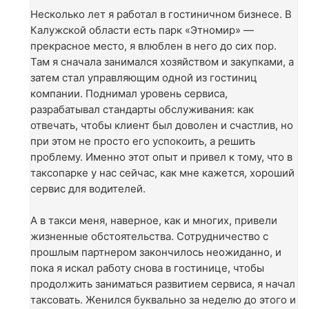
Несколько лет я работал в гостиничном бизнесе. В
Калужской области есть парк «Этномир» —
прекрасное место, я влюблен в него до сих пор.
Там я сначала занимался хозяйством и закупками, а
затем стал управляющим одной из гостиниц
компании. Поднимал уровень сервиса,
разрабатывал стандарты обслуживания: как
отвечать, чтобы клиент был доволен и счастлив, но
при этом не просто его успокоить, а решить
проблему. Именно этот опыт и привел к тому, что в
таксопарке у нас сейчас, как мне кажется, хороший
сервис для водителей.
А в такси меня, наверное, как и многих, привели
жизненные обстоятельства. Сотрудничество с
прошлым партнером закончилось неожиданно, и
пока я искал работу снова в гостинице, чтобы
продолжить заниматься развитием сервиса, я начал
таксовать. Женился буквально за неделю до этого и