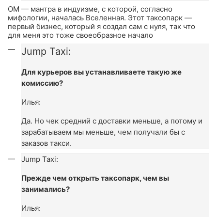
ОМ — мантра в индуизме, с которой, согласно
мифологии, началась Вселенная. Этот таксопарк —
первый бизнес, который я создал сам с нуля, так что
для меня это тоже своеобразное начало
Jump Taxi:
Для курьеров вы устанавливаете такую же
комиссию?
Илья:
Да. Но чек средний с доставки меньше, а потому и
зарабатываем мы меньше, чем получали бы с
заказов такси.
Jump Taxi:
Прежде чем открыть таксопарк, чем вы
занимались?
Илья: