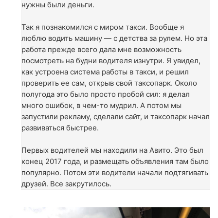
нужны были деньги.
Так я познакомился с миром такси. Вообще я
люблю водить машину — с детства за рулем. Но эта
работа прежде всего дала мне возможность
посмотреть на будни водителя изнутри. Я увидел,
как устроена система работы в такси, и решил
проверить ее сам, открыв свой таксопарк. Около
полугода это было просто пробой сил: я делал
много ошибок, в чем-то мудрил. А потом мы
запустили рекламу, сделали сайт, и таксопарк начал
развиваться быстрее.
Первых водителей мы находили на Авито. Это был
конец 2017 года, и размещать объявления там было
популярно. Потом эти водители начали подтягивать
друзей. Все закрутилось.