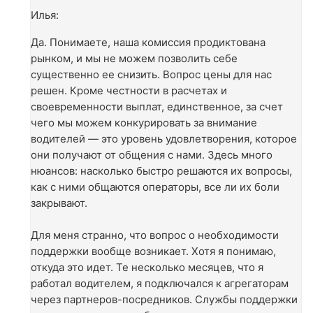
Илья:
Да. Понимаете, наша комиссия продиктована
рынком, и мы не можем позволить себе
существенно ее снизить. Вопрос цены для нас
решен. Кроме честности в расчетах и
своевременности выплат, единственное, за счет
чего мы можем конкурировать за внимание
водителей — это уровень удовлетворения, которое
они получают от общения с нами. Здесь много
нюансов: насколько быстро решаются их вопросы,
как с ними общаются операторы, все ли их боли
закрывают.
Для меня странно, что вопрос о необходимости
поддержки вообще возникает. Хотя я понимаю,
откуда это идет. Те несколько месяцев, что я
работал водителем, я подключался к агрегаторам
через партнеров-посредников. Службы поддержки