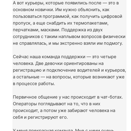
А вот курьеры, которые появились после — это в
основном новички. Им нужно объяснить, как
пользоваться программой, как получить цифровой
пропуск, а еще снабдить их термопакетами,
перчатками, масками. Поддержка из двух
сотрудников с таким наплывом вопросов физически
не справлялась, и мы экстренно взяли им подмогу.
Сейчас наша команда поддержки — это четыре
человека. Две девочки ориентированы на
регистрацию и подключение водителей и курьеров,
а остальные — на вопросы, которые возникают уже
в процессе работы.
Первичное общение у нас происходит в чат-ботах.
Операторы поглядывают на то, что в них
происходит, а потом уже забирают человека на
себя и регистрируют его.
У меня прекрасная команда. Мне с ними очень