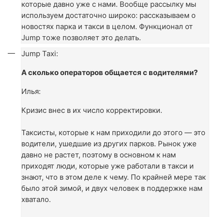
которые давно уже с нами. Вообще рассылку мы
используем достаточно широко: рассказываем о
новостях парка и такси в целом. Функционал от
Jump тоже позволяет это делать.
Jump Taxi:
А сколько операторов общается с водителями?
Илья:
Кризис внес в их число корректировки.
Таксисты, которые к нам приходили до этого — это
водители, ушедшие из других парков. Рынок уже
давно не растет, поэтому в основном к нам
приходят люди, которые уже работали в такси и
знают, что в этом деле к чему. По крайней мере так
было этой зимой, и двух человек в поддержке нам
хватало.