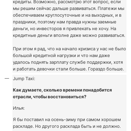
кредиты. Возможно, рассмотрю этот вопрос, если
мы решим сейчас дальше развиваться. Платежи мы
обеспечиваем круглосуточные и на выходных, и в
праздники, поэтому нам правда нужны заемные
деньги, но инвесторов я привлекать не хочу. На
кредитные деньги вполне даже можно развиваться.
При этом я рад, что на начало кризиса у нас не было
большой кредитной нагрузки и что нам даже
удалось поднять зарплату службе поддержки, хотя
и работать девочки стали больше. Гораздо больше.
Jump Taxi:
Как думаете, сколько времени понадобится
отрасли, чтобы восстановиться?
Илья:
Я бы поставил на осень-зиму при самом хорошем
раскладе. Но другого расклада быть и не должно.