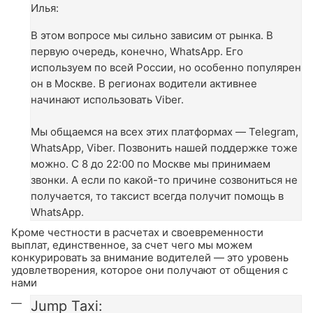
Илья:
В этом вопросе мы сильно зависим от рынка. В
первую очередь, конечно, WhatsApp. Его
используем по всей России, но особенно популярен
он в Москве. В регионах водители активнее
начинают использовать Viber.
Мы общаемся на всех этих платформах — Telegram,
WhatsApp, Viber. Позвонить нашей поддержке тоже
можно. С 8 до 22:00 по Москве мы принимаем
звонки. А если по какой-то причине созвониться не
получается, то таксист всегда получит помощь в
WhatsApp.
Кроме честности в расчетах и своевременности
выплат, единственное, за счет чего мы можем
конкурировать за внимание водителей — это уровень
удовлетворения, которое они получают от общения с
нами
Jump Taxi: