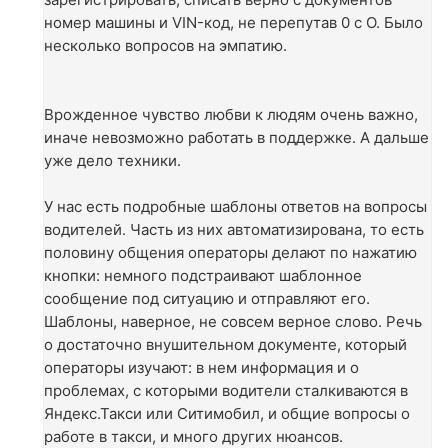
номер машины и VIN-код, не перепутав 0 с О. Было
несколько вопросов на эмпатию.
Врожденное чувство любви к людям очень важно,
иначе невозможно работать в поддержке. А дальше
уже дело техники.
У нас есть подробные шаблоны ответов на вопросы
водителей. Часть из них автоматизирована, то есть
половину общения операторы делают по нажатию
кнопки: немного подстраивают шаблонное
сообщение под ситуацию и отправляют его.
Шаблоны, наверное, не совсем верное слово. Речь
о достаточно внушительном документе, который
операторы изучают: в нем информация и о
проблемах, с которыми водители сталкиваются в
Яндекс.Такси или Ситимобил, и общие вопросы о
работе в такси, и много других нюансов.