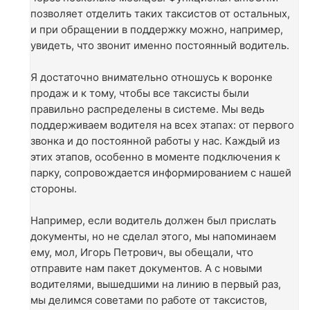
позволяет отделить таких таксистов от остальных,
и при обращении в поддержку можно, например,
увидеть, что звонит именно постоянный водитель.
Я достаточно внимательно отношусь к воронке
продаж и к тому, чтобы все таксисты были
правильно распределены в системе. Мы ведь
поддерживаем водителя на всех этапах: от первого
звонка и до постоянной работы у нас. Каждый из
этих этапов, особенно в моменте подключения к
парку, сопровождается информированием с нашей
стороны.
Например, если водитель должен был прислать
документы, но не сделал этого, мы напоминаем
ему, мол, Игорь Петрович, вы обещали, что
отправите нам пакет документов. А с новыми
водителями, вышедшими на линию в первый раз,
мы делимся советами по работе от таксистов,