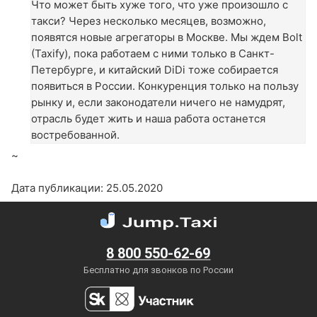
Что может быть хуже того, что уже произошло с
такси? Через несколько месяцев, возможно,
появятся новые агрегаторы в Москве. Мы ждем Bolt
(Taxify), пока работаем с ними только в Санкт-
Петербурге, и китайский DiDi тоже собирается
появиться в России. Конкуренция только на пользу
рынку и, если законодатели ничего не намудрят,
отрасль будет жить и наша работа останется
востребованной.
~
Дата публикации: 25.05.2020
8 800 550-62-69
Бесплатно для звонков по России