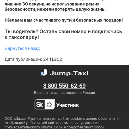
лишние 30 секунд на использование ремня
безопасности, нежели потерять целую жизнь.
Желаем вам счастливого пути и безопасных поездок!
Ты водитель? Оставь свой номер и подключись
к таксопарку!
Вернуться назад
Дата публикации: 24.11.2021
8 800 550-62-69
Бесплатно для звонков по России
ООО «Джаст Лук» использует файлы cookie с целью обеспечения
стабильной работы
веб-сайтов
компании, улучшения
пользовательского опыта. Cookie представляют собой