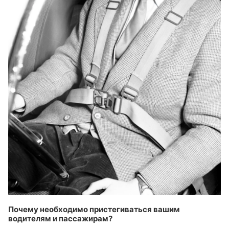
Почему необходимо пристегиваться вашим
водителям и пассажирам?