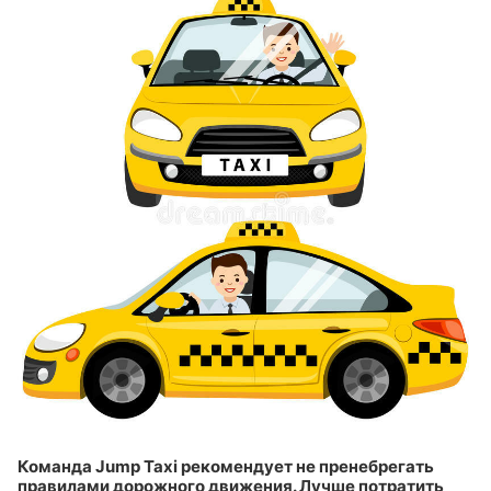
Команда Jump Taxi рекомендует не пренебрегать
правилами дорожного движения. Лучше потратить