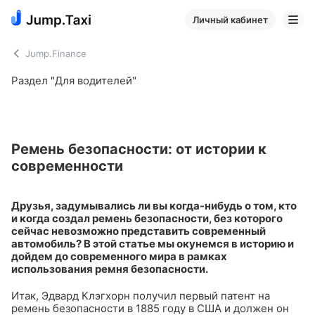
Личный кабинет
Jump.Finance
Раздел "Для водителей"
Ремень безопасности: от истории к
современности
Друзья, задумывались ли вы когда-нибудь о том, кто
и когда создал ремень безопасности, без которого
сейчас невозможно представить современный
автомобиль? В этой статье мы окунемся в историю и
дойдем до современного мира в рамках
использования ремня безопасности.
Итак, Эдвард Клэгхорн получил первый патент на
ремень безопасности в 1885 году в США и должен он