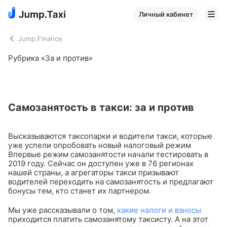
Личный кабинет
Jump.Finance
Рубрика «За и против»
Самозанятость в такси: за и против
Высказываются таксопарки и водители такси, которые
уже успели опробовать новый налоговый режим
Впервые режим самозанятости начали тестировать в
2019 году. Сейчас он доступен уже в 76 регионах
нашей страны, а агрегаторы такси призывают
водителей переходить на самозанятость и предлагают
бонусы тем, кто станет их партнером.
Мы уже рассказывали о том,
какие налоги и взносы
приходится платить самозанятому таксисту. А на этот