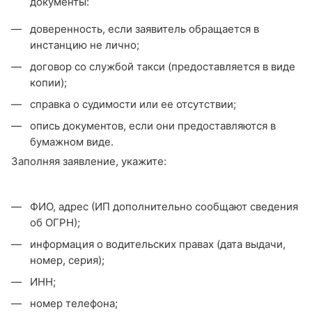
документы:
доверенность, если заявитель обращается в
инстанцию не лично;
договор со службой такси (предоставляется в виде
копии);
справка о судимости или ее отсутствии;
опись документов, если они предоставляются в
бумажном виде.
Заполняя заявление, укажите:
ФИО, адрес (ИП дополнительно сообщают сведения
об ОГРН);
информация о водительских правах (дата выдачи,
номер, серия);
ИНН;
номер телефона;