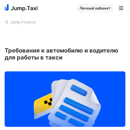
Личный кабинет
Jump.Finance
Требования к автомобилю и водителю
для работы в такси