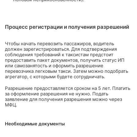
Процесс регистрации и получения разрешений
Чтобы начать перевозить пассажиров, водитель
должен зарегистрироваться. Для подтверждения
соблюдения требований к таксистам предстоит
предоставить пакет документов, получить статус ИП
или самозанятость и оформить разрешение
перевозчика легковым такси. Затем можно подобрать
агрегатор, с которыми будете сотрудничать.
Разрешение предоставляется сроком на 5 лет. Платить
за оформление разрешения не нужно. Подать
заявление для получения разрешения можно через
МФЦ.
Необходимые документы