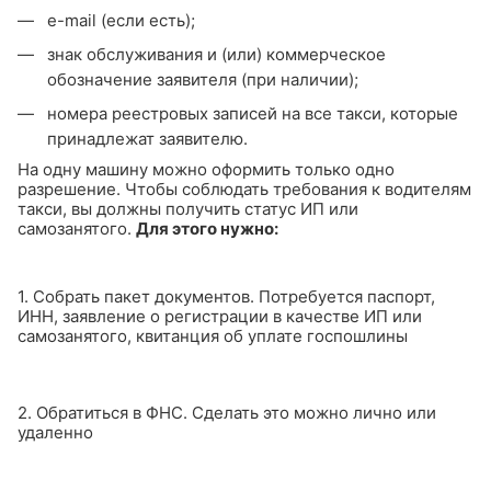
e-mail (если есть);
знак обслуживания и (или) коммерческое
обозначение заявителя (при наличии);
номера реестровых записей на все такси, которые
принадлежат заявителю.
На одну машину можно оформить только одно
разрешение.
Чтобы соблюдать требования к водителям
такси, вы должны получить статус ИП или
самозанятого.
Для этого нужно:
1. Собрать пакет документов. Потребуется паспорт,
ИНН, заявление о регистрации в качестве ИП или
самозанятого, квитанция об уплате госпошлины
2. Обратиться в ФНС. Сделать это можно лично или
удаленно