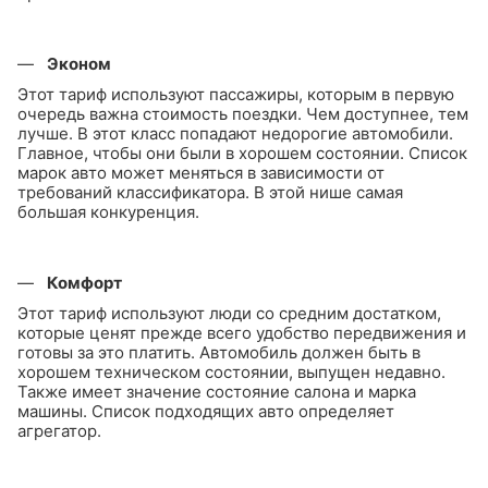
Эконом
Этот тариф используют пассажиры, которым в первую
очередь важна стоимость поездки. Чем доступнее, тем
лучше. В этот класс попадают недорогие автомобили.
Главное, чтобы они были в хорошем состоянии. Список
марок авто может меняться в зависимости от
требований классификатора. В этой нише самая
большая конкуренция.
Комфорт
Этот тариф используют люди со средним достатком,
которые ценят прежде всего удобство передвижения и
готовы за это платить. Автомобиль должен быть в
хорошем техническом состоянии, выпущен недавно.
Также имеет значение состояние салона и марка
машины. Список подходящих авто определяет
агрегатор.