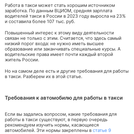
Работа в такси может стать хорошим источником
заработка. По данным ВЦИОМ, средняя зарплата
водителей такси в России в 2023 году выросла на 23%
и составила более 107 тыс. руб.
Повышенный интерес к этому виду деятельности
связан не только с этим. Считается, что здесь самый
низкий порог входа: не нужно иметь высшее
образование или заканчивать специальные курсы. А
водительские права имеет почти каждый второй
житель России.
Но на самом деле есть и другие требования для работы
в такси. Разберем их в этой статье.
Требования к автомобилю для работы в такси
Если вы задались вопросом, какие требования для
работы в такси существуют, в первую очередь
рекомендуем изучить нормы, касающиеся
автомобилей. Эти нормы закреплены в
статье 9