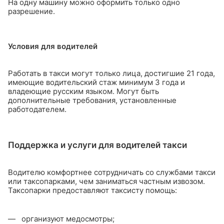
На одну машину можно оформить только одно
разрешение.
Условия для водителей
Работать в такси могут только лица, достигшие 21 года,
имеющие водительский стаж минимум 3 года и
владеющие русским языком. Могут быть
дополнительные требования, установленные
работодателем.
Поддержка и услуги для водителей такси
Водителю комфортнее сотрудничать со службами такси
или таксопарками, чем заниматься частным извозом.
Таксопарки предоставляют таксисту помощь:
организуют медосмотры;