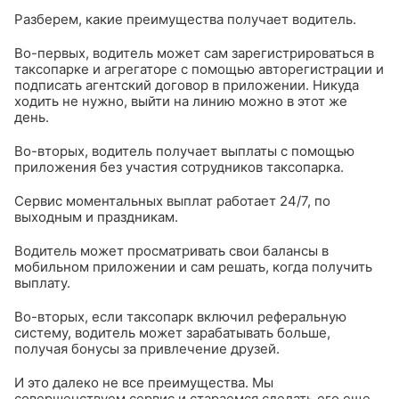
Разберем, какие преимущества получает водитель.
Во-первых, водитель может сам зарегистрироваться в
таксопарке и агрегаторе с помощью авторегистрации и
подписать агентский договор в приложении. Никуда
ходить не нужно, выйти на линию можно в этот же
день.
Во-вторых, водитель получает выплаты с помощью
приложения без участия сотрудников таксопарка.
Сервис моментальных выплат работает 24/7, по
выходным и праздникам.
Водитель может просматривать свои балансы в
мобильном приложении и сам решать, когда получить
выплату.
Во-вторых, если таксопарк включил реферальную
систему, водитель может зарабатывать больше,
получая бонусы за привлечение друзей.
И это далеко не все преимущества. Мы
совершенствуем сервис и стараемся сделать его еще