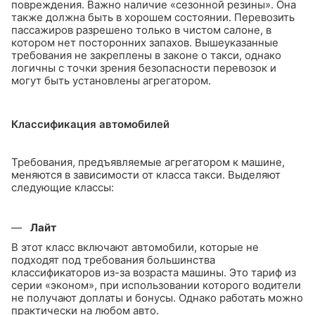
повреждения. Важно наличие «сезонной резины». Она
также должна быть в хорошем состоянии. Перевозить
пассажиров разрешено только в чистом салоне, в
котором нет посторонних запахов. Вышеуказанные
требования не закреплены в законе о такси, однако
логичны с точки зрения безопасности перевозок и
могут быть установлены агрегатором.
Классификация автомобилей
Требования, предъявляемые агрегатором к машине,
меняются в зависимости от класса такси. Выделяют
следующие классы:
Лайт
В этот класс включают автомобили, которые не
подходят под требования большинства
классификаторов из-за возраста машины. Это тариф из
серии «эконом», при использовании которого водители
не получают доплаты и бонусы. Однако работать можно
практически на любом авто.