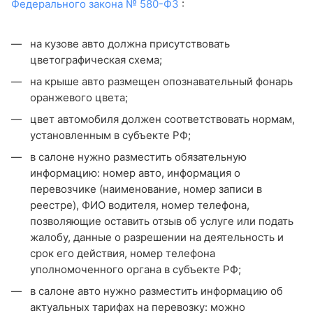
Федерального закона № 580-ФЗ
:
на кузове авто должна присутствовать
цветографическая схема;
на крыше авто размещен опознавательный фонарь
оранжевого цвета;
цвет автомобиля должен соответствовать нормам,
установленным в субъекте РФ;
в салоне нужно разместить обязательную
информацию: номер авто, информация о
перевозчике (наименование, номер записи в
реестре), ФИО водителя, номер телефона,
позволяющие оставить отзыв об услуге или подать
жалобу, данные о разрешении на деятельность и
срок его действия, номер телефона
уполномоченного органа в субъекте РФ;
в салоне авто нужно разместить информацию об
актуальных тарифах на перевозку: можно