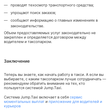
проводят техосмотр транспортного средства;
упрощают поиск заказов;
сообщают информацию о главных изменениях в
законодательстве.
Объем предоставляемых услуг законодательно не
закреплен и определяется договором между
водителем и таксопарком.
Заключение
Теперь вы знаете, как начать работу в такси. А если вы
выбираете, с каким таксопарком лучше сотрудничать —
рекомендуем обратить внимание на тех, кто
пользуется системой Jump.Taxi.
Cистема Jump.Taxi включает в себя
сервис
моментальных выплат
и
приложение для водителей и
курьеров