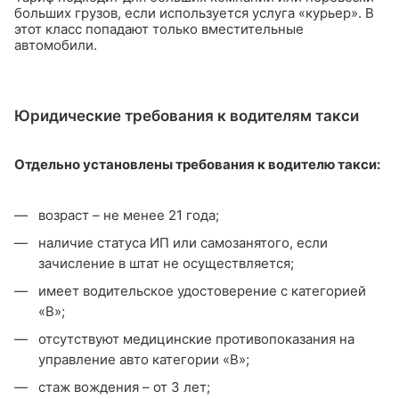
больших грузов, если используется услуга «курьер». В
этот класс попадают только вместительные
автомобили.
Юридические требования к водителям такси
Отдельно установлены требования к водителю такси:
возраст – не менее 21 года;
наличие статуса ИП или самозанятого, если
зачисление в штат не осуществляется;
имеет водительское удостоверение с категорией
«В»;
отсутствуют медицинские противопоказания на
управление авто категории «В»;
стаж вождения – от 3 лет;