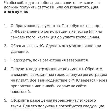
Чтобы соблюдать требования к водителям такси, вы
должны получить статус ИП или самозанятого.
Для
этого нужно:
Собрать пакет документов. Потребуется паспорт,
ИНН, заявление о регистрации в качестве ИП или
самозанятого, квитанция об уплате госпошлины.
Обратиться в ФНС. Сделать это можно лично или
удаленно.
Подождать, пока регистрация завершится.
Получить подтверждающие документы. Обратите
внимание: самозанятые госпошлину за регистрацию
не платят. Все взаимодействие с ФНС ведется через
приложение или онлайн-сервис на сайте
налоговой.
Оформить разрешения перевозчика легкового
такси. Для его получения потребуются следующие