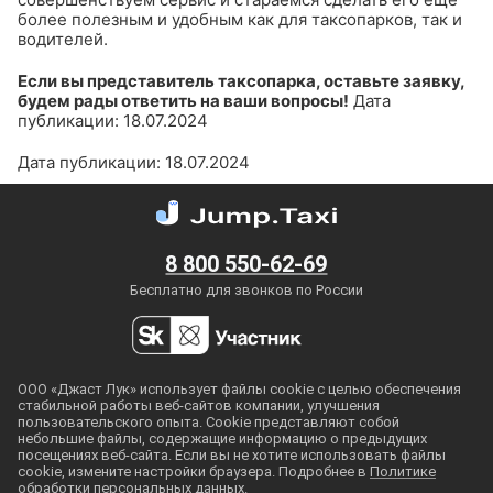
более полезным и удобным как для таксопарков, так и
водителей.
Если вы представитель таксопарка, оставьте заявку,
будем рады ответить на ваши вопросы!
Дата
публикации: 18.07.2024
Дата публикации: 18.07.2024
8 800 550-62-69
Бесплатно для звонков по России
ООО «Джаст Лук» использует файлы cookie с целью обеспечения
стабильной работы
веб-сайтов
компании, улучшения
пользовательского опыта. Cookie представляют собой
небольшие файлы, содержащие информацию о предыдущих
посещениях
веб-сайта
. Если вы не хотите использовать файлы
cookie, измените настройки браузера. Подробнее в
Политике
обработки персональных данных.