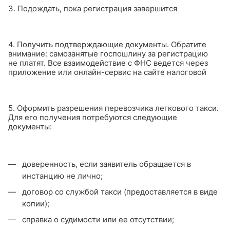
3. Подождать, пока регистрация завершится
4. Получить подтверждающие документы. Обратите
внимание: самозанятые госпошлину за регистрацию
не платят. Все взаимодействие с ФНС ведется через
приложение или онлайн-сервис на сайте налоговой
5. Оформить разрешения перевозчика легкового такси.
Для его получения потребуются следующие
документы:
доверенность, если заявитель обращается в
инстанцию не лично;
договор со службой такси (предоставляется в виде
копии);
справка о судимости или ее отсутствии;