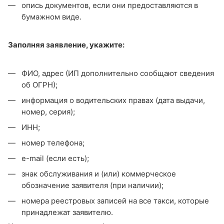
опись документов, если они предоставляются в
бумажном виде.
Заполняя заявление, укажите:
ФИО, адрес (ИП дополнительно сообщают сведения
об ОГРН);
информация о водительских правах (дата выдачи,
номер, серия);
ИНН;
номер телефона;
e-mail (если есть);
знак обслуживания и (или) коммерческое
обозначение заявителя (при наличии);
номера реестровых записей на все такси, которые
принадлежат заявителю.