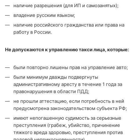
наличие разрешения (для ИП и самозанятых);
владение русским языком;
наличие российского гражданства или права на
работу в России.
Не допускаются к управлению такси лица, которые:
были повторно лишены прав на управление авто;
были минимум дважды подвергнуты
административному аресту в течение 1 года за
правонарушения в области ПДД;
не прошли аттестацию, если потребность в ней
предусмотрена законодательством субъекта РФ;
имеют непогашенную судимость за серьезные
преступления (грабеж, убийство, причинение
тяжкого вреда здоровью, преступления против
половой неприкосновенности).