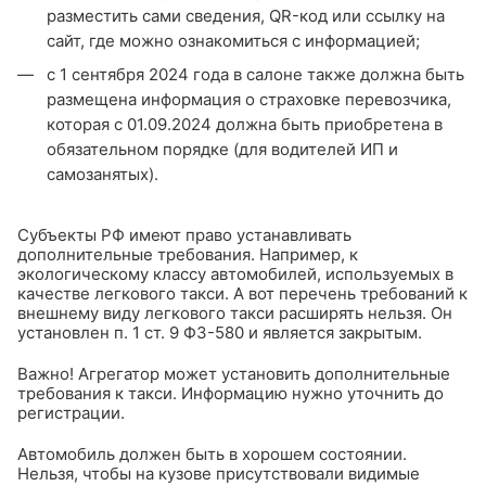
разместить сами сведения, QR-код или ссылку на
сайт, где можно ознакомиться с информацией;
с 1 сентября 2024 года в салоне также должна быть
размещена информация о страховке перевозчика,
которая с 01.09.2024 должна быть приобретена в
обязательном порядке (для водителей ИП и
самозанятых).
Субъекты РФ имеют право устанавливать
дополнительные требования. Например, к
экологическому классу автомобилей, используемых в
качестве легкового такси. А вот перечень требований к
внешнему виду легкового такси расширять нельзя. Он
установлен п. 1 ст. 9 ФЗ-580 и является закрытым.
Важно! Агрегатор может установить дополнительные
требования к такси. Информацию нужно уточнить до
регистрации.
Автомобиль должен быть в хорошем состоянии.
Нельзя, чтобы на кузове присутствовали видимые