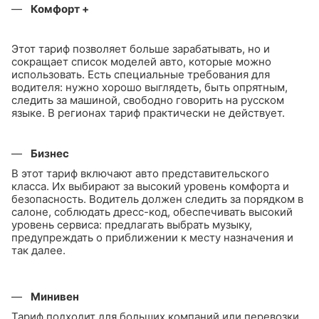
Комфорт +
Этот тариф позволяет больше зарабатывать, но и
сокращает список моделей авто, которые можно
использовать. Есть специальные требования для
водителя: нужно хорошо выглядеть, быть опрятным,
следить за машиной, свободно говорить на русском
языке. В регионах тариф практически не действует.
Бизнес
В этот тариф включают авто представительского
класса. Их выбирают за высокий уровень комфорта и
безопасность. Водитель должен следить за порядком в
салоне, соблюдать дресс-код, обеспечивать высокий
уровень сервиса: предлагать выбрать музыку,
предупреждать о приближении к месту назначения и
так далее.
Минивен
Тариф подходит для больших компаний или перевозки