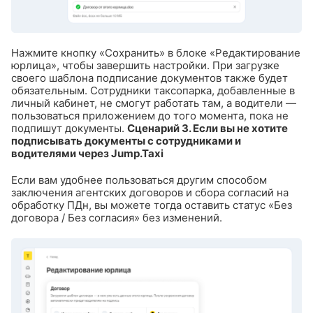
Нажмите кнопку «Сохранить» в блоке «Редактирование
юрлица», чтобы завершить настройки.
При загрузке
своего шаблона подписание документов также будет
обязательным. Сотрудники таксопарка, добавленные в
личный кабинет, не смогут работать там, а водители —
пользоваться приложением до того момента, пока не
подпишут документы.
Сценарий 3. Если вы не хотите
подписывать документы с сотрудниками и
водителями через Jump.Taxi
Если вам удобнее пользоваться другим способом
заключения агентских договоров и сбора согласий на
обработку ПДн, вы можете тогда оставить статус «Без
договора / Без согласия» без изменений.