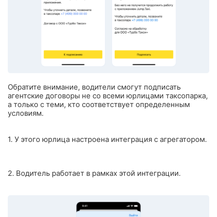
Обратите внимание, водители смогут подписать
агентские договоры не со всеми юрлицами таксопарка,
а только с теми, кто соответствует определенным
условиям.
1. У этого юрлица настроена интеграция с агрегатором.
2. Водитель работает в рамках этой интеграции.