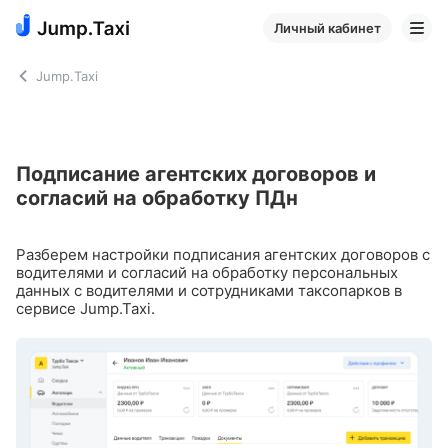
Личный кабинет
Jump.Taxi
Подписание агентских договоров и
согласий на обработку ПДн
Разберем настройки подписания агентских договоров с
водителями и согласий на обработку персональных
данных с водителями и сотрудниками таксопарков в
сервисе Jump.Taxi.