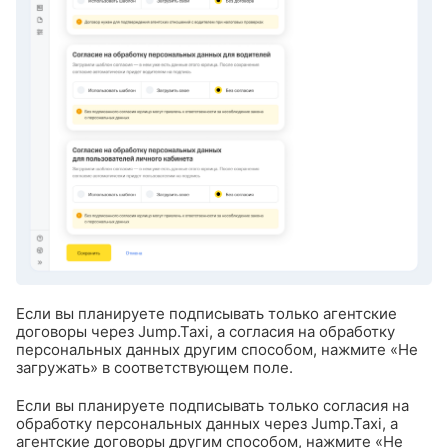
Если вы планируете подписывать только агентские
договоры через Jump.Taxi, а согласия на обработку
персональных данных другим способом, нажмите «Не
загружать» в соответствующем поле.
Если вы планируете подписывать только согласия на
обработку персональных данных через Jump.Taxi, а
агентские договоры другим способом, нажмите «Не