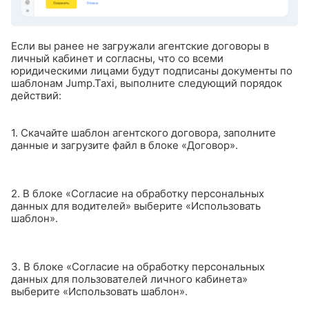
Если вы ранее не загружали агентские договоры в
личный кабинет и согласны, что со всеми
юридическими лицами будут подписаны документы по
шаблонам Jump.Taxi, выполните следующий порядок
действий:
1. Скачайте шаблон агентского договора, заполните
данные и загрузите файл в блоке «Договор».
2. В блоке «Согласие на обработку персональных
данных для водителей» выберите «Использовать
шаблон».
3. В блоке «Согласие на обработку персональных
данных для пользователей личного кабинета»
выберите «Использовать шаблон».