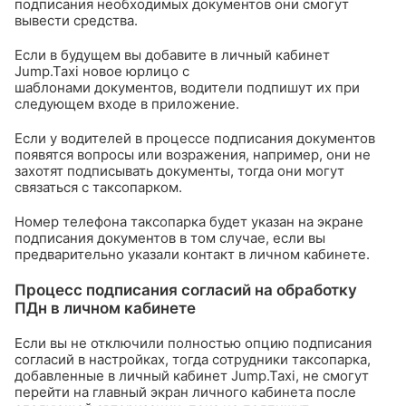
подписания необходимых документов они смогут
вывести средства.
Если в будущем вы добавите в личный кабинет
Jump.Taxi новое юрлицо с
шаблонами документов, водители подпишут их при
следующем входе в приложение.
Если у водителей в процессе подписания документов
появятся вопросы или возражения, например, они не
захотят подписывать документы, тогда они могут
связаться с таксопарком.
Номер телефона таксопарка будет указан на экране
подписания документов в том случае, если вы
предварительно указали контакт в личном кабинете.
Процесс подписания согласий на обработку
ПДн в личном кабинете
Если вы не отключили полностью опцию подписания
согласий в настройках, тогда сотрудники таксопарка,
добавленные в личный кабинет Jump.Taxi, не смогут
перейти на главный экран личного кабинета после