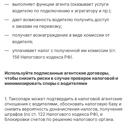
выполняет функции агента (оказывает услуги
водителю по подключению к агрегатору и пр.);
дает возможность водителю получить доступ
к заказам на перевозку;
получает вознаграждение в виде комиссии от
водителя;
уплачивает налог с полученной им комиссии (ст.
156 Налогового кодекса РФ).
Используйте подписанные агентские договоры,
чтобы снизить риски в случае проверок налоговой и
минимизировать споры с водителями
1. Таксопарк может подтвердить в налоговой агентские
отношения с водителями, обосновать налоговую базу и
снизить вероятность доначисления налогов, получения
штрафов (по ст. 122 Налогового кодекса РФ), и
блокировки счетов по решению налогового органа.