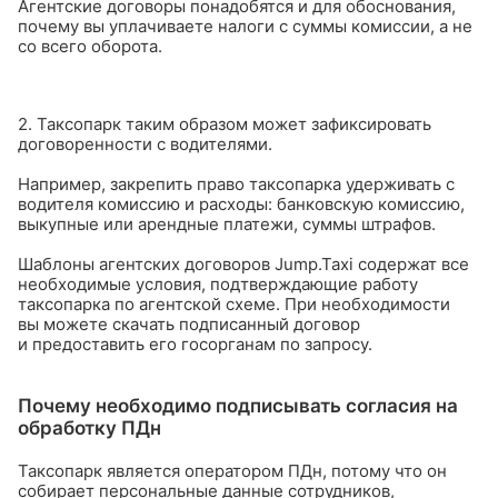
Агентские договоры понадобятся и для обоснования,
почему вы уплачиваете налоги с суммы комиссии, а не
со всего оборота.
2. Таксопарк таким образом может зафиксировать
договоренности с водителями.
Например, закрепить право таксопарка удерживать с
водителя комиссию и расходы: банковскую комиссию,
выкупные или арендные платежи, суммы штрафов.
Шаблоны агентских договоров Jump.Taxi содержат все
необходимые условия, подтверждающие работу
таксопарка по агентской схеме. При необходимости
вы можете скачать подписанный договор
и предоставить его госорганам по запросу.
Почему необходимо подписывать согласия на
обработку ПДн
Таксопарк является оператором ПДн, потому что он
собирает персональные данные сотрудников,