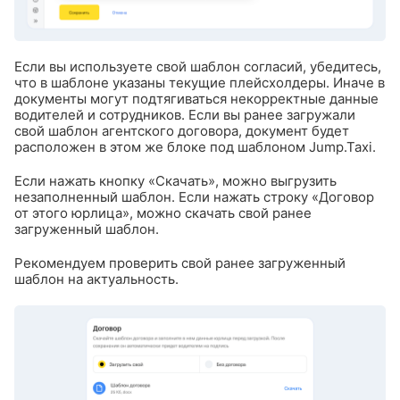
Если вы используете свой шаблон согласий, убедитесь,
что в шаблоне указаны текущие плейсхолдеры. Иначе в
документы могут подтягиваться некорректные данные
водителей и сотрудников.
Если вы ранее загружали
свой шаблон агентского договора, документ будет
расположен в этом же блоке под шаблоном Jump.Taxi.
Если нажать кнопку «Скачать», можно выгрузить
незаполненный шаблон. Если нажать строку «Договор
от этого юрлица», можно скачать свой ранее
загруженный шаблон.
Рекомендуем проверить свой ранее загруженный
шаблон на актуальность.