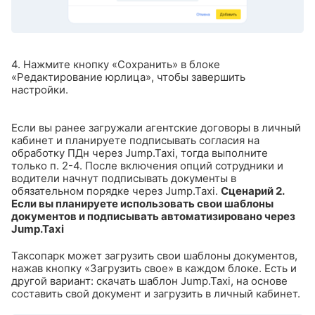
4. Нажмите кнопку «Сохранить» в блоке
«Редактирование юрлица», чтобы завершить
настройки.
Если вы ранее загружали агентские договоры в личный
кабинет и планируете подписывать согласия на
обработку ПДн через Jump.Taxi, тогда выполните
только п. 2-4.
После включения опций сотрудники и
водители начнут подписывать документы в
обязательном порядке через Jump.Taxi.
Сценарий 2.
Если вы планируете использовать свои шаблоны
документов и подписывать автоматизировано через
Jump.Taxi
Таксопарк может загрузить свои шаблоны документов,
нажав кнопку «Загрузить свое» в каждом блоке. Есть и
другой вариант: скачать шаблон Jump.Taxi, на основе
составить свой документ и загрузить в личный кабинет.