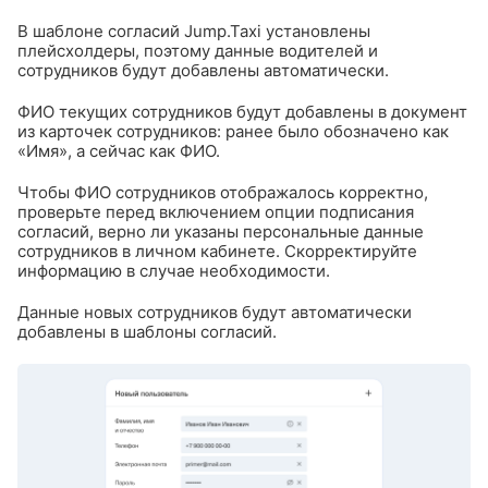
В шаблоне согласий Jump.Taxi установлены
плейсхолдеры, поэтому данные водителей и
сотрудников будут добавлены автоматически.
ФИО текущих сотрудников будут добавлены в документ
из карточек сотрудников: ранее было обозначено как
«Имя», а сейчас как ФИО.
Чтобы ФИО сотрудников отображалось корректно,
проверьте перед включением опции подписания
согласий, верно ли указаны персональные данные
сотрудников в личном кабинете. Скорректируйте
информацию в случае необходимости.
Данные новых сотрудников будут автоматически
добавлены в шаблоны согласий.