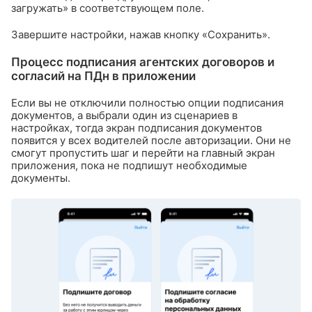
загружать» в соответствующем поле.
Завершите настройки, нажав кнопку «Сохранить».
Процесс подписания агентских договоров и
согласий на ПДн в приложении
Если вы не отключили полностью опции подписания
документов, а выбрали один из сценариев в
настройках, тогда экран подписания документов
появится у всех водителей после авторизации. Они не
смогут пропустить шаг и перейти на главный экран
приложения, пока не подпишут необходимые
документы.