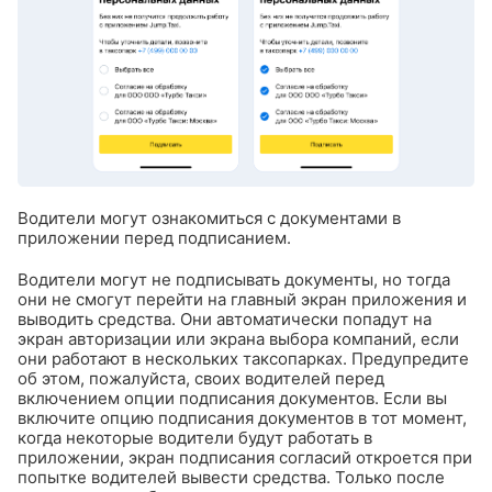
Водители могут ознакомиться с документами в
приложении перед подписанием.
Водители могут не подписывать документы, но тогда
они не смогут перейти на главный экран приложения и
выводить средства. Они автоматически попадут на
экран авторизации или экрана выбора компаний, если
они работают в нескольких таксопарках. Предупредите
об этом, пожалуйста, своих водителей перед
включением опции подписания документов.
Если вы
включите опцию подписания документов в тот момент,
когда некоторые водители будут работать в
приложении, экран подписания согласий откроется при
попытке водителей вывести средства. Только после