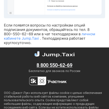
Если появятся вопросы по настройкам опций
подписания документов, обращайтесь по тел. 8
800−550−62−69 или в чат техподдержки в
личном
кабинете Jump.Taxi
. Техподдержка работает
круглосуточно.
8 800 550-62-69
Бесплатно для звонков по России
ООО «Джаст Лук» использует файлы cookie с целью обеспечения
стабильной работы
веб-сайтов
компании, улучшения
пользовательского опыта. Cookie представляют собой
небольшие файлы, содержащие информацию о предыдущих
посещениях
веб-сайта
. Если вы не хотите использовать файлы