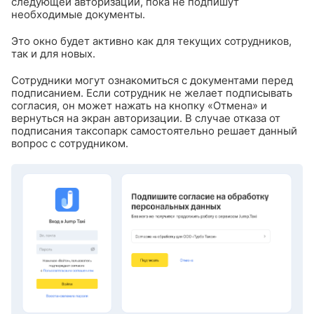
следующей авторизации, пока не подпишут
необходимые документы.
Это окно будет активно как для текущих сотрудников,
так и для новых.
Сотрудники могут ознакомиться с документами перед
подписанием. Если сотрудник не желает подписывать
согласия, он может нажать на кнопку «Отмена» и
вернуться на экран авторизации. В случае отказа от
подписания таксопарк самостоятельно решает данный
вопрос с сотрудником.