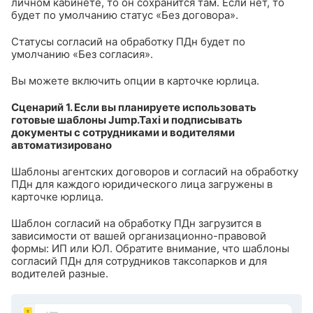
личном кабинете, то он сохранится там. Если нет, то
будет по умолчанию статус «Без договора».
Статусы согласий на обработку ПДн будет по
умолчанию «Без согласия».
Вы можете включить опции в карточке юрлица.
Сценарий 1. Если вы планируете использовать
готовые шаблоны Jump.Taxi и подписывать
документы с сотрудниками и водителями
автоматизировано
Шаблоны агентских договоров и согласий на обработку
ПДн для каждого юридического лица загружены в
карточке юрлица.
Шаблон согласий на обработку ПДн загрузится в
зависимости от вашей организационно-правовой
формы: ИП или ЮЛ. Обратите внимание, что шаблоны
согласий ПДн для сотрудников таксопарков и для
водителей разные.