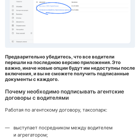
Предварительно убедитесь, что все водители
перешли на последнюю версию приложения. Это
важно, иначе новые опции будут им недоступны после
включения, и вы не сможете получить подписанные
документы с каждого.
Почему необходимо подписывать агентские
договоры с водителями
Работая по агентскому договору, таксопарк:
выступает посредником между водителем
и агрегатором;