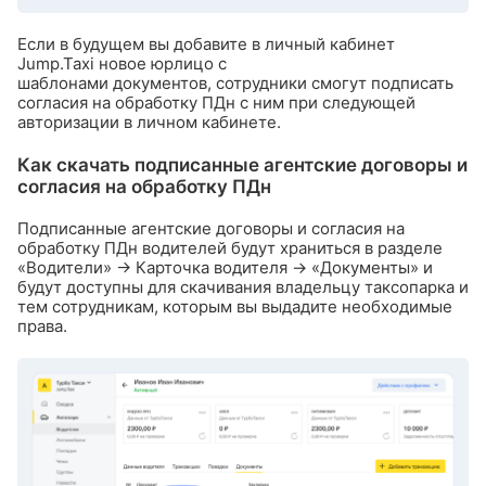
Если в будущем вы добавите в личный кабинет
Jump.Taxi новое юрлицо с
шаблонами документов, сотрудники смогут подписать
согласия на обработку ПДн с ним при следующей
авторизации в личном кабинете.
Как скачать подписанные агентские договоры и
согласия на обработку ПДн
Подписанные агентские договоры и согласия на
обработку ПДн водителей будут храниться в разделе
«Водители» → Карточка водителя → «Документы» и
будут доступны для скачивания владельцу таксопарка и
тем сотрудникам, которым вы выдадите необходимые
права.