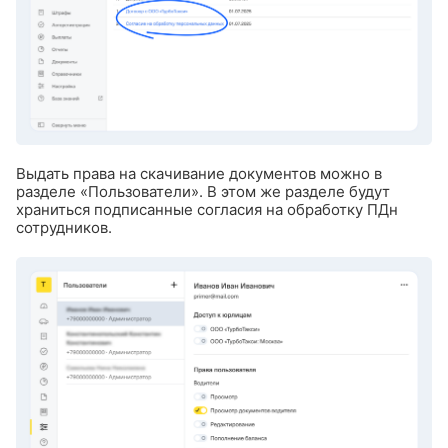
Выдать права на скачивание документов можно в
разделе «Пользователи». В этом же разделе будут
храниться подписанные согласия на обработку ПДн
сотрудников.