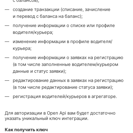
с балансов);
создание транзакции (списание, зачисление
и перевод с баланса на баланс);
получение информации о списке или профиле
водителя/курьера;
изменение информации в профиле водителя/
курьера;
получение информации о заявках на регистрацию
(в том числе заполненные водителем/курьером
данные и статус заявки);
редактирование данных в заявках на регистрацию
(в том числе редактирование статуса заявки);
регистрация водителей/курьеров в агрегаторе.
Для авторизации в Open Api вам будет достаточно
указать уникальный ключ интеграции.
Как получить ключ