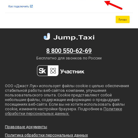
8 800 550-62-69
Бесплатно для звонков по России
ООО «Джаст Лук» использует файлы cookie с целью обеспечения
стабильной работы
веб-сайтов
компании, улучшения
пользовательского опыта. Cookie представляют собой
небольшие файлы, содержащие информацию о предыдущих
посещениях
веб-сайта
. Если вы не хотите использовать файлы
cookie, измените настройки браузера. Подробнее в
Политике
обработки персональных данных.
Правовые документы
Политика обработки персональных данных