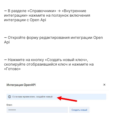
⭢
В разделе «Справочники» → «Внутренние
интеграции» нажмите на ползунок включения
интеграции с Open Api
⭢
Откройте форму редактирования интеграции Open
Api
⭢
Нажмите на кнопку «Создать новый ключ»,
скопируйте отобразившийся ключ и нажмите на
«Готово»