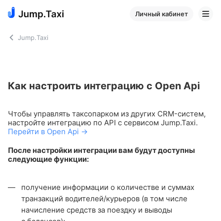
Личный кабинет
Jump.Taxi
Как настроить интеграцию с Open Api
Чтобы управлять таксопарком из других CRM-систем,
настройте интеграцию по API с сервисом Jump.Taxi.
Перейти в Open Api →
После настройки интеграции вам будут доступны
следующие функции:
получение информации о количестве и суммах
транзакций водителей/курьеров (в том числе
начисление средств за поездку и выводы