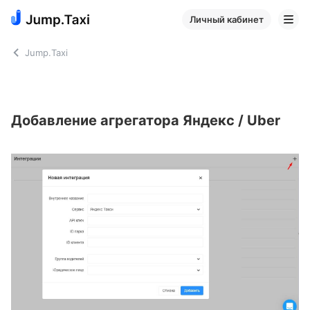
Личный кабинет
Jump.Taxi
Добавление агрегатора Яндекс / Uber