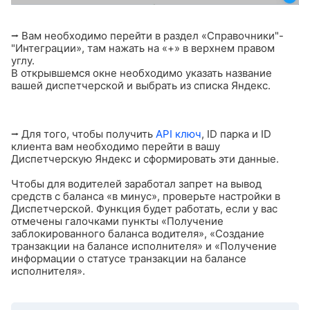
⭢ Вам необходимо перейти в раздел «Справочники"-
"Интеграции», там нажать на «+» в верхнем правом
углу.
В открывшемся окне необходимо указать название
вашей диспетчерской и выбрать из списка Яндекс.
⭢ Для того, чтобы получить
API ключ
, ID парка и ID
клиента вам необходимо перейти в вашу
Диспетчерскую Яндекс и сформировать эти данные.
Чтобы для водителей заработал запрет на вывод
средств с баланса «в минус», проверьте настройки в
Диспетчерской. Функция будет работать, если у вас
отмечены галочками пункты «Получение
заблокированного баланса водителя», «Создание
транзакции на балансе исполнителя» и «Получение
информации о статусе транзакции на балансе
исполнителя».