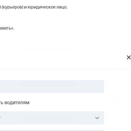
 (курьеров) и юридическое лицо.
авить».