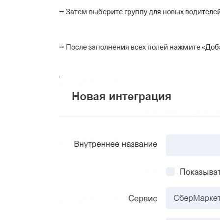
⭢ Затем выберите группу для новых водителей
⭢ После заполнения всех полей нажмите «Доб