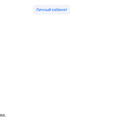
Личный кабинет
ва.