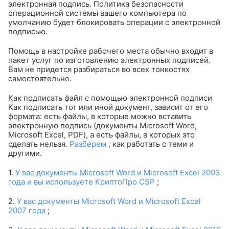
электронная подпись. Политика безопасности
операционной системы вашего компьютера по
умолчанию будет блокировать операции с электронной
подписью.
Помощь в настройке рабочего места обычно входит в
пакет услуг по изготовлению электронных подписей.
Вам не придется разбираться во всех тонкостях
самостоятельно.
Как подписать файл с помощью электронной подписи
Как подписать тот или иной документ, зависит от его
формата: есть файлы, в которые можно вставить
электронную подпись (документы Microsoft Word,
Microsoft Excel, PDF), а есть файлы, в которых это
сделать нельзя.
Разберем
, как работать с теми и
другими.
1.
У вас документы Microsoft Word и Microsoft Excel 2003
года и вы используете КриптоПро CSP
;
2.
У вас документы Microsoft Word и Microsoft Excel
2007 года
;