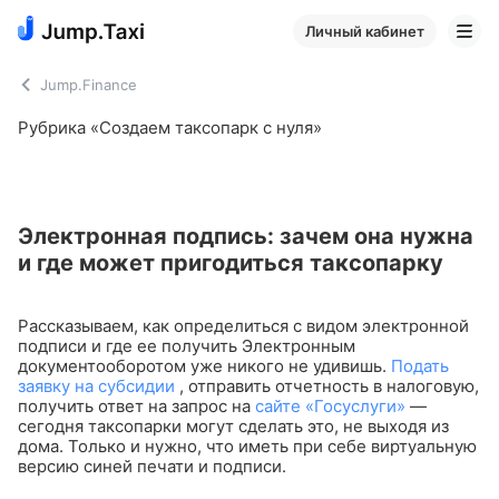
Личный кабинет
Jump.Finance
Рубрика «Создаем таксопарк с нуля»
Электронная подпись: зачем она нужна
и где может пригодиться таксопарку
Рассказываем, как определиться с видом электронной
подписи и где ее получить
Электронным
документооборотом уже никого не удивишь.
Подать
заявку на субсидии
, отправить отчетность в налоговую,
получить ответ на запрос на
сайте «Госуслуги»
—
сегодня таксопарки могут сделать это, не выходя из
дома. Только и нужно, что иметь при себе виртуальную
версию синей печати и подписи.