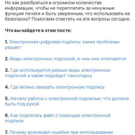
Но как разобраться в огромном количестве
информации, чтобы не переплатить за ненужные
функции печати и быть уверенным, что использовать ее
безопасно? Помогаем ответить на эти вопросы сегодня.
Что вы найдете в этом посте:
1.
Электронная цифровая подпись: какие проблемы
решает
2.
Виды электронных подписей, и чем они отличаются
3.
Где используются разные виды электронных
подписей и какая подойдет таксопарку
4.
Где можно заказать электронную подпись
5.
Начало работы с электронной подписью: что должно
быть под рукой
6.
Как подписать файл с помощью электронной
подписи
7.
Почему возникают ошибки при использовании