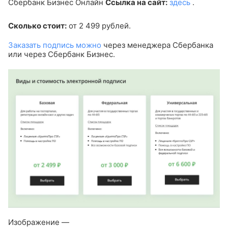
Сбербанк Бизнес Онлайн
Ссылка на сайт:
здесь
.
Сколько стоит:
от 2 499 рублей.
Заказать подпись можно
через менеджера Сбербанка
или через Сбербанк Бизнес.
Изображение —