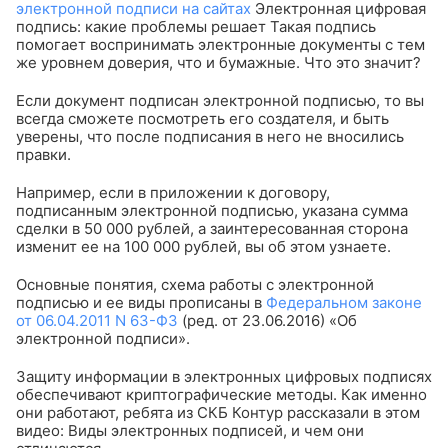
электронной подписи на сайтах
Электронная цифровая
подпись: какие проблемы решает
Такая подпись
помогает воспринимать электронные документы с тем
же уровнем доверия, что и бумажные. Что это значит?
Если документ подписан электронной подписью, то вы
всегда сможете посмотреть его создателя, и быть
уверены, что после подписания в него не вносились
правки.
Например, если в приложении к договору,
подписанным электронной подписью, указана сумма
сделки в 50 000 рублей, а заинтересованная сторона
изменит ее на 100 000 рублей, вы об этом узнаете.
Основные понятия, схема работы с электронной
подписью и ее виды прописаны в
Федеральном законе
от 06.04.2011 N 63-ФЗ
(ред. от 23.06.2016) «Об
электронной подписи».
Защиту информации в электронных цифровых подписях
обеспечивают криптографические методы. Как именно
они работают, ребята из СКБ Контур рассказали в этом
видео:
Виды электронных подписей, и чем они