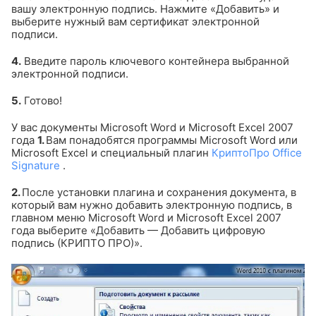
вашу электронную подпись. Нажмите «Добавить» и
выберите нужный вам сертификат электронной
подписи.
4.
Введите пароль ключевого контейнера выбранной
электронной подписи.
5.
Готово!
У вас документы Microsoft Word и Microsoft Excel 2007
года
1.
Вам понадобятся программы Microsoft Word или
Microsoft Excel и специальный плагин
КриптоПро Office
Signature
.
2.
После установки плагина и сохранения документа, в
который вам нужно добавить электронную подпись, в
главном меню Microsoft Word и Microsoft Excel 2007
года выберите «Добавить — Добавить цифровую
подпись (КРИПТО ПРО)».