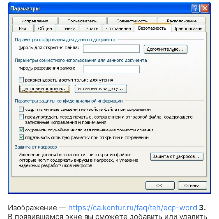
Изображение —
https://ca.kontur.ru/faq/teh/ecp-word
3.
В появившемся окне вы сможете добавить или удалить