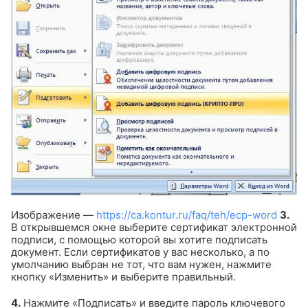
Изображение —
https://ca.kontur.ru/faq/teh/ecp-word
3.
В открывшемся окне выберите сертификат электронной
подписи, с помощью которой вы хотите подписать
документ. Если сертификатов у вас несколько, а по
умолчанию выбран не тот, что вам нужен, нажмите
кнопку «Изменить» и выберите правильный.
4.
Нажмите «Подписать» и введите пароль ключевого