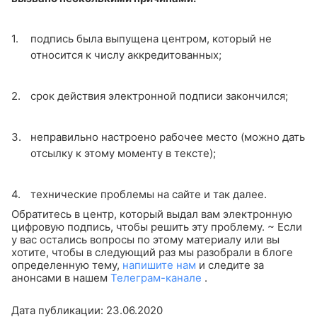
подпись была выпущена центром, который не
относится к числу аккредитованных;
срок действия электронной подписи закончился;
неправильно настроено рабочее место (можно дать
отсылку к этому моменту в тексте);
технические проблемы на сайте и так далее.
Обратитесь в центр, который выдал вам электронную
цифровую подпись, чтобы решить эту проблему.
~
Если
у вас остались вопросы по этому материалу или вы
хотите, чтобы в следующий раз мы разобрали в блоге
определенную тему,
напишите нам
и следите за
анонсами в нашем
Телеграм-канале
.
Дата публикации: 23.06.2020