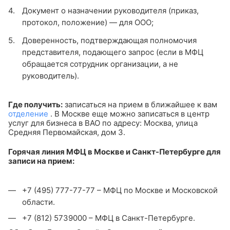
Документ о назначении руководителя (приказ,
протокол, положение) — для ООО;
Доверенность, подтверждающая полномочия
представителя, подающего запрос (если в МФЦ
обращается сотрудник организации, а не
руководитель).
Где получить:
записаться на прием в ближайшее к вам
отделение
. В Москве еще можно записаться в центр
услуг для бизнеса в ВАО по адресу: Москва, улица
Средняя Первомайская, дом 3.
Горячая линия МФЦ в Москве и Санкт-Петербурге для
записи на прием:
+7 (495) 777-77-77 – МФЦ по Москве и Московской
области.
+7 (812) 5739000 – МФЦ в Санкт-Петербурге.