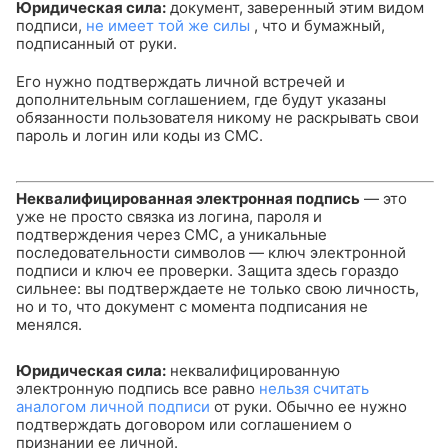
Юридическая сила:
документ, заверенный этим видом
подписи,
не имеет той же силы
, что и бумажный,
подписанный от руки.
Его нужно подтверждать личной встречей и
дополнительным соглашением, где будут указаны
обязанности пользователя никому не раскрывать свои
пароль и логин или коды из СМС.
Неквалифицированная электронная подпись
— это
уже не просто связка из логина, пароля и
подтверждения через СМС, а уникальные
последовательности символов — ключ электронной
подписи и ключ ее проверки. Защита здесь гораздо
сильнее: вы подтверждаете не только свою личность,
но и то, что документ с момента подписания не
менялся.
Юридическая сила:
неквалифицированную
электронную подпись все равно
нельзя считать
аналогом личной подписи
от руки. Обычно ее нужно
подтверждать договором или соглашением о
признании ее личной.