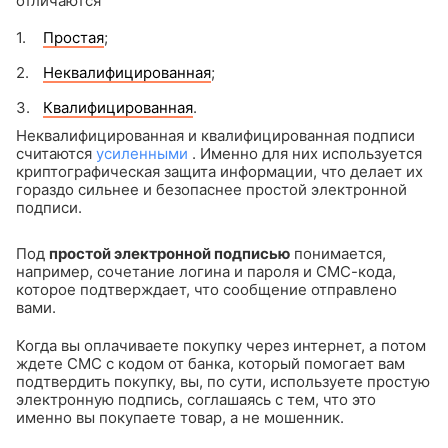
отличаются
Простая
;
Неквалифицированная
;
Квалифицированная
.
Неквалифицированная и квалифицированная подписи
считаются
усиленными
. Именно для них используется
криптографическая защита информации, что делает их
гораздо сильнее и безопаснее простой электронной
подписи.
Под
простой электронной подписью
понимается,
например, сочетание логина и пароля и СМС-кода,
которое подтверждает, что сообщение отправлено
вами.
Когда вы оплачиваете покупку через интернет, а потом
ждете СМС с кодом от банка, который помогает вам
подтвердить покупку, вы, по сути, используете простую
электронную подпись, соглашаясь с тем, что это
именно вы покупаете товар, а не мошенник.