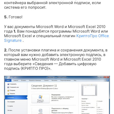
контейнера выбранной электронной подписи, если
система его попросит.
5.
Готово!
У вас документы Microsoft Word и Microsoft Excel 2010
года
1.
Вам понадобятся программы Microsoft Word или
Microsoft Excel и специальный плагин
КриптоПро Office
Signature
.
2.
После установки плагина и сохранения документа, в
который вам нужно добавить электронную подпись, в
главном меню Microsoft Word и Microsoft Excel 2010
года выберите «Сведения — Добавить цифровую
подпись (КРИПТО ПРО)».