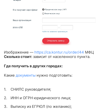
Изображение —
https://ca.kontur.ru/order/44
МФЦ
Сколько стоит:
зависит от населенного пункта.
Где получить в других городах:
Какие
документы
нужно подготовить:
СНИЛС руководителя;
ИНН и ОГРН юридического лица;
Выписку из ЕГРЮЛ (по желанию);