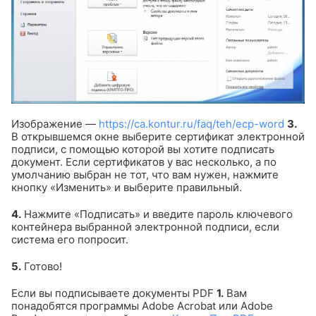
Изображение —
https://ca.kontur.ru/faq/teh/ecp-word
3.
В открывшемся окне выберите сертификат электронной
подписи, с помощью которой вы хотите подписать
документ. Если сертификатов у вас несколько, а по
умолчанию выбран не тот, что вам нужен, нажмите
кнопку «Изменить» и выберите правильный.
4.
Нажмите «Подписать» и введите пароль ключевого
контейнера выбранной электронной подписи, если
система его попросит.
5.
Готово!
Если вы подписываете документы PDF
1.
Вам
понадобятся программы Adobe Acrobat или Adobe