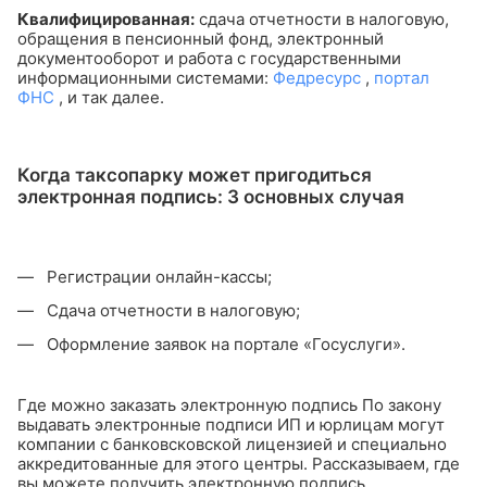
Квалифицированная:
сдача отчетности в налоговую,
обращения в пенсионный фонд, электронный
документооборот и работа с государственными
информационными системами:
Федресурс
,
портал
ФНС
, и так далее.
Когда таксопарку может пригодиться
электронная подпись: 3 основных случая
Регистрации онлайн-кассы;
Сдача отчетности в налоговую;
Оформление заявок на портале «Госуслуги».
Где можно заказать электронную подпись
По закону
выдавать электронные подписи ИП и юрлицам могут
компании с банковсковской лицензией и специально
аккредитованные для этого центры. Рассказываем, где
вы можете получить электронную подпись.