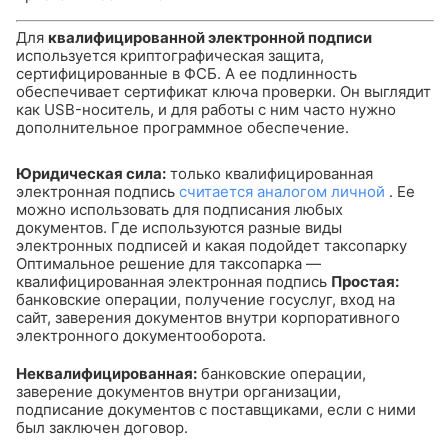
Для
квалифицированной электронной подписи
используется криптографическая защита,
сертифицированные в ФСБ. А ее подлинность
обеспечивает сертификат ключа проверки. Он выглядит
как USB-носитель, и для работы с ним часто нужно
дополнительное программное обеспечение.
Юридическая сила:
только квалифицированная
электронная подпись
считается аналогом личной
. Ее
можно использовать для подписания любых
документов.
Где используются разные виды
электронных подписей и какая подойдет таксопарку
Оптимальное решение для таксопарка —
квалифицированная электронная подпись
Простая:
банковские операции, получение госуслуг, вход на
сайт, заверения документов внутри корпоративного
электронного документооборота.
Неквалифицированная:
банковские операции,
заверение документов внутри организации,
подписание документов с поставщиками, если с ними
был заключен договор.