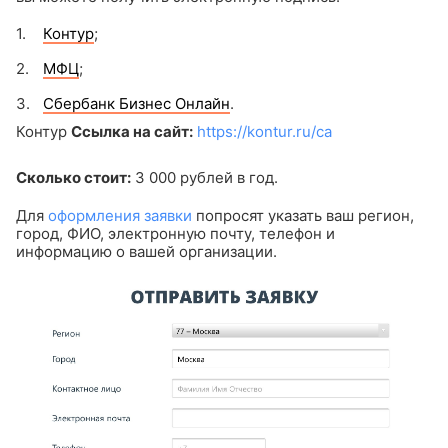
Контур
;
МФЦ
;
Сбербанк Бизнес Онлайн
.
Контур
Ссылка на сайт:
https://kontur.ru/ca
Сколько стоит:
3 000 рублей в год.
Для
оформления заявки
попросят указать ваш регион,
город, ФИО, электронную почту, телефон и
информацию о вашей организации.