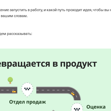
ие запустить в работу, и какой путь проходит идея, чтобы вы 
к вашим словам.
удем рассказывать: