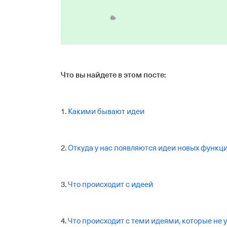
Что вы найдете в этом посте:
1.
Какими бывают идеи
2.
Откуда у нас появляются идеи новых функц
3.
Что происходит с идеей
4.
Что происходит с теми идеями, которые не у