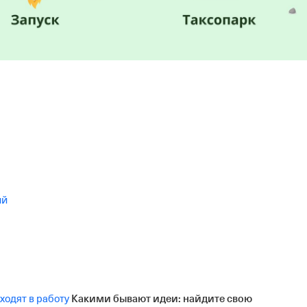
ий
Какими бывают идеи: найдите свою
ходят в работу