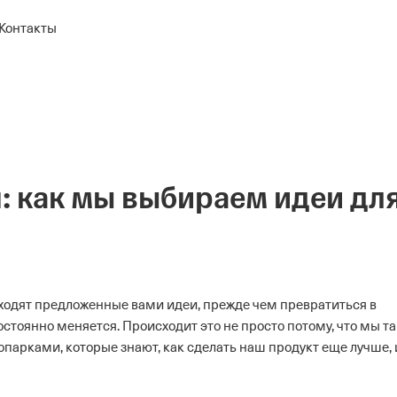
Контакты
: как мы выбираем идеи дл
ходят предложенные вами идеи, прежде чем превратиться в
стоянно меняется. Происходит это не просто потому, что мы та
опарками, которые знают, как сделать наш продукт еще лучше, 