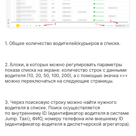
1. Общее количество водителей/курьеров в списке.
2. Блоки, в которых можно регулировать параметры
показа списка на экране: количество строк с данными
водителя (10, 20, 50, 100, 200), а с помощью значка «>»
можно переключаться на следующие страницы.
3. Через поисковую строку можно найти нужного
водителя в списке. Поиск осуществляется
по внутреннему ID (идентификатор водителя в системе
Jump. Taxi), ФИО, номеру телефона или внешнему ID
(идентификатор водителя в диспетчерской агрегатора).