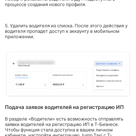
процессе создания нового профиля.
5. Удалить водителя из списка. После этого действия у
водителя пропадет доступ к аккаунту в мобильном
приложении.
Подача заявок водителей на регистрацию ИП
В разделе «Водители» есть возможность отправлять
заявки водителей на регистрацию ИП в Т-Бизнесе.
Чтобы функция стала доступна в вашем личном
кабинете, настройте интеграцию Jump.Taxi c Т-