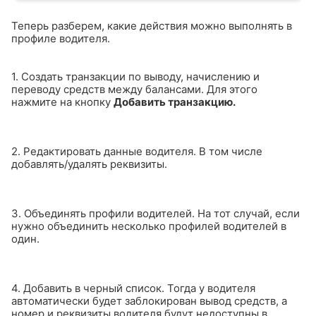
Теперь разберем, какие действия можно выполнять в
профиле водителя.
1. Создать транзакции по выводу, начислению и
переводу средств между балансами. Для этого
нажмите на кнопку
Добавить транзакцию.
2. Редактировать данные водителя. В том числе
добавлять/удалять реквизиты.
3. Объединять профили водителей. На тот случай, если
нужно объединить несколько профилей водителей в
один.
4. Добавить в черный список. Тогда у водителя
автоматически будет заблокирован вывод средств, а
номер и реквизиты водителя будут недоступны в