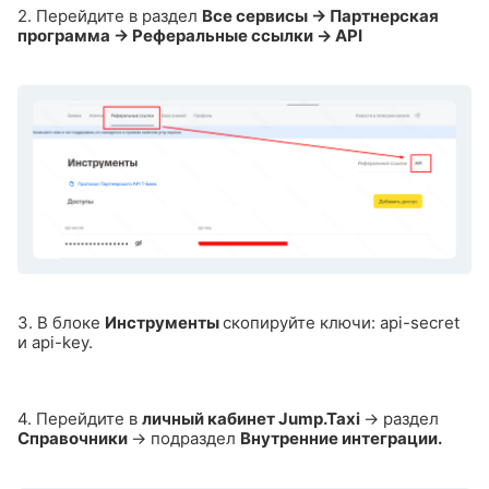
2. Перейдите в раздел
Все сервисы → Партнерская
программа → Реферальные ссылки → API
3. В блоке
Инструменты
скопируйте ключи: api-secret
и api-key.
4. Перейдите в
личный кабинет Jump.Taxi
→ раздел
Справочники
→ подраздел
Внутренние интеграции.