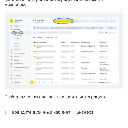
Бизнесом.
Разберем пошагово, как настроить интеграцию.
1. Перейдите в личный кабинет Т-Бизнеса.