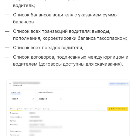
водитель;
Список балансов водителя с указанием суммы
балансов
Список всех транзакций водителя: выводы,
пополнения, корректировки баланса таксопарком;
Список всех поездок водителя;
Список договоров, подписанных между юрлицом и
водителем (договоры доступны для скачивания).