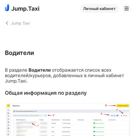
Личный кабинет
Jump.Taxi
Водители
В разделе
Водители
отображается список всех
водителей/курьеров, добавленных в личный кабинет
Jump.Taxi.
Общая информация по разделу