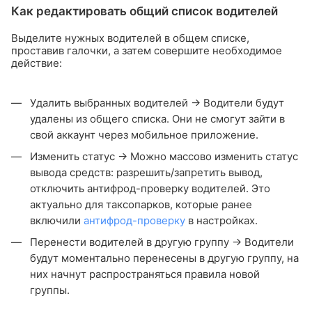
Как редактировать общий список водителей
Выделите нужных водителей в общем списке,
проставив галочки, а затем совершите необходимое
действие:
Удалить выбранных водителей → Водители будут
удалены из общего списка. Они не смогут зайти в
свой аккаунт через мобильное приложение.
Изменить статус → Можно массово изменить статус
вывода средств: разрешить/запретить вывод,
отключить антифрод-проверку водителей. Это
актуально для таксопарков, которые ранее
включили
антифрод-проверку
в настройках.
Перенести водителей в другую группу → Водители
будут моментально перенесены в другую группу, на
них начнут распространяться правила новой
группы.