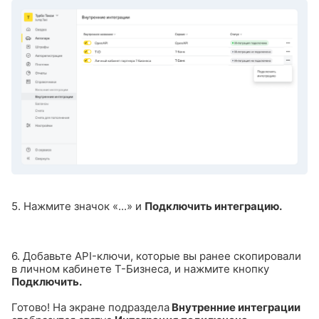
5. Нажмите значок «...» и
Подключить интеграцию.
6. Добавьте API-ключи, которые вы ранее скопировали
в личном кабинете Т-Бизнеса, и нажмите кнопку
Подключить.
Готово! На экране подраздела
Внутренние интеграции