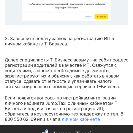
3. Завершите подачу заявок на регистрацию ИП в
личном кабинете Т-Бизнеса.
Далее специалисты Т-Бизнеса возьмут на себя процесс
регистрации водителей в качестве ИП. Свяжутся с
водителями, запросят необходимые документы,
зарегистрируют их и объяснят, как работать в новом
статусе: сдавать отчетность и уплачивать налоги
автоматизированно с помощью сервисов Т-Бизнеса.
Если появятся вопросы по настройкам интеграции
личного кабинета Jump.Taxi c личным кабинетом Т-
Бизнеса и подачи заявок на регистрацию ИП,
обратитесь в круглосуточную техподдержку по тел. 8
800 550 62-69 или в чат в
личном кабинете