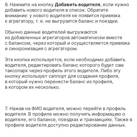
6. Нажмите на кнопку
Добавить водителя
, если нужно
добавить нового водителя в список. Обратите
внимание: у нового водителя не появится привязка
к агрегатору, т. е. не выгрузится баланс и поездки.
Обычно данные водителей выгружаются
из добавленных агрегаторов автоматически вместе
с балансом, через который и осуществляется привязка
и синхронизация с агрегатором.
Эта кнопка используется, если необходимо добавить
водителя, редактировать баланс которого будет сам
таксопарк через профиль этого водителя. Либо эту
кнопку использует саппорт для создания профиля,
в который нужно перенести баланс из профиля,
в котором их несколько.
7. Нажав на ФИО водителя, можно перейти в профиль
водителя. В профиле можно получить информацию о
водителе, его балансе, поездках и транзакциях. Также в
профиле водителя доступно редактирование данных.