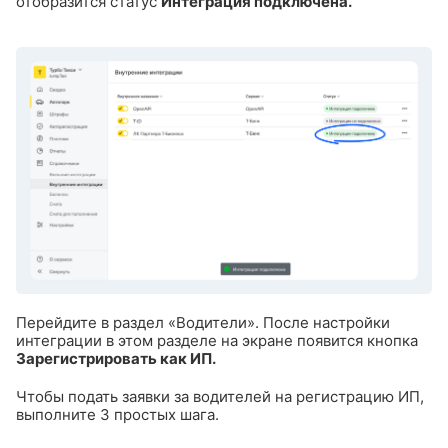
отобразится статус
Интеграция подключена.
Перейдите в раздел «Водители». После настройки
интеграции в этом разделе на экране появится кнопка
Зарегистрировать как ИП.
Чтобы подать заявки за водителей на регистрацию ИП,
выполните 3 простых шага.