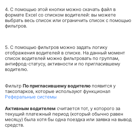
4. С помощью этой кнопки можно скачать файл в
формате Exсel со списком водителей: вы можете
выбрать весь список или ограничить список с помощью
фильтров.
5. С помощью фильтров можно задать логику
отображения водителей в списке. На данный момент
список водителей можно фильтровать по группам,
антифрод-статусу, активности и по пригласившему
водителю.
Фильтр
По пригласившему водителю
появится у
таксопарков, которые используют функционал
Реферальные системы
Активным водителем
считается тот, у которого за
текущий платежный период (который обычно равен
месяцу) была хотя бы одна поездка или заявка на вывод
средств.