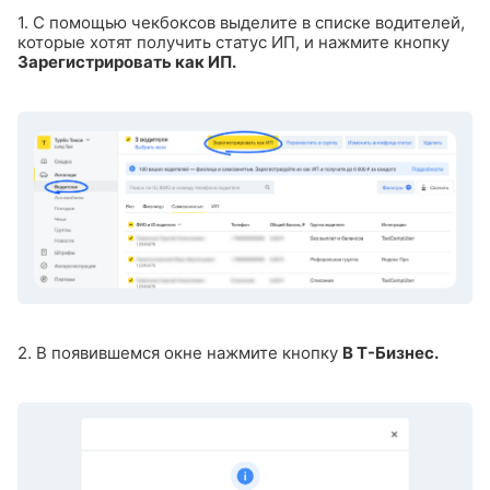
1. С помощью чекбоксов выделите в списке водителей,
которые хотят получить статус ИП, и нажмите кнопку
Зарегистрировать как ИП.
2. В появившемся окне нажмите кнопку
В Т-Бизнес.