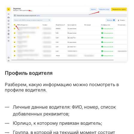
Профиль водителя
Разберем, какую информацию можно посмотреть в
профиле водителя.
Личные данные водителя: ФИО, номер, список
добавленных реквизитов;
Юрлицо, к которому привязан водитель;
Группа, в которой на текущий момент состоит