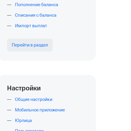
Пополнение баланса
Списания с баланса
Импорт выплат
Перейти в раздел
Настройки
Общие настройки
Мобильное приложение
Юрлица