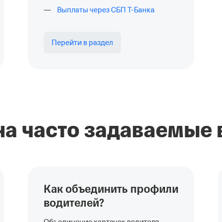
Выплаты через СБП
Т-Банка
Перейти в раздел
на часто задаваемые
Как объединить профили
водителей?