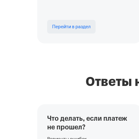
Перейти в раздел
Ответы 
Что делать, если платеж
не прошел?