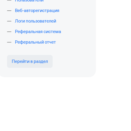
Пользователи
Веб-авторегистрация
Логи пользователей
Реферальная система
Реферальный отчет
Перейти в раздел