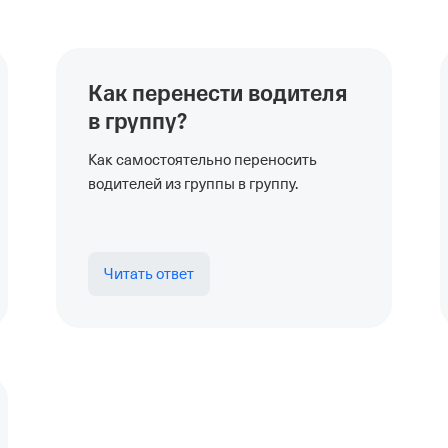
Как перенести водителя
в группу?
Как самостоятельно переносить
водителей из группы в группу.
Читать ответ