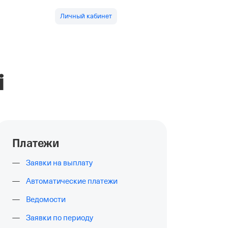
Личный кабинет
i
Платежи
Заявки на выплату
Автоматические платежи
Ведомости
Заявки по периоду