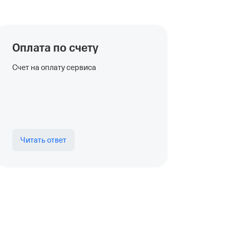
Оплата по счету
Счет на оплату сервиса
Читать ответ