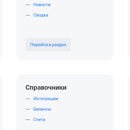
Новости
Сводка
Перейти в раздел
Справочники
Интеграции
Балансы
Счета