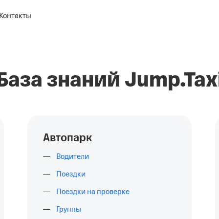
Контакты
База знаний Jump.Tax
Автопарк
Водители
Поездки
Поездки на проверке
Группы