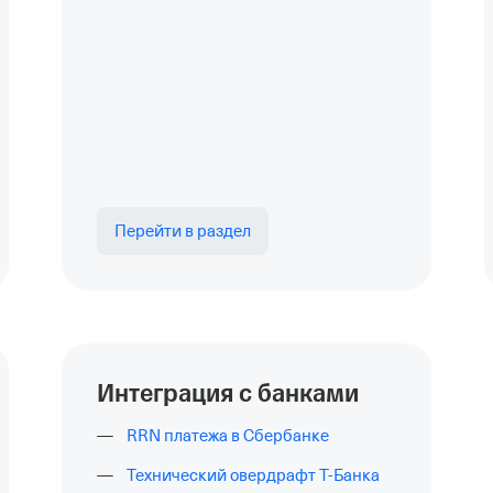
Перейти в раздел
Интеграция с банками
RRN платежа в Сбербанке
Технический овердрафт
Т-Банка