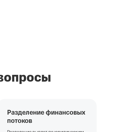
 вопросы
Разделение финансовых
потоков