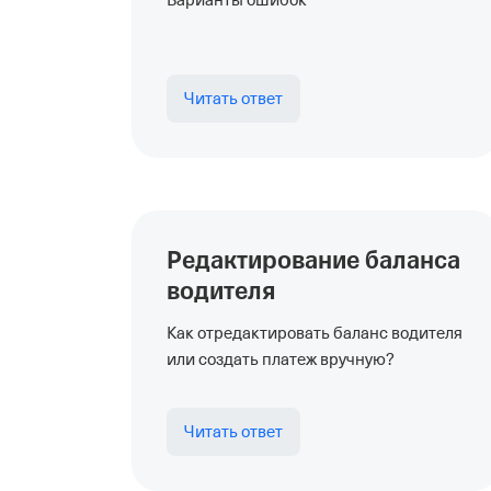
Варианты ошибок
Читать ответ
Редактирование баланса
водителя
Как отредактировать баланс водителя
или создать платеж вручную?
Читать ответ