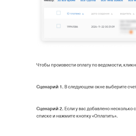
Чтобы произвести оплату по ведомости, кликн
Сценарий 1.
В следующем окне выберите счет
Сценарий 2.
Если у вас добавлено несколько
списке и нажмите кнопку «Оплатить».