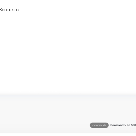
Контакты