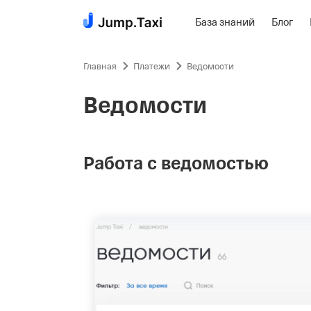
База знаний
Блог
Пропустить
навигацию
Главная
Платежи
Ведомости
Ведомости
Работа с ведомостью