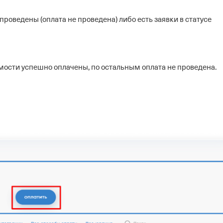
проведены (оплата не проведена) либо есть заявки в статусе
омости успешно оплачены, по остальным оплата не проведена.