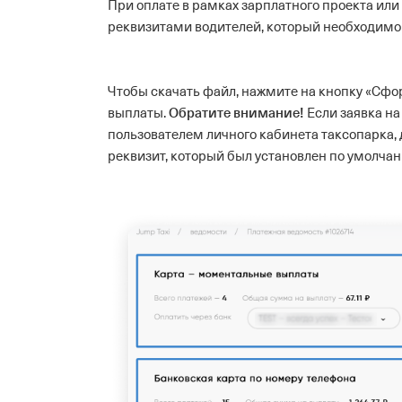
При оплате в рамках зарплатного проекта ил
реквизитами водителей, который необходимо 
Чтобы скачать файл, нажмите на кнопку «Сфо
Обратите внимание!
выплаты.
Если заявка н
пользователем личного кабинета таксопарка,
реквизит, который был установлен по умолча