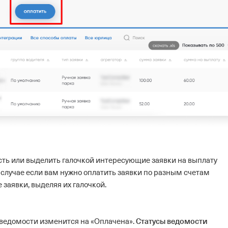
ть или выделить галочкой интересующие заявки на выплату
в случае если вам нужно оплатить заявки по разным счетам
заявки, выделяя их галочкой.
Статусы ведомости
ведомости изменится на «Оплачена».