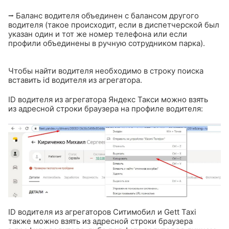
⭢ Баланс водителя объединен с балансом другого
водителя (такое происходит, если в диспетчерской был
указан один и тот же номер телефона или если
профили объединены в ручную сотрудником парка).
Чтобы найти водителя необходимо в строку поиска
вставить id водителя из агрегатора.
ID водителя из агрегатора Яндекс Такси можно взять
из адресной строки браузера на профиле водителя:
ID водителя из агрегаторов Ситимобил и Gett Taxi
также можно взять из адресной строки браузера