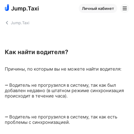
Личный кабинет
Jump.Taxi
Как найти водителя?
Причины, по которым вы не можете найти водителя:
⭢ Водитель не прогрузился в систему, так как был
добавлен недавно (в штатном режиме синхронизация
происходит в течение часа).
⭢ Водитель не прогрузился в систему, так как есть
проблемы с синхронизацией.