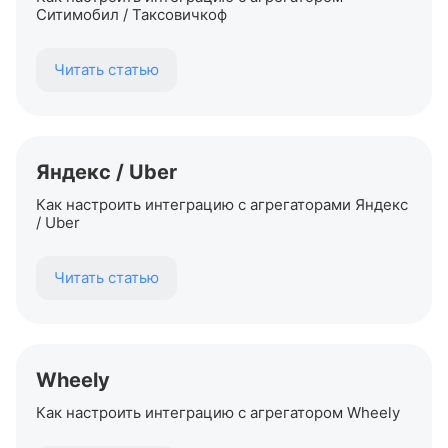
Ситимобил / Таксовичкоф
Читать статью
Яндекс / Uber
Как настроить интеграцию с агрегаторами Яндекс
/ Uber
Читать статью
Wheely
Как настроить интеграцию с агрегатором Wheely