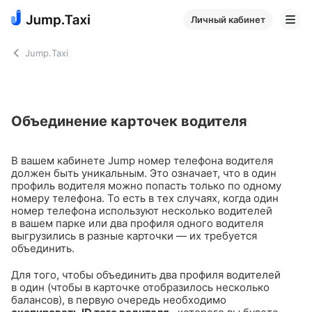
Личный кабинет
Jump.Taxi
Объединение карточек водителя
В вашем кабинете Jump номер телефона водителя
должен быть уникальным. Это означает, что в один
профиль водителя можно попасть только по одному
номеру телефона. То есть в тех случаях, когда один
номер телефона используют несколько водителей
в вашем парке или два профиля одного водителя
выгрузились в разные карточки — их требуется
объединить.
Для того, чтобы объединить два профиля водителей
в один (чтобы в карточке отобразилось несколько
балансов), в первую очередь необходимо