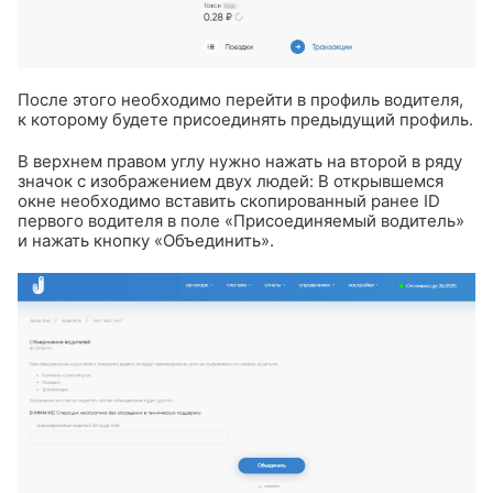
После этого необходимо перейти в профиль водителя,
к которому будете присоединять предыдущий профиль.
В верхнем правом углу нужно нажать на второй в ряду
значок с изображением двух людей:
В открывшемся
окне необходимо вставить скопированный ранее ID
первого водителя в поле «Присоединяемый водитель»
и нажать кнопку «Объединить».