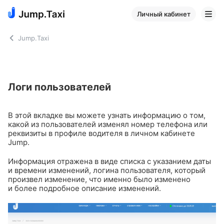
Личный кабинет
Jump.Taxi
Логи пользователей
В этой вкладке вы можете узнать информацию о том,
какой из пользователей изменял номер телефона или
реквизиты в профиле водителя в личном кабинете
Jump.
Информация отражена в виде списка с указанием даты
и времени изменений, логина пользователя, который
произвел изменение, что именно было изменено
и более подробное описание изменений.