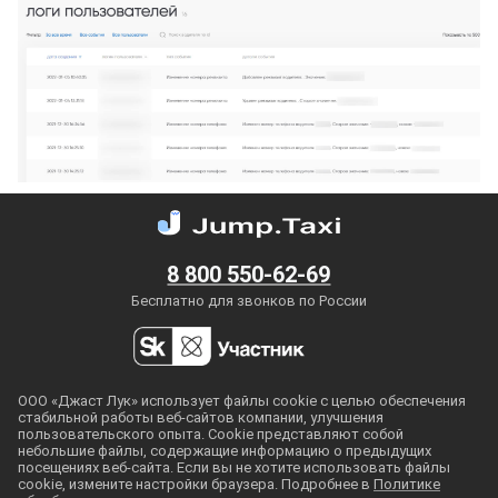
8 800 550-62-69
Бесплатно для звонков по России
ООО «Джаст Лук» использует файлы cookie с целью обеспечения
стабильной работы
веб-сайтов
компании, улучшения
пользовательского опыта. Cookie представляют собой
небольшие файлы, содержащие информацию о предыдущих
посещениях
веб-сайта
. Если вы не хотите использовать файлы
cookie, измените настройки браузера. Подробнее в
Политике