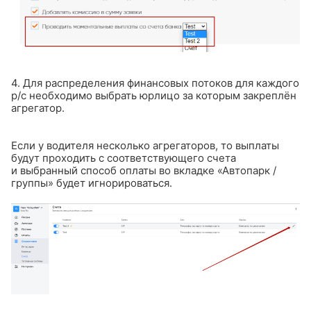
4. Для распределения финансовых потоков для каждого
р/с необходимо выбрать юрлицо за которым закреплён
агрегатор.
Если у водителя несколько агрегаторов, то выплаты
будут проходить с соответствующего счета
и выбранный способ оплаты во вкладке «Автопарк /
группы» будет игнорироваться.