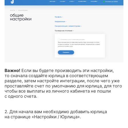
Важно!
Если вы будете производить эти настройки,
то сначала создайте юрлица в соответствующем
разделе, затем настройте интеграции, после чего уже
проставляйте счет по умолчанию для юрлица, для того
чтобы все выплаты из личного кабинета не пошли
с одного счета.
2. Для начала вам необходимо добавить юрлица
на странице «Настройки / Юрлица».