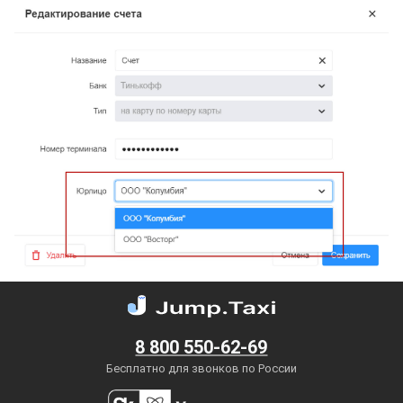
8 800 550-62-69
Бесплатно для звонков по России