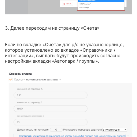
3. Далее переходим на страницу «Счета».
Если во вкладке «Счета» для р/с не указано юрлицо,
которое установлено во вкладке «Справочники /
интеграции», выплаты будут происходить согласно
настройкам вкладки «Автопарк / группы».