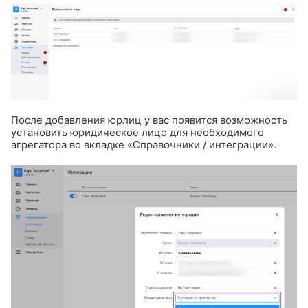
После добавления юрлиц у вас появится возможность
установить юридическое лицо для необходимого
агрегатора во вкладке «Справочники / интеграции».