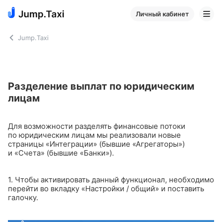
Личный кабинет
Jump.Taxi
Разделение выплат по юридическим
лицам
Для возможности разделять финансовые потоки
по юридическим лицам мы реализовали новые
страницы «Интеграции» (бывшие «Агрегаторы»)
и «Счета» (бывшие «Банки»).
1. Чтобы активировать данный функционал, необходимо
перейти во вкладку «Настройки / общий» и поставить
галочку.