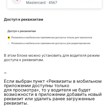
Доступ к реквизитам
В этом блоке можно установить для водителя режим
доступа к реквизитам.
⭢
Если выбран пункт «Реквизиты в мобильном
приложении доступны только
для просмотра», то у водителя не будет
возможности в приложении добавить новый
реквизит или удалить ранее загруженные
реквизиты.