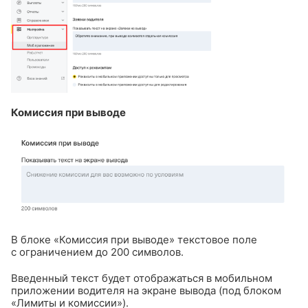
Комиссия при выводе
В блоке «Комиссия при выводе» текстовое поле
с ограничением до 200 символов.
Введенный текст будет отображаться в мобильном
приложении водителя на экране вывода (под блоком
«Лимиты и комиссии»).