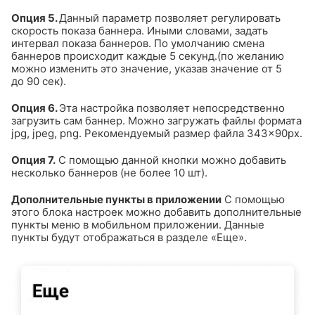
Опция 5.
Данный параметр позволяет регулировать
скорость показа баннера. Иными словами, задать
интервал показа баннеров. По умолчанию смена
баннеров происходит каждые 5 секунд.(по желанию
можно изменить это значение, указав значение от 5
до 90 сек).
Опция 6.
Эта настройка позволяет непосредственно
загрузить сам баннер. Можно загружать файлы формата
jpg, jpeg, png. Рекомендуемый размер файла 343×90рх.
Опция 7.
С помощью данной кнопки можно добавить
несколько баннеров (не более 10 шт).
Дополнительные пункты в приложении
С помощью
этого блока настроек можно добавить дополнительные
пункты меню в мобильном приложении. Данные
пункты будут отображаться в разделе
«Еще».