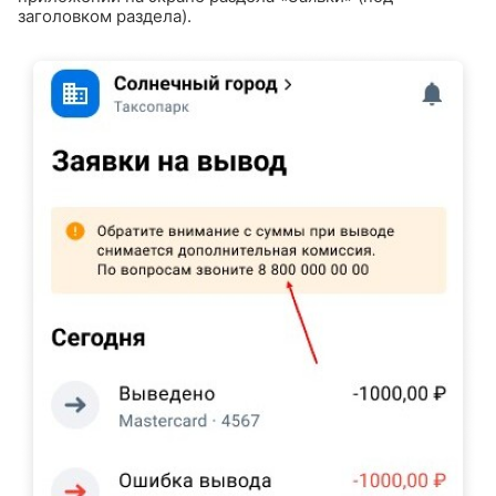
заголовком раздела).