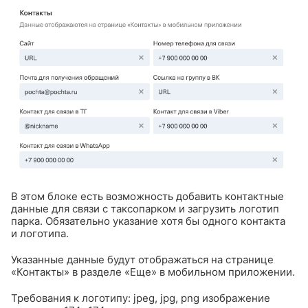
В этом блоке есть возможность добавить контактные
данные для связи с таксопарком и загрузить логотип
парка. Обязательно указание хотя бы одного контакта
и логотипа.
Указанные данные будут отображаться на странице
«Контакты» в разделе «Еще» в мобильном приложении.
Требования к логотипу: jpeg, jpg, png изображение