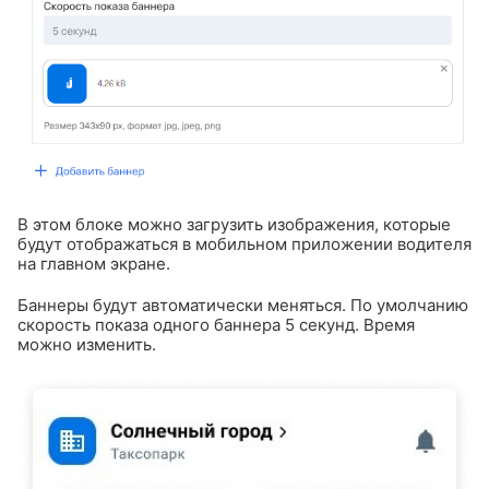
В этом блоке можно загрузить изображения, которые
будут отображаться в мобильном приложении водителя
на главном экране.
Баннеры будут автоматически меняться. По умолчанию
скорость показа одного баннера 5 секунд. Время
можно изменить.