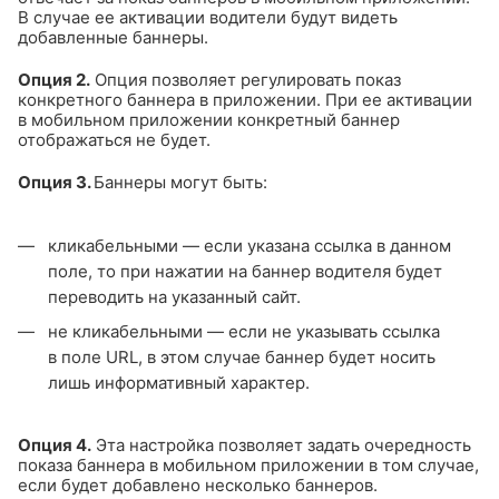
В случае ее активации водители будут видеть
добавленные баннеры.
Опция 2.
Опция позволяет регулировать показ
конкретного баннера в приложении. При ее активации
в мобильном приложении конкретный баннер
отображаться не будет.
Опция 3.
Баннеры могут быть:
кликабельными — если указана ссылка в данном
поле, то при нажатии на баннер водителя будет
переводить на указанный сайт.
не кликабельными — если не указывать ссылка
в поле URL, в этом случае баннер будет носить
лишь информативный характер.
Опция 4.
Эта настройка позволяет задать очередность
показа баннера в мобильном приложении в том случае,
если будет добавлено несколько баннеров.