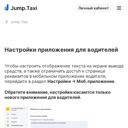
Личный кабинет
Jump.Taxi
Настройки приложения для водителей
Чтобы настроить отображение текста на экране вывода
средств, а также ограничить доступ к странице
реквизитов в мобильном приложение водителя,
перейдите в раздел
Настройки → Моб. приложение.
Обратите внимание, настройки касаются только
нового приложения для водителей.