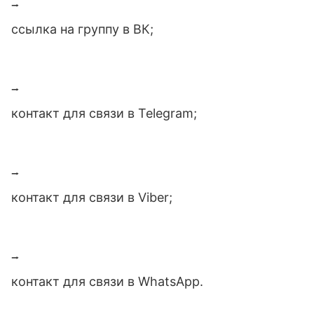
⭢
ссылка на группу в ВК;
⭢
контакт для связи в Telegram;
⭢
контакт для связи в Viber;
⭢
контакт для связи в WhatsApp.