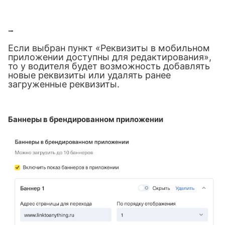
⭢
Если выбран пункт «Реквизиты в мобильном
приложении доступны для редактирования»,
то у водителя будет возможность добавлять
новые реквизиты или удалять ранее
загруженные реквизиты.
Баннеры в брендированном приложении