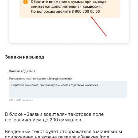
Заявки на вывод
В блоке «Заявки водителя» текстовое поле
с ограничением до 200 символов.
Введенный текст будет отображаться в мобильном
приложении на экране раздела «Заявки» (под