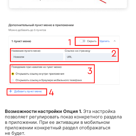
Возможности настройки
Опция 1.
Эта настройка
позволяет регулировать показ конкретного раздела
в приложении. При ее активации в мобильном
приложении конкретный раздел отображаться
не будет.