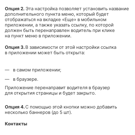
Опция 2.
Эта настройка позволяет установить название
дополнительного пункта меню, который будет
отображаться на вкладке «Еще» в мобильном
приложении, а также указать ссылку, по которой
должен быть перенаправлен водитель при клике
на пункт меню в приложении.
Опция 3.
В зависимости от этой настройки ссылка
в приложении может быть открыта:
в самом приложении;
в браузере.
Приложение перенаправит водителя в браузер
для открытия страницы и будет закрыто.
Опция 4.
С помощью этой кнопки можно добавить
несколько баннеров (до 5 шт).
Контакты