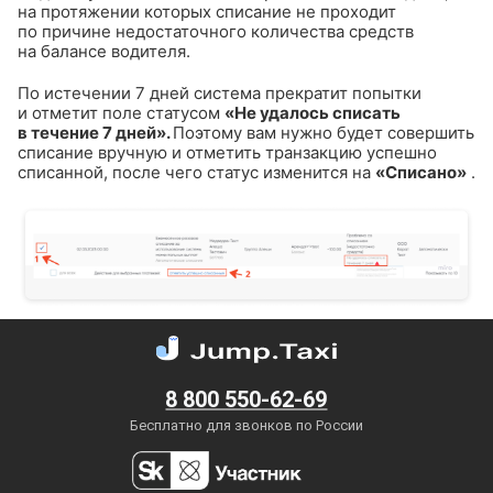
на протяжении которых списание не проходит
по причине недостаточного количества средств
на балансе водителя.
По истечении 7 дней система прекратит попытки
и отметит поле статусом
«Не удалось списать
в течение 7 дней».
Поэтому вам нужно будет совершить
списание вручную и отметить транзакцию успешно
списанной, после чего статус изменится на
«Списано»
.
8 800 550-62-69
Бесплатно для звонков по России