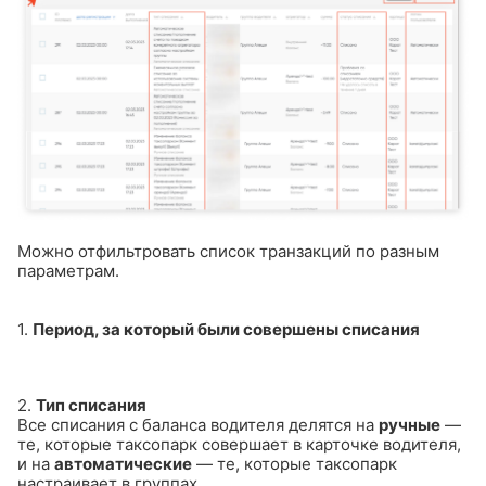
Можно отфильтровать список транзакций по разным
параметрам.
1.
Период, за который были совершены списания
2.
Тип списания
Все списания с баланса водителя делятся на
ручные
—
те, которые таксопарк совершает в карточке водителя,
и на
автоматические
— те, которые таксопарк
настраивает в группах.