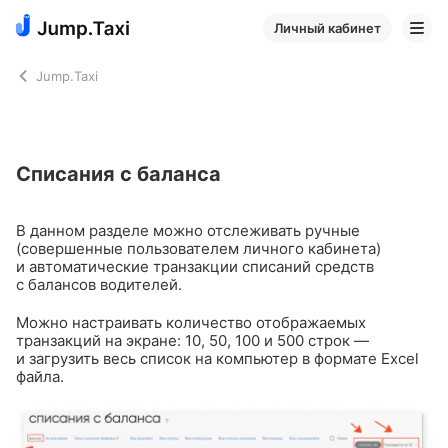
Личный кабинет
Jump.Taxi
Списания с баланса
В данном разделе можно отслеживать ручные
(совершенные пользователем личного кабинета)
и автоматические транзакции списаний средств
с балансов водителей.
Можно настраивать количество отображаемых
транзакций на экране: 10, 50, 100 и 500 строк —
и загрузить весь список на компьютер в формате Excel
файла.