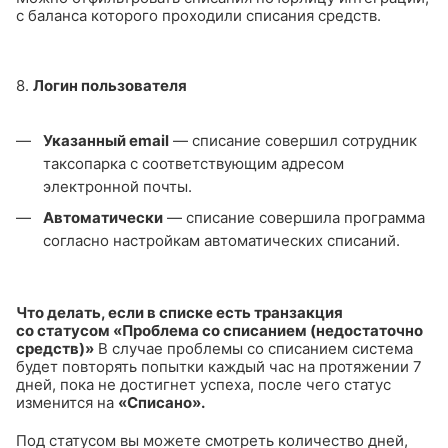
с баланса которого проходили списания средств.
8.
Логин пользователя
Указанный email
— списание совершил сотрудник
таксопарка с соответствующим адресом
электронной почты.
Автоматически
— списание совершила программа
согласно настройкам автоматических списаний.
Что делать, если в списке есть транзакция
со статусом «Проблема со списанием (недостаточно
средств)»
В случае проблемы со списанием система
будет повторять попытки каждый час на протяжении 7
дней, пока не достигнет успеха, после чего статус
изменится на
«Списано».
Под статусом вы можете смотреть количество дней,