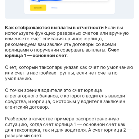
Как отображаются выплаты в отчетности
Если вы
используете функцию резервных счетов или вручную
изменяете счет списания на иное юрлицо,
рекомендуем вам заключить договоры со всеми
юрлицами о поручении совершать выплаты.
Счет
юрлица 1 — основной счет.
Счет, который таксопарк указал как счет по умолчанию
или счет в настройках группы, если нет счета по
умолчанию.
С точки зрения водителя это счет юрлица
агрегаторного баланса, с которого водитель выводит
средства, и юрлица, с которым у водителя заключен
агентский договор.
Разберем в качестве примера распространенную
ситуацию, когда счет юрлица 1 — основной счет как
для таксопарка, так и для водителя. А счет юрлица 2 —
резервный счет.