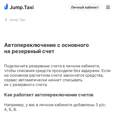
Личный кабинет
Jump.Taxi
Автопереключение с основного
на резервный счет
Подключите резервные счета в личном кабинете,
чтобы списания средств проходили без задержек. Если
на основном расчетном счете закончатся средства,
сервис автоматически начнет списывать
их с резервного счета.
Как работает автопереключение счетов
Например, у вас в личном кабинете добавлены 3 р/с:
А, Б, В.