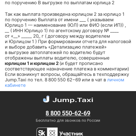
по поручению
В выгрузке по выплатам юрлица 2
Так как выплата произведена юрлицом 2 за юрлицо 1
по поручению
Выплата от имени ___ (
указываем
Юрлицо 1 — наименование (ЮЛ) или ФИО (если ИП))
,
__ (
ИНН Юрлицо 1)
по агентскому договору № ____
от «__» _____ 20_ г (
договору между водителем
и Юрлицом 1
)
При формировании отчета для налоговой
и выборе добавить «Детализацию платежей»
в выгрузке автоплатежей по водителю будут
отображены выплаты водителю, совершенные
юрлицом 1 и юрлицом 2
(и будет прописано
соответствующее назначение платежа в комментарии)
Если возникнут вопросы, обращайтесь в техподдержку
Jump.Taxi по тел. 8 800 550 62−69 или в чат в
личном
кабинете
8 800 550-62-69
Бесплатно для звонков по России