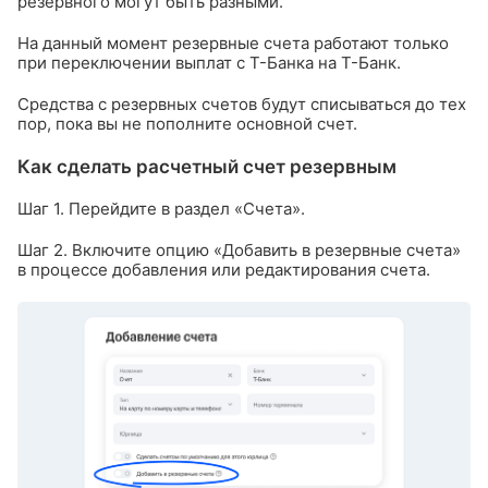
резервного могут быть разными.
На данный момент резервные счета работают только
при переключении выплат с Т-Банка на Т-Банк.
Средства с резервных счетов будут списываться до тех
пор, пока вы не пополните основной счет.
Как сделать расчетный счет резервным
Шаг 1. Перейдите в раздел «Счета».
Шаг 2. Включите опцию «Добавить в резервные счета»
в процессе добавления или редактирования счета.