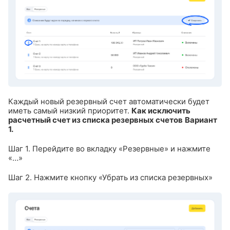
Каждый новый резервный счет автоматически будет
иметь самый низкий приоритет.
Как исключить
расчетный счет из списка резервных счетов
Вариант
1.
Шаг 1. Перейдите во вкладку «Резервные» и нажмите
«…»
Шаг 2. Нажмите кнопку «Убрать из списка резервных»