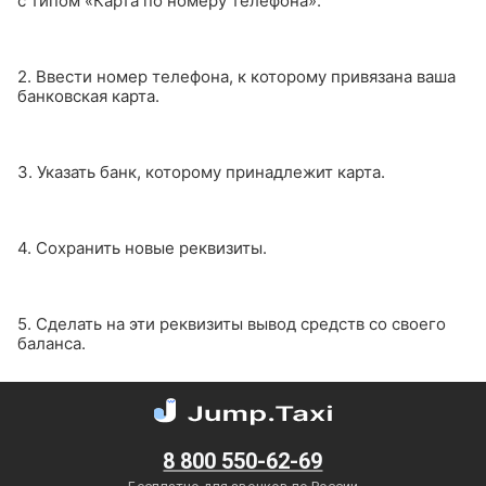
с типом «Карта по номеру телефона».
2. Ввести номер телефона, к которому привязана ваша
банковская карта.
3. Указать банк, которому принадлежит карта.
4. Сохранить новые реквизиты.
5. Сделать на эти реквизиты вывод средств со своего
баланса.
8 800 550-62-69