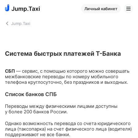
Личный кабинет
Jump.Taxi
Система быстрых платежей Т-Банка
СБП
— сервис, с помощью которого можно совершать
межбанковские переводы по номеру мобильного
телефона круглосуточно, без праздников и выходных.
Список банков СПБ
Переводы между физическими лицами доступны
у более 200 банков России.
Однако возможность перевода со счета юридического
лица (таксопарка) на счет физического лица (водителя)
поддерживают не все банки.