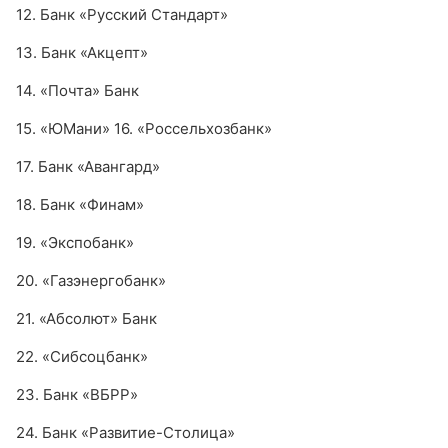
12. Банк «Русский Стандарт»
13. Банк «Акцепт»
14. «Почта» Банк
15. «ЮМани»
16. «Россельхозбанк»
17. Банк «Авангард»
18. Банк «Финам»
19. «Экспобанк»
20. «Газэнергобанк»
21. «Абсолют» Банк
22. «Сибсоцбанк»
23. Банк «ВБРР»
24. Банк «Развитие-Столица»