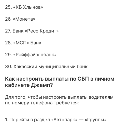
25. «КБ Хлынов»
26. «Монета»
27. Банк «Ресо Кредит»
28. «МСП» Банк
29. «Райффайзенбанк»
30. Хакасский муниципальный банк
Как настроить выплаты по СБП в личном
кабинете Джамп?
Для того, чтобы настроить выплаты водителям
по номеру телефона требуется:
1. Перейти в раздел «Автопарк» — «Группы»